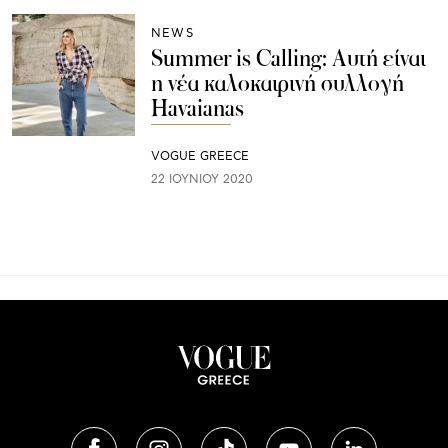
NEWS
Summer is Calling: Αυτή είναι
η νέα καλοκαιρινή συλλογή
Havaianas
VOGUE GREECE
22 ΙΟΥΝΊΟΥ 2020