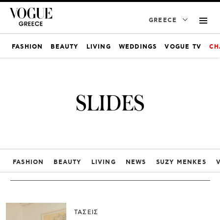
GREECE
FASHION
BEAUTY
LIVING
WEDDINGS
VOGUE TV
CH
SLIDES
FASHION
BEAUTY
LIVING
NEWS
SUZY MENKES
ΤΑΣΕΙΣ