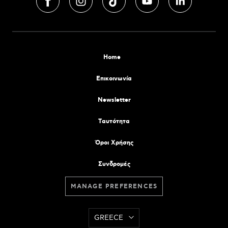
Home
Επικοινωνία
Newsletter
Tαυτότητα
Όροι Χρήσης
Συνδρομές
MANAGE PREFERENCES
GREECE