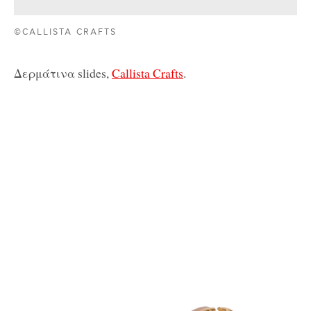
©CALLISTA CRAFTS
Δερμάτινα slides,
Callista Crafts
.