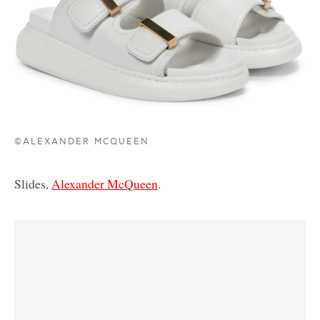
©ALEXANDER MCQUEEN
Slides,
Alexander McQueen
.