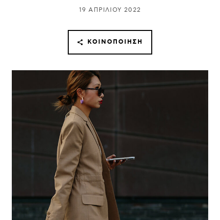
19 ΑΠΡΙΛΊΟΥ 2022
ΚΟΙΝΟΠΟΊΗΣΗ