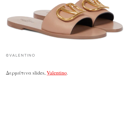
©VALENTINO
Δερμάτινα slides,
Valentino
.