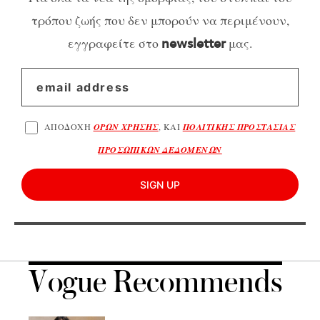
τρόπου ζωής που δεν μπορούν να περιμένουν,
εγγραφείτε στο
μας.
newsletter
ΑΠΟΔΟΧΗ
ΟΡΩΝ ΧΡΗΣΗΣ
, ΚΑΙ
ΠΟΛΙΤΙΚΗΣ ΠΡΟΣΤΑΣΙΑΣ
ΠΡΟΣΩΠΙΚΩΝ ΔΕΔΟΜΕΝΩΝ
SIGN UP
Vogue Recommends