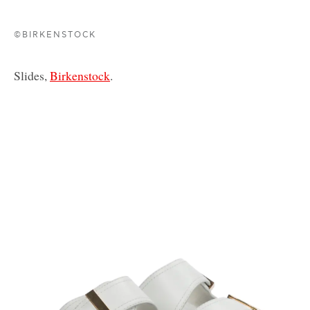
©BIRKENSTOCK
Slides,
Birkenstock
.