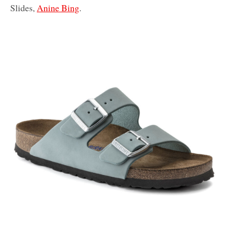
Slides,
Anine Bing
.