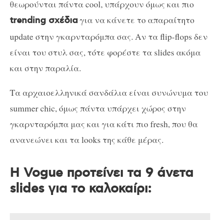
θεωρούνται πάντα cool, υπάρχουν όμως και πιο
για να κάνετε το απαραίτητο
trending σχέδια
update στην γκαρνταρόμπα σας. Αν τα flip-flops δεν
είναι του στυλ σας, τότε φορέστε τα slides ακόμα
και στην παραλία.
Τα αρχαιοελληνικά σανδάλια είναι συνώνυμα του
summer chic, όμως πάντα υπάρχει χώρος στην
γκαρνταρόμπα μας και για κάτι πιο fresh, που θα
ανανεώνει και τα looks της κάθε μέρας.
H Vogue προτείνει τα 9 άνετα
slides για το καλοκαίρι: