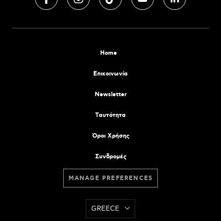
Home
Επικοινωνία
Newsletter
Tαυτότητα
Όροι Χρήσης
Συνδρομές
MANAGE PREFERENCES
GREECE