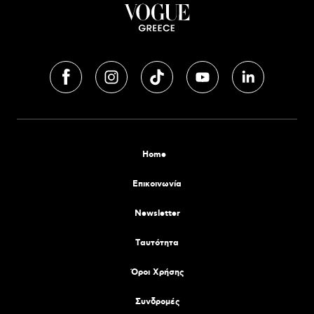
Home
Επικοινωνία
Newsletter
Tαυτότητα
Όροι Χρήσης
Συνδρομές