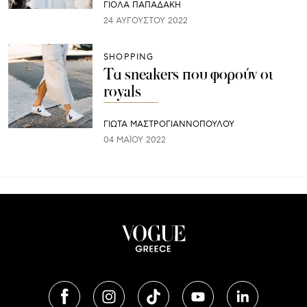
ΓΙΌΛΑ ΠΑΠΑΔΆΚΗ
24 ΑΥΓΟΎΣΤΟΥ 2022
SHOPPING
Τα sneakers που φορούν οι
royals
ΓΙΩΤΑ ΜΑΣΤΡΟΓΙΑΝΝΟΠΟΥΛΟΥ
04 ΜΑΪ́ΟΥ 2022