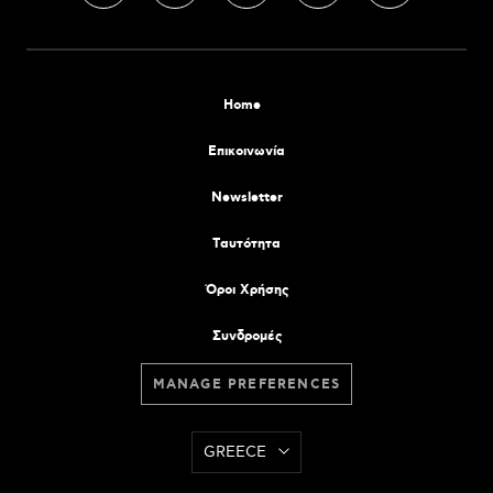
Home
Επικοινωνία
Newsletter
Tαυτότητα
Όροι Χρήσης
Συνδρομές
MANAGE PREFERENCES
GREECE