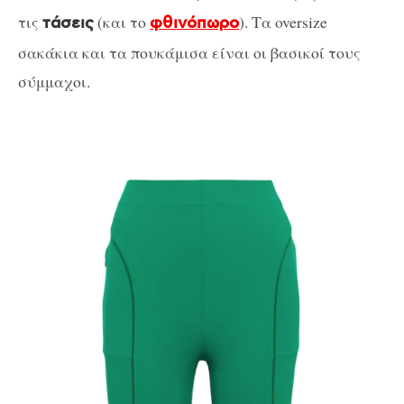
τις
(και το
). Τα oversize
τάσεις
φθινόπωρο
σακάκια και τα πουκάμισα είναι οι βασικοί τους
σύμμαχοι.