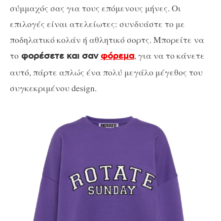
σύμμαχός σας για τους επόμενους μήνες. Οι
επιλογές είναι ατελείωτες: συνδυάστε το με
ποδηλατικό κολάν ή αθλητικό σορτς. Mπορείτε να
το
, για να το κάνετε
φορέσετε και σαν
φόρεμα
αυτό, πάρτε απλώς ένα πολύ μεγάλο μέγεθος του
συγκεκριμένου design.