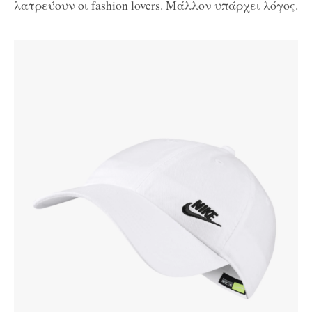
λατρεύουν οι fashion lovers. Μάλλον υπάρχει λόγος.