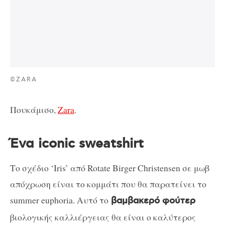
©ZARA
Πουκάμισο,
Zara
.
Ένα iconic sweatshirt
Το σχέδιο ‘Iris’ από Rotate Birger Christensen σε μωβ
απόχρωση είναι το κομμάτι που θα παρατείνει το
summer euphoria. Αυτό το
βαμβακερό φούτερ
βιολογικής καλλιέργειας θα είναι ο καλύτερος