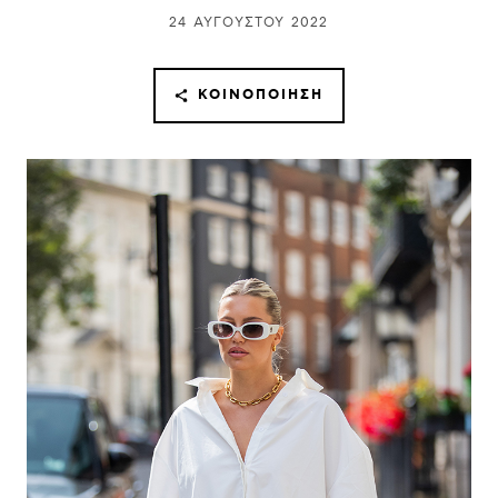
24 ΑΥΓΟΎΣΤΟΥ 2022
ΚΟΙΝΟΠΟΊΗΣΗ