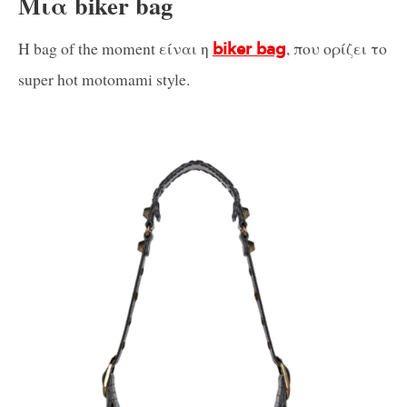
Μια biker bag
Η bag of the moment είναι η
, που ορίζει το
biker bag
super hot motomami style.