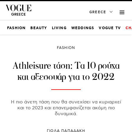
GREECE
FASHION
BEAUTY
LIVING
WEDDINGS
VOGUE TV
CH
FASHION
Athleisure τάση: Τα 10 ρούχα
και αξεσουάρ για το 2022
Η πιο άνετη τάση που θα συνεχίσει να κυριαρχεί
και το 2023 και επανεμφανίζεται ακόμη πιο
δυναμικά.
ΓΙΌΛΑ ΠΑΠΑΔΆΚΗ