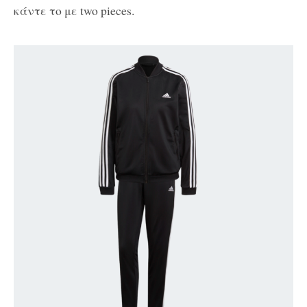
κάντε το με two pieces.