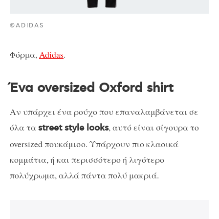
©ADIDAS
Φόρμα,
Adidas
.
Ένα oversized Oxford shirt
Aν υπάρχει ένα ρούχο που επαναλαμβάνεται σε
όλα τα
, αυτό είναι σίγουρα το
street style looks
oversized πουκάμισο. Υπάρχουν πιο κλασικά
κομμάτια, ή και περισσότερο ή λιγότερο
πολύχρωμα, αλλά πάντα πολύ μακριά.