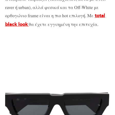
raver ή urban), αλλά φυσικά και τα Off-White με
ορθογώνιο frame είναι η πιο hot επιλογή. Με
total
θα έχετε εγγυημένη την επιτυχία.
black look