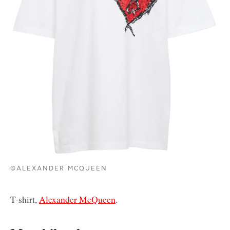
©ALEXANDER MCQUEEN
T-shirt,
Alexander McQueen
.