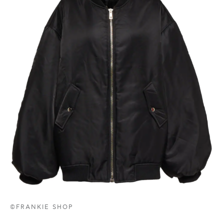
©FRANKIE SHOP