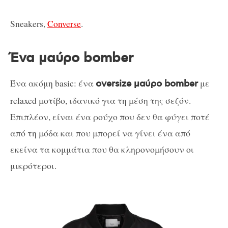
Sneakers,
Converse
.
Ένα μαύρο bomber
Ένα ακόμη basic: ένα
με
oversize μαύρο bomber
relaxed μοτίβο, ιδανικό για τη μέση της σεζόν.
Επιπλέον, είναι ένα ρούχο που δεν θα φύγει ποτέ
από τη μόδα και που μπορεί να γίνει ένα από
εκείνα τα κομμάτια που θα κληρονομήσουν οι
μικρότεροι.