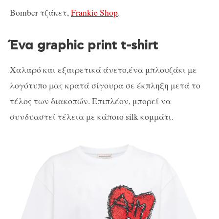
Bomber τζάκετ,
Frankie Shop
.
Ένα graphic print t-shirt
Χαλαρό και εξαιρετικά άνετο,ένα μπλουζάκι με
λογότυπο μας κρατά σίγουρα σε έκπληξη μετά το
τέλος των διακοπών. Επιπλέον, μπορεί να
συνδυαστεί τέλεια με κάποιο silk κομμάτι.