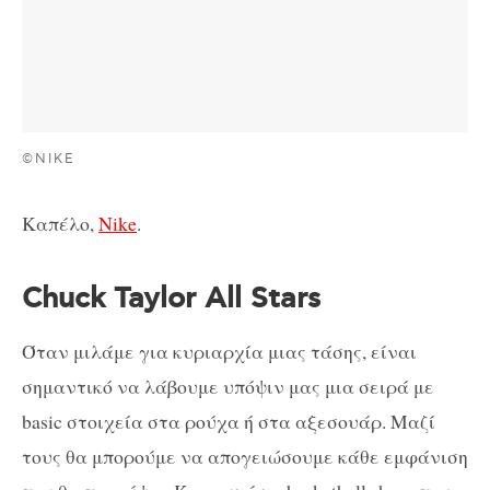
©NIKE
Καπέλο,
Nike
.
Chuck Taylor All Stars
Όταν μιλάμε για κυριαρχία μιας τάσης, είναι
σημαντικό να λάβουμε υπόψιν μας μια σειρά με
basic στοιχεία στα ρούχα ή στα αξεσουάρ. Μαζί
τους θα μπορούμε να απογειώσουμε κάθε εμφάνιση