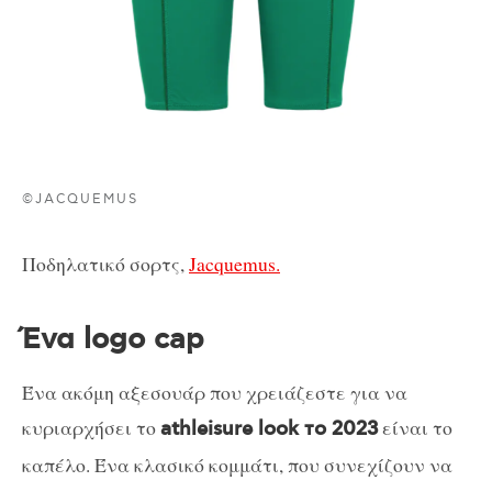
©JACQUEMUS
Ποδηλατικό σορτς,
Jacquemus.
Ένα logo cap
Ένα ακόμη αξεσουάρ που χρειάζεστε για να
κυριαρχήσει το
είναι το
athleisure look το 2023
καπέλο. Ένα κλασικό κομμάτι, που συνεχίζουν να