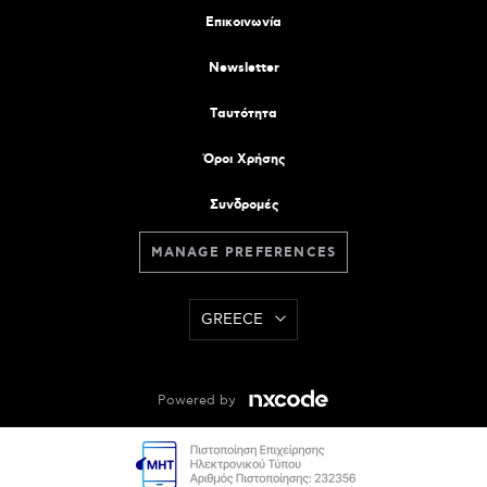
Επικοινωνία
Newsletter
Tαυτότητα
Όροι Χρήσης
Συνδρομές
MANAGE PREFERENCES
GREECE
Powered by