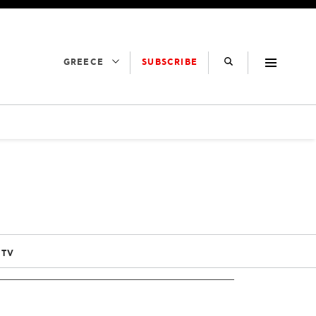
SUBSCRIBE
GREECE
 TV