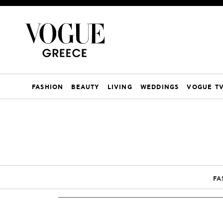
FASHION
BEAUTY
LIVING
WEDDINGS
VOGUE T
FA