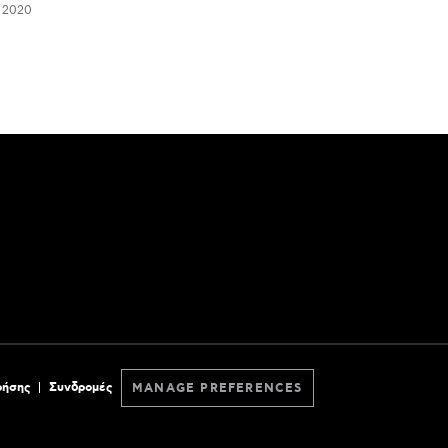
 2020
ρήσης
Συνδρομές
MANAGE PREFERENCES