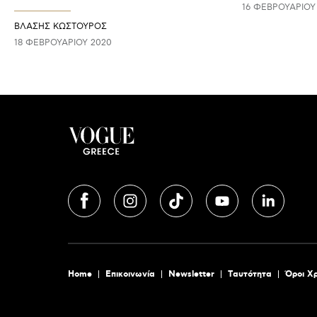
16 ΦΕΒΡΟΥΑΡΊΟΥ
ΒΛΑΣΗΣ ΚΩΣΤΟΥΡΟΣ
18 ΦΕΒΡΟΥΑΡΊΟΥ 2020
Home
Επικοινωνία
Newsletter
Tαυτότητα
Όροι Χ