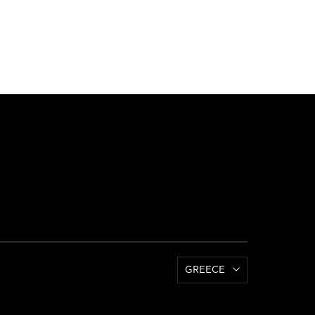
GREECE