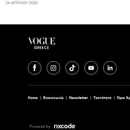
24 ΑΠΡΙΛΊΟΥ 2020
Home
Επικοινωνία
Newsletter
Tαυτότητα
Όροι Χ
Powered by