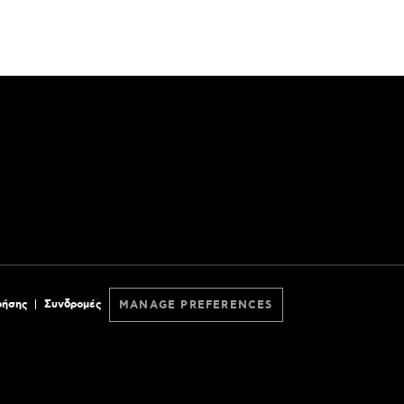
ρήσης
Συνδρομές
MANAGE PREFERENCES