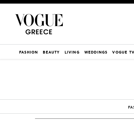
FASHION
BEAUTY
LIVING
WEDDINGS
VOGUE T
FA