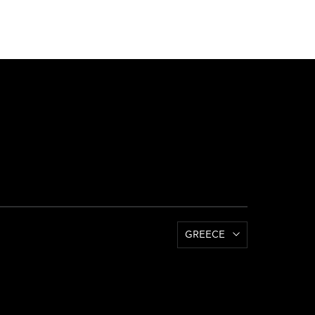
GREECE