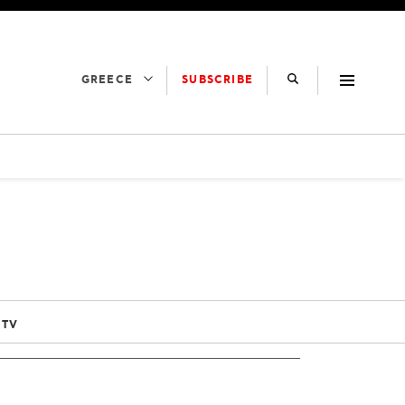
SUBSCRIBE
GREECE
 TV