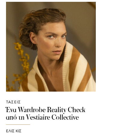
ΤΑΣΕΙΣ
Ένα Wardrobe Reality Check
από τη Vestiaire Collective
ΕΛΙΣ ΚΙΣ