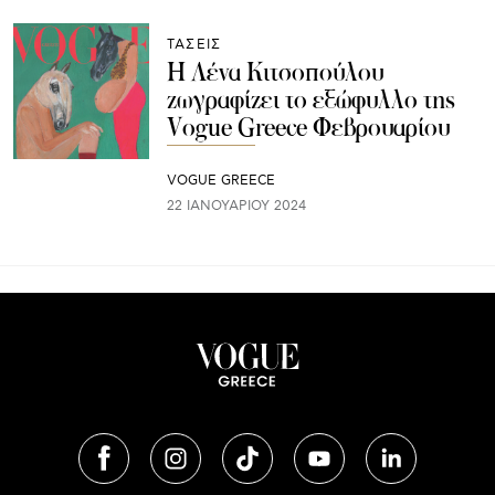
ΤΑΣΕΙΣ
Η Λένα Κιτσοπούλου
ζωγραφίζει το εξώφυλλο της
Vogue Greece Φεβρουαρίου
VOGUE GREECE
22 ΙΑΝΟΥΑΡΊΟΥ 2024