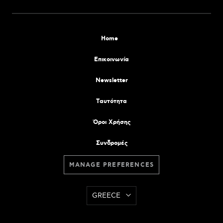
Home
Επικοινωνία
Newsletter
Tαυτότητα
Όροι Χρήσης
Συνδρομές
MANAGE PREFERENCES
GREECE