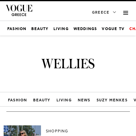
GREECE
FASHION
BEAUTY
LIVING
WEDDINGS
VOGUE TV
CH
WELLIES
FASHION
BEAUTY
LIVING
NEWS
SUZY MENKES
SHOPPING