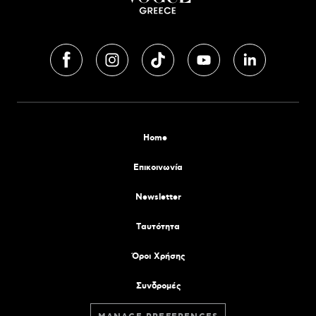
Home
Επικοινωνία
Newsletter
Tαυτότητα
Όροι Χρήσης
Συνδρομές