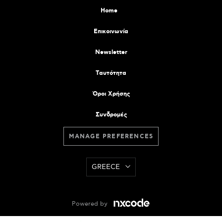
Home
Επικοινωνία
Newsletter
Tαυτότητα
Όροι Χρήσης
Συνδρομές
MANAGE PREFERENCES
GREECE
Powered by