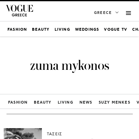
GREECE
FASHION
BEAUTY
LIVING
WEDDINGS
VOGUE TV
CH
zuma mykonos
FASHION
BEAUTY
LIVING
NEWS
SUZY MENKES
ΤΑΣΕΙΣ