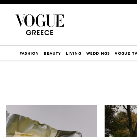
FASHION
BEAUTY
LIVING
WEDDINGS
VOGUE T