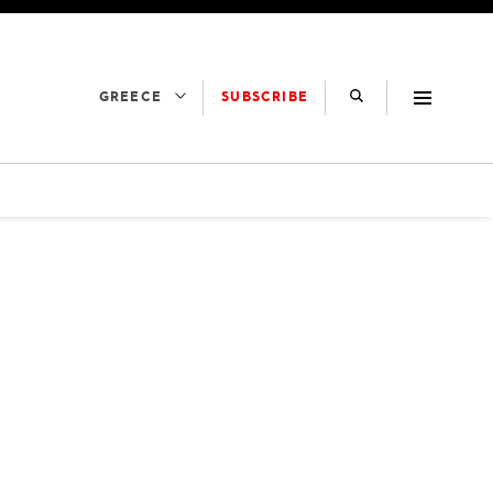
SUBSCRIBE
GREECE