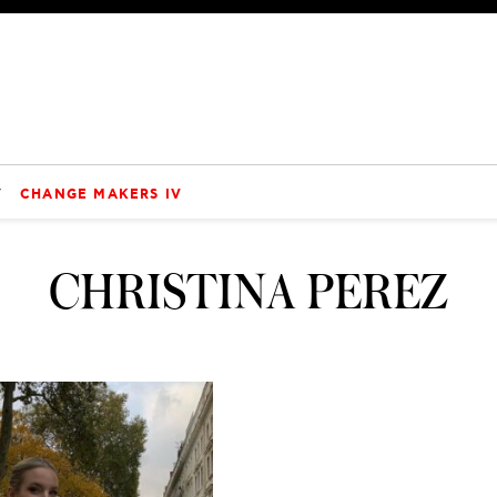
V
CHANGE MAKERS IV
CHRISTINA PEREZ