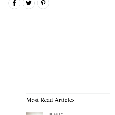
Most Read Articles
BEAUTY