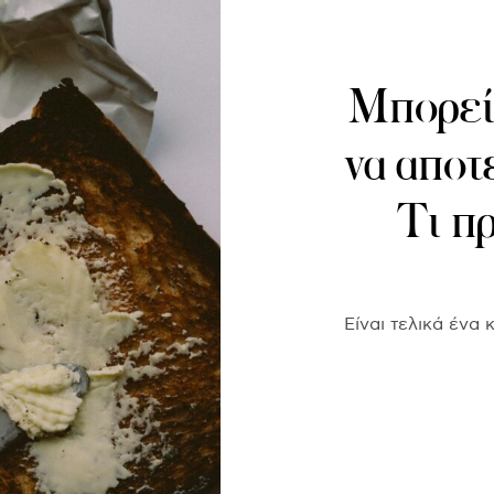
Μπορεί 
να αποτ
Τι πρ
Είναι τελικά ένα