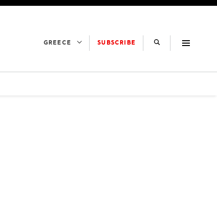
SUBSCRIBE
GREECE