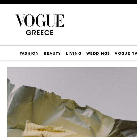
FASHION
BEAUTY
LIVING
WEDDINGS
VOGUE T