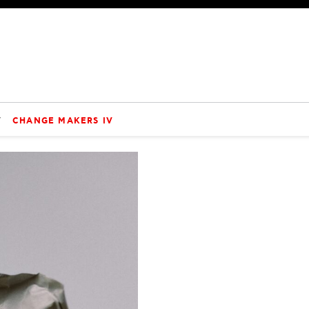
V
CHANGE MAKERS IV