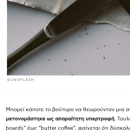
©UNSPLASH
Μπορεί κάποτε το βούτυρο να θεωρούνταν μια 
μετονομάστηκε ως απαραίτητη υπερτροφή
. Τουλ
boards” έως “butter coffee”, φαίνεται ότι δύσκο