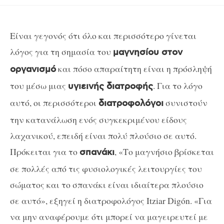
Είναι γεγονός ότι όλο και περισσότερο γίνεται
λόγος για τη σημασία του
μαγνησίου στον
και πόσο απαραίτητη είναι η πρόσληψή
οργανισμό
του μέσω μιας
. Για το λόγο
υγιεινής διατροφής
αυτό, οι περισσότεροι
συνιστούν
διατροφολόγοι
την κατανάλωση ενός συγκεκριμένου είδους
λαχανικού, επειδή είναι πολύ πλούσιο σε αυτό.
Πρόκειται για το
, «Το μαγνήσιο βρίσκεται
σπανάκι
σε πολλές από τις φυσιολογικές λειτουργίες του
σώματος και το σπανάκι είναι ιδιαίτερα πλούσιο
σε αυτό», εξηγεί η διατροφολόγος Itziar Digón. «Για
να μην αναφέρουμε ότι μπορεί να μαγειρευτεί με