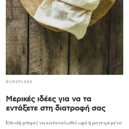
©UNSPLASH
Μερικές ιδέες για να τα
εντάξετε στη διατροφή σας
Επειδή μπορεί να καταναλωθεί ωμό ή μαγειρεμένο