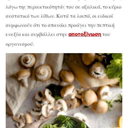
λόγω της περιεκτικότητάς του σε οξαλικά, το κύριο
συστατικό των λίθων. Κατά τα λοιπά, οι ειδικοί
συμφωνούν ότι το σπανάκι προάγει την πεπτική
ευεξία και συμβάλλει στην
του
αποτοξίνωση
οργανισμού.