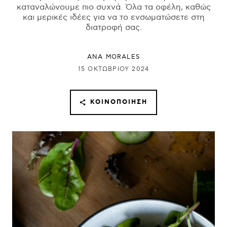
καταναλώνουμε πιο συχνά. Όλα τα οφέλη, καθώς
και μερικές ιδέες για να το ενσωματώσετε στη
διατροφή σας.
ANA MORALES
15 ΟΚΤΩΒΡΊΟΥ 2024
ΚΟΙΝΟΠΟΊΗΣΗ