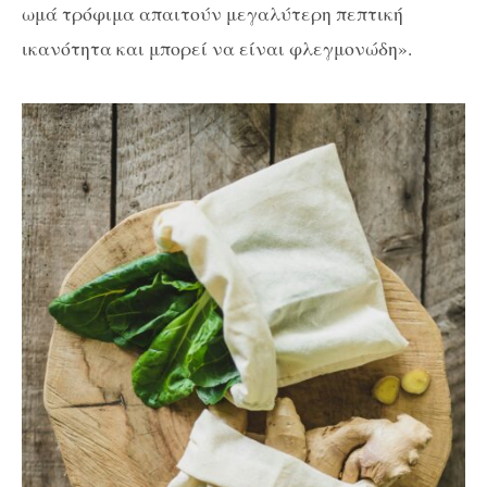
ωμά τρόφιμα απαιτούν μεγαλύτερη πεπτική
ικανότητα και μπορεί να είναι φλεγμονώδη».