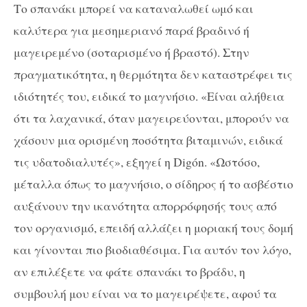
Το σπανάκι μπορεί να καταναλωθεί ωμό και
καλύτερα για μεσημεριανό παρά βραδινό ή
μαγειρεμένο (σοταρισμένο ή βραστό). Στην
πραγματικότητα, η θερμότητα δεν καταστρέφει τις
ιδιότητές του, ειδικά το μαγνήσιο. «Είναι αλήθεια
ότι τα λαχανικά, όταν μαγειρεύονται, μπορούν να
χάσουν μια ορισμένη ποσότητα βιταμινών, ειδικά
τις υδατοδιαλυτές», εξηγεί η Digón. «Ωστόσο,
μέταλλα όπως το μαγνήσιο, ο σίδηρος ή το ασβέστιο
αυξάνουν την ικανότητα απορρόφησής τους από
τον οργανισμό, επειδή αλλάζει η μοριακή τους δομή
και γίνονται πιο βιοδιαθέσιμα. Για αυτόν τον λόγο,
αν επιλέξετε να φάτε σπανάκι το βράδυ, η
συμβουλή μου είναι να το μαγειρέψετε, αφού τα