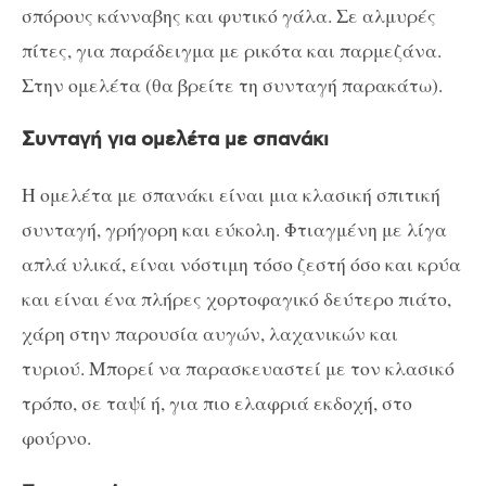
σπόρους κάνναβης και φυτικό γάλα. Σε αλμυρές
πίτες, για παράδειγμα με ρικότα και παρμεζάνα.
Στην ομελέτα (θα βρείτε τη συνταγή παρακάτω).
Συνταγή για ομελέτα με σπανάκι
Η ομελέτα με σπανάκι είναι μια κλασική σπιτική
συνταγή, γρήγορη και εύκολη. Φτιαγμένη με λίγα
απλά υλικά, είναι νόστιμη τόσο ζεστή όσο και κρύα
και είναι ένα πλήρες χορτοφαγικό δεύτερο πιάτο,
χάρη στην παρουσία αυγών, λαχανικών και
τυριού. Μπορεί να παρασκευαστεί με τον κλασικό
τρόπο, σε ταψί ή, για πιο ελαφριά εκδοχή, στο
φούρνο.