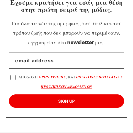
Έχουμε κρατήσει για εσάς μια θέση
στην πρώτη σειρά της μόδας.
Για όλα τα νέα της ομορφιάς, του στυλ και του
τρόπου ζωής που δεν μπορούν να περιμένουν,
εγγραφείτε στο
μας.
newsletter
ΑΠΟΔΟΧΗ
ΟΡΩΝ ΧΡΗΣΗΣ
, ΚΑΙ
ΠΟΛΙΤΙΚΗΣ ΠΡΟΣΤΑΣΙΑΣ
ΠΡΟΣΩΠΙΚΩΝ ΔΕΔΟΜΕΝΩΝ
SIGN UP