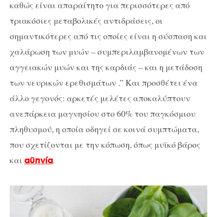
καθώς είναι απαραίτητο για περισσότερες από
τριακόσιες μεταβολικές αντιδράσεις, οι
σημαντικότερες από τις οποίες είναι η σύσπαση και
χαλάρωση των μυών – συμπεριλαμβανομένων των
αγγειακών μυών και της καρδιάς – και η μετάδοση
των νευρικών ερεθισμάτων .” Και προσθέτει ένα
άλλο γεγονός: αρκετές μελέτες αποκαλύπτουν
ανεπάρκεια μαγνησίου στο 60% του παγκόσμιου
πληθυσμού, η οποία οδηγεί σε κοινά συμπτώματα,
που σχετίζονται με την κόπωση, όπως μυϊκό βάρος
και
.
αϋπνία