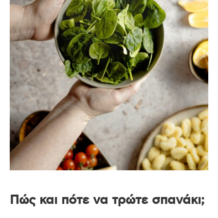
Πώς και πότε να τρώτε σπανάκι;