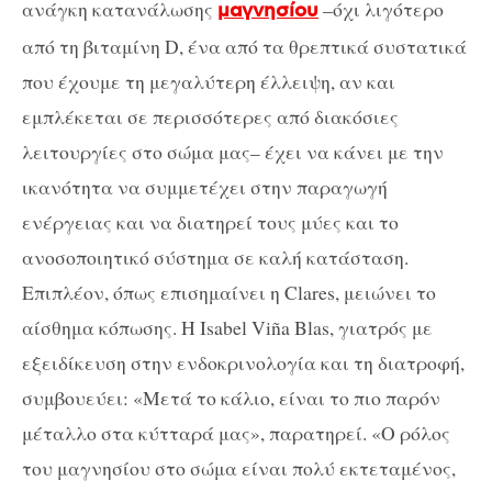
ανάγκη κατανάλωσης
–όχι λιγότερο
μαγνησίου
από τη βιταμίνη D, ένα από τα θρεπτικά συστατικά
που έχουμε τη μεγαλύτερη έλλειψη, αν και
εμπλέκεται σε περισσότερες από διακόσιες
λειτουργίες στο σώμα μας– έχει να κάνει με την
ικανότητα να συμμετέχει στην παραγωγή
ενέργειας και να διατηρεί τους μύες και το
ανοσοποιητικό σύστημα σε καλή κατάσταση.
Επιπλέον, όπως επισημαίνει η Clares, μειώνει το
αίσθημα κόπωσης. Η Isabel Viña Blas, γιατρός με
εξειδίκευση στην ενδοκρινολογία και τη διατροφή,
συμβουεύει: «Μετά το κάλιο, είναι το πιο παρόν
μέταλλο στα κύτταρά μας», παρατηρεί. «Ο ρόλος
του μαγνησίου στο σώμα είναι πολύ εκτεταμένος,