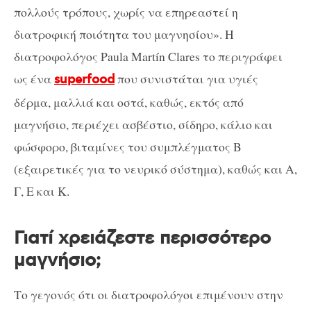
πολλούς τρόπους, χωρίς να επηρεαστεί η
διατροφική ποιότητα του μαγνησίου». Η
διατροφολόγος Paula Martín Clares το περιγράφει
ως ένα
που συνιστάται για υγιές
superfood
δέρμα, μαλλιά και οστά, καθώς, εκτός από
μαγνήσιο, περιέχει ασβέστιο, σίδηρο, κάλιο και
φώσφορο, βιταμίνες του συμπλέγματος Β
(εξαιρετικές για το νευρικό σύστημα), καθώς και Α,
Γ, Ε και Κ.
Γιατί χρειάζεστε περισσότερο
μαγνήσιο;
Το γεγονός ότι οι διατροφολόγοι επιμένουν στην