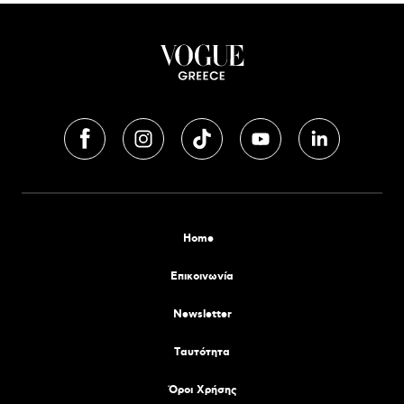
Home
Επικοινωνία
Newsletter
Tαυτότητα
Όροι Χρήσης