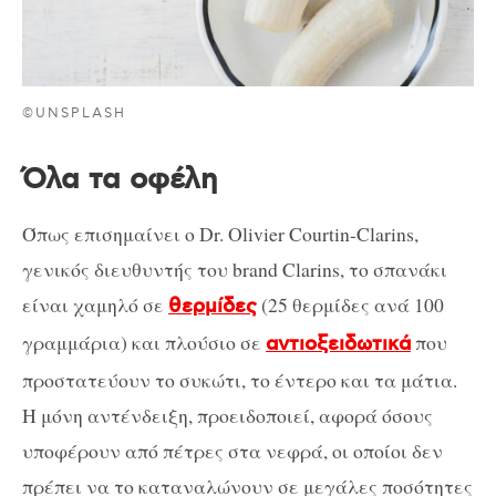
©UNSPLASH
Όλα τα οφέλη
Όπως επισημαίνει ο Dr. Olivier Courtin-Clarins,
γενικός διευθυντής του brand Clarins, το σπανάκι
είναι χαμηλό σε
(25 θερμίδες ανά 100
θερμίδες
γραμμάρια) και πλούσιο σε
που
αντιοξειδωτικά
προστατεύουν το συκώτι, το έντερο και τα μάτια.
Η μόνη αντένδειξη, προειδοποιεί, αφορά όσους
υποφέρουν από πέτρες στα νεφρά, οι οποίοι δεν
πρέπει να το καταναλώνουν σε μεγάλες ποσότητες