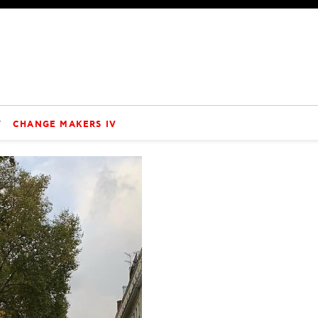
V
CHANGE MAKERS IV