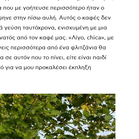
α που με γοήτευσε περισσότερο ήταν ο
ψηνε στην πίσω αυλή. Αυτός ο καφές δεν
ιά γεύση ταυτόχρονα, ενισχυμένη με μια
ατός από τον καφέ μας. «Λίγο, chica», με
νεις περισσότερα από ένα φλιτζάνια θα
 αυτόν που το πίνει, είτε είναι παιδί
τό για να μου προκαλέσει έκπληξη