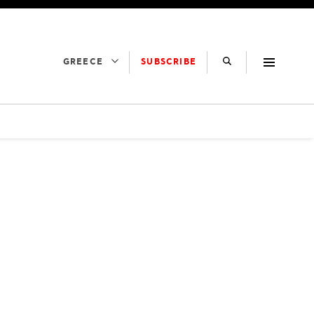
SUBSCRIBE
GREECE