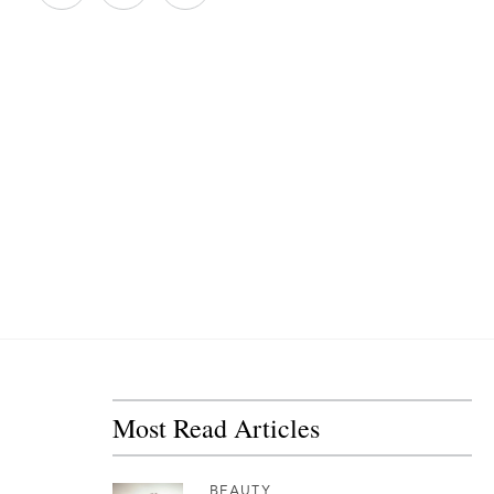
Most Read Articles
BEAUTY