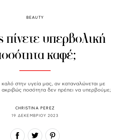
BEAUTY
 πίνετε υπερβολική
ποσότητα καφέ;
 καλό στην υγεία μας, αν καταναλώνεται με
α ακριβώς ποσότητα δεν πρέπει να υπερβούμε;
CHRISTINA PEREZ
19 ΔΕΚΕΜΒΡΊΟΥ 2023