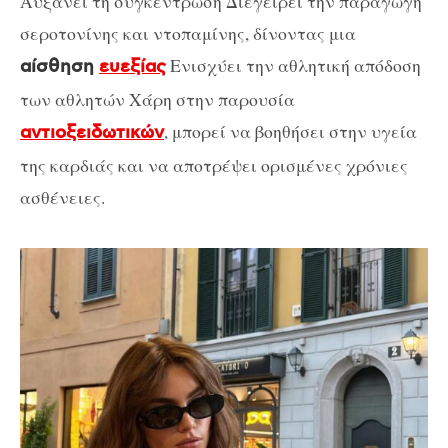
Αυξάνει τη συγκέντρωση Διεγείρει την παραγωγή
σεροτονίνης και ντοπαμίνης, δίνοντας μια
Ενισχύει την αθλητική απόδοση
αίσθηση
ευεξίας
των αθλητών Χάρη στην παρουσία
, μπορεί να βοηθήσει στην υγεία
αντιοξειδωτικών
της καρδιάς και να αποτρέψει ορισμένες χρόνιες
ασθένειες.