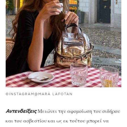
©INSTAGRAM@MARA LAFOTAN
Μειώνει την αφομοίωση του σιδήρου
Αντενδείξεις
και του ασβεστίου και ως εκ τούτου μπορεί να