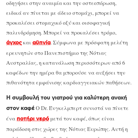
οδηγήσει στην αναιμία και την οστεοπόρωση,
ειδικά αν πίνεται με άδειο στομάχι, μπορεί να
προκαλέσει στομαχικό οξύ και οισοφαγική
παλινδρόμηση. Μπορεί να προκαλέσει τρόμο,
και
. Σύμφωνα με πρόσφατη μελέτη
άγχος
αϋπνία
ερευνητών στο Πανεπιστήμιο της Νότιας
Αυστραλίας, η κατανάλωση περισσότερων από 6
καφέδων την ημέρα θα μπορούσε να αυξήσει την
πιθανότητα εμφάνισης καρδιαγγειακών παθήσεων.
Η συμβουλή του γιατρού για καλύτερη ανοχή
Ο Dr. Ένγκελμπερτ συνιστά να πίνετε
στον καφέ
ένα
μετά τον καφέ, όπως είναι
ποτήρι νερό
παράδοση στις χώρες της Νότιας Ευρώπης. Αυτή η