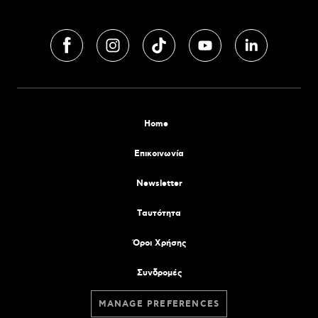
Home
Επικοινωνία
Newsletter
Tαυτότητα
Όροι Χρήσης
Συνδρομές
MANAGE PREFERENCES