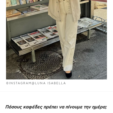
©INSTAGRAM@LUNA ISABELLA
Πόσους καφέδες πρέπει να πίνουμε την ημέρα;