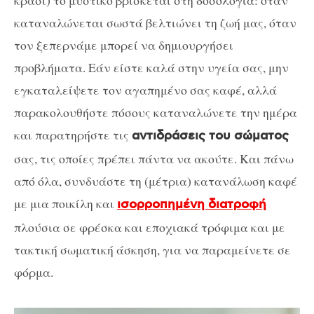
καταναλώνεται σωστά βελτιώνει τη ζωή μας, όταν
τον ξεπερνάμε μπορεί να δημιουργήσει
προβλήματα. Εάν είστε καλά στην υγεία σας, μην
εγκαταλείψετε τον αγαπημένο σας καφέ, αλλά
παρακολουθήστε πόσους καταναλώνετε την ημέρα
και παρατηρήστε τις
αντιδράσεις του σώματος
σας, τις οποίες πρέπει πάντα να ακούτε. Και πάνω
από όλα, συνδυάστε τη (μέτρια) κατανάλωση καφέ
με μια ποικίλη και
ισορροπημένη διατροφή
πλούσια σε φρέσκα και εποχιακά τρόφιμα και με
τακτική σωματική άσκηση, για να παραμείνετε σε
φόρμα.