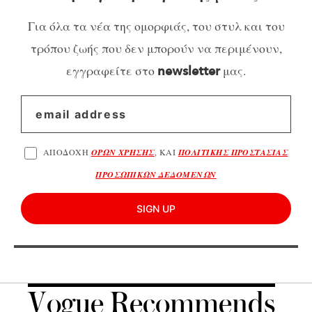
Για όλα τα νέα της ομορφιάς, του στυλ και του
τρόπου ζωής που δεν μπορούν να περιμένουν,
εγγραφείτε στο
μας.
newsletter
ΑΠΟΔΟΧΗ
ΟΡΩΝ ΧΡΗΣΗΣ
, ΚΑΙ
ΠΟΛΙΤΙΚΗΣ ΠΡΟΣΤΑΣΙΑΣ
ΠΡΟΣΩΠΙΚΩΝ ΔΕΔΟΜΕΝΩΝ
SIGN UP
Vogue Recommends