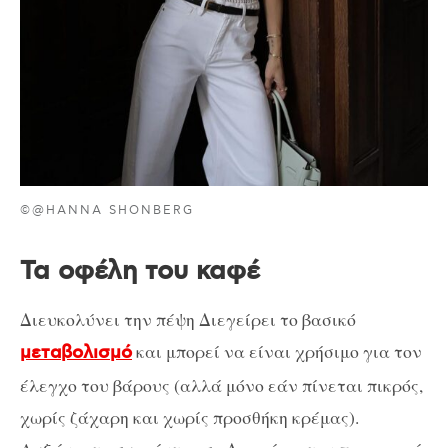
©@HANNA SHONBERG
Τα οφέλη του καφέ
Διευκολύνει την πέψη Διεγείρει το βασικό
και μπορεί να είναι χρήσιμο για τον
μεταβολισμό
έλεγχο του βάρους (αλλά μόνο εάν πίνεται πικρός,
χωρίς ζάχαρη και χωρίς προσθήκη κρέμας).