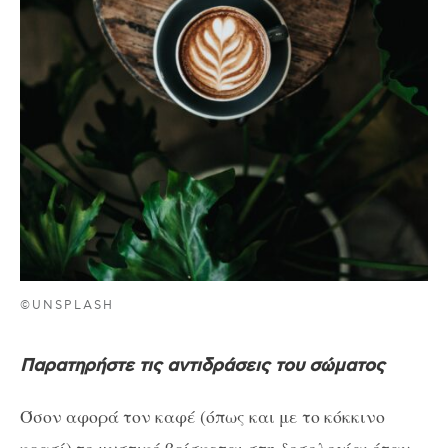
©UNSPLASH
Παρατηρήστε τις αντιδράσεις του σώματος
Όσον αφορά τον καφέ (όπως και με το κόκκινο
κρασί) το μυστικό βρίσκεται στη δοσολογία: όταν