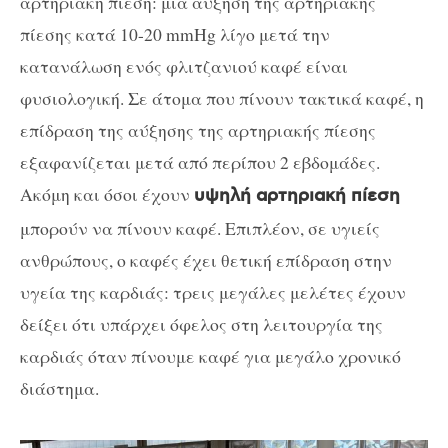
αρτηριακή πίεση: μια αύξηση της αρτηριακής
πίεσης κατά 10-20 mmHg λίγο μετά την
κατανάλωση ενός φλιτζανιού καφέ είναι
φυσιολογική. Σε άτομα που πίνουν τακτικά καφέ, η
επίδραση της αύξησης της αρτηριακής πίεσης
εξαφανίζεται μετά από περίπου 2 εβδομάδες.
Ακόμη και όσοι έχουν
υψηλή αρτηριακή πίεση
μπορούν να πίνουν καφέ. Επιπλέον, σε υγιείς
ανθρώπους, ο καφές έχει θετική επίδραση στην
υγεία της καρδιάς: τρεις μεγάλες μελέτες έχουν
δείξει ότι υπάρχει όφελος στη λειτουργία της
καρδιάς όταν πίνουμε καφέ για μεγάλο χρονικό
διάστημα.