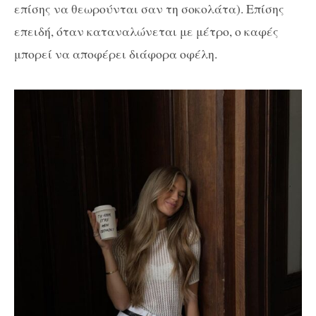
επίσης να θεωρούνται σαν τη σοκολάτα). Επίσης
επειδή, όταν καταναλώνεται με μέτρο, ο καφές
μπορεί να αποφέρει διάφορα οφέλη.