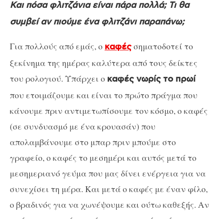
Και πόσα φλιτζάνια είναι πάρα πολλά; Τι θα
συμβεί αν πιούμε ένα φλιτζάνι παραπάνω;
Για πολλούς από εμάς, ο
σηματοδοτεί το
καφές
ξεκίνημα της ημέρας καλύτερα από τους δείκτες
του ρολογιού. Υπάρχει ο
καφές νωρίς το πρωί
που ετοιμάζουμε και είναι το πρώτο πράγμα που
κάνουμε πριν αντιμετωπίσουμε τον κόσμο, ο καφές
(σε συνδυασμό με ένα κρουασάν) που
απολαμβάνουμε στο μπαρ πριν μπούμε στο
γραφείο, ο καφές το μεσημέρι και αυτός μετά το
μεσημεριανό γεύμα που μας δίνει ενέργεια για να
συνεχίσει τη μέρα. Και μετά ο καφές με έναν φίλο,
ο βραδινός για να χωνέψουμε και ούτω καθεξής. Αν