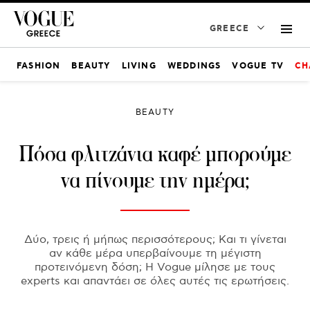
GREECE
FASHION
BEAUTY
LIVING
WEDDINGS
VOGUE TV
CH
BEAUTY
Πόσα φλιτζάνια καφέ μπορούμε
να πίνουμε την ημέρα;
Δύο, τρεις ή μήπως περισσότερους; Και τι γίνεται
αν κάθε μέρα υπερβαίνουμε τη μέγιστη
προτεινόμενη δόση; Η Vogue μίλησε με τους
experts και απαντάει σε όλες αυτές τις ερωτήσεις.