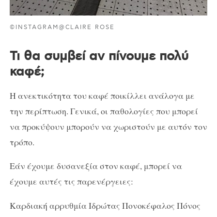
©INSTAGRAM@CLAIRE ROSE
Τι θα συμβεί αν πίνουμε πολύ
καφέ;
Η ανεκτικότητα του καφέ ποικίλλει ανάλογα με
την περίπτωση. Γενικά, οι παθολογίες που μπορεί
να προκύψουν μπορούν να χωριστούν με αυτόν τον
τρόπο.
Εάν έχουμε δυσανεξία στον καφέ, μπορεί να
έχουμε αυτές τις παρενέργειες:
Καρδιακή αρρυθμία Ιδρώτας Πονοκέφαλος Πόνος