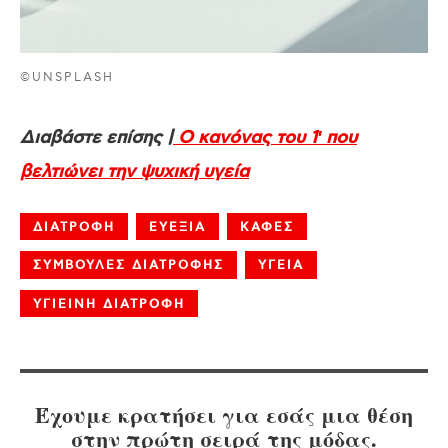
©UNSPLASH
Διαβάστε επίσης |
Ο κανόνας του 1′ που
βελτιώνει την ψυχική υγεία
ΔΙΑΤΡΟΦΗ
ΕΥΕΞΙΑ
ΚΑΦΕΣ
ΣΥΜΒΟΥΛΕΣ ΔΙΑΤΡΟΦΗΣ
ΥΓΕΙΑ
ΥΓΙΕΙΝΗ ΔΙΑΤΡΟΦΗ
Έχουμε κρατήσει για εσάς μια θέση
στην πρώτη σειρά της μόδας.