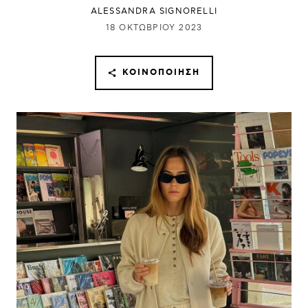
ALESSANDRA SIGNORELLI
18 ΟΚΤΩΒΡΊΟΥ 2023
ΚΟΙΝΟΠΟΊΗΣΗ