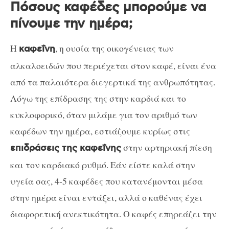
Πόσους καφέδες μπορούμε να
πίνουμε την ημέρα;
Η
, η ουσία της οικογένειας των
καφεΐνη
αλκαλοειδών που περιέχεται στον καφέ, είναι ένα
από τα παλαιότερα διεγερτικά της ανθρωπότητας.
Λόγω της επίδρασης της στην καρδιά και το
κυκλοφορικό, όταν μιλάμε για τον αριθμό των
καφέδων την ημέρα, εστιάζουμε κυρίως στις
στην αρτηριακή πίεση
επιδράσεις της καφεΐνης
και τον καρδιακό ρυθμό. Εάν είστε καλά στην
υγεία σας, 4-5 καφέδες που κατανέμονται μέσα
στην ημέρα είναι εντάξει, αλλά ο καθένας έχει
διαφορετική ανεκτικότητα. Ο καφές επηρεάζει την