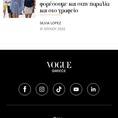
φορέσουμε και στην παραλία
και στο γραφείο
SILVIA LOPEZ
31 ΙΟΥΛΊΟΥ 2022