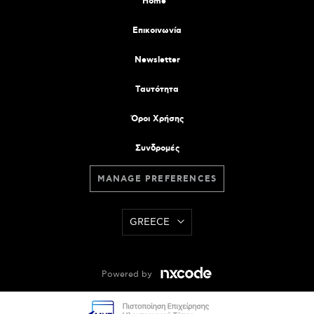
Home
Επικοινωνία
Newsletter
Tαυτότητα
Όροι Χρήσης
Συνδρομές
MANAGE PREFERENCES
GREECE
Powered by