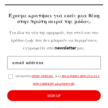
Έχουμε κρατήσει για εσάς μια θέση
στην πρώτη σειρά της μόδας.
Για όλα τα νέα της ομορφιάς, του στυλ και του
τρόπου ζωής που δεν μπορούν να περιμένουν,
εγγραφείτε στο
μας.
newsletter
ΑΠΟΔΟΧΗ
ΟΡΩΝ ΧΡΗΣΗΣ
, ΚΑΙ
ΠΟΛΙΤΙΚΗΣ ΠΡΟΣΤΑΣΙΑΣ
ΠΡΟΣΩΠΙΚΩΝ ΔΕΔΟΜΕΝΩΝ
SIGN UP