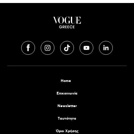
Home
Επικοινωνία
Newsletter
Tαυτότητα
Όροι Χρήσης