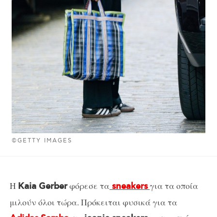
©GETTY IMAGES
Η
φόρεσε τα
για τα οποία
Kaia Gerber
sneakers
μιλούν όλοι τώρα. Πρόκειται φυσικά για τα