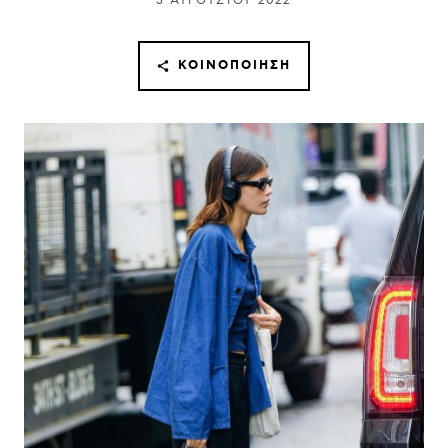
3 ΑΥΓΟΎΣΤΟΥ 2022
ΚΟΙΝΟΠΟΊΗΣΗ