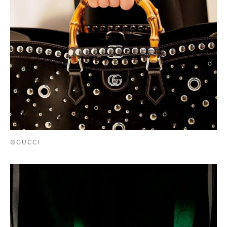
©GUCCI