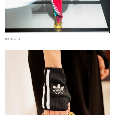
©GUCCI