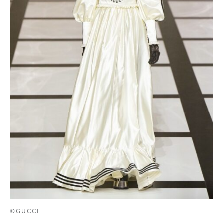
©GUCCI