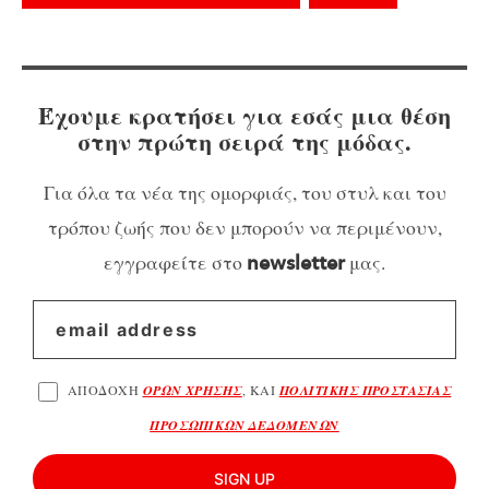
Έχουμε κρατήσει για εσάς μια θέση
στην πρώτη σειρά της μόδας.
Για όλα τα νέα της ομορφιάς, του στυλ και του
τρόπου ζωής που δεν μπορούν να περιμένουν,
εγγραφείτε στο
μας.
newsletter
ΑΠΟΔΟΧΗ
ΟΡΩΝ ΧΡΗΣΗΣ
, ΚΑΙ
ΠΟΛΙΤΙΚΗΣ ΠΡΟΣΤΑΣΙΑΣ
ΠΡΟΣΩΠΙΚΩΝ ΔΕΔΟΜΕΝΩΝ
SIGN UP