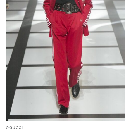
©GUCCI