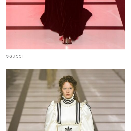
©GUCCI