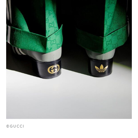
©GUCCI