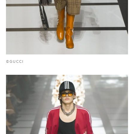
©GUCCI