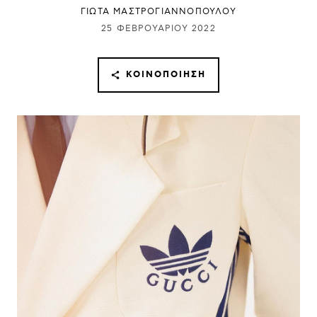
ΓΙΩΤΑ ΜΑΣΤΡΟΓΙΑΝΝΟΠΟΥΛΟΥ
25 ΦΕΒΡΟΥΑΡΊΟΥ 2022
ΚΟΙΝΟΠΟΊΗΣΗ