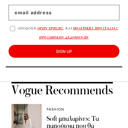
ΑΠΟΔΟΧΗ
ΟΡΩΝ ΧΡΗΣΗΣ
, ΚΑΙ
ΠΟΛΙΤΙΚΗΣ ΠΡΟΣΤΑΣΙΑΣ
ΠΡΟΣΩΠΙΚΩΝ ΔΕΔΟΜΕΝΩΝ
SIGN UP
Vogue Recommends
FASHION
Soft μπαλαρίνες: Τα
παπούτσια που θα