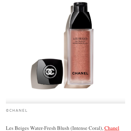
©CHANEL
Les Beiges Water-Fresh Blush (Intense Coral),
Chanel