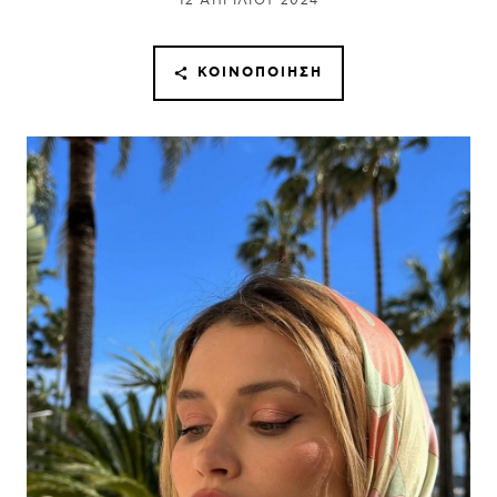
12 ΑΠΡΙΛΊΟΥ 2024
ΚΟΙΝΟΠΟΊΗΣΗ