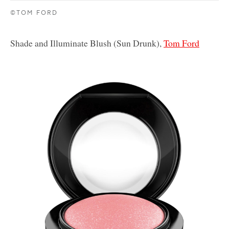
©TOM FORD
Shade and Illuminate Blush (Sun Drunk),
Tom Ford