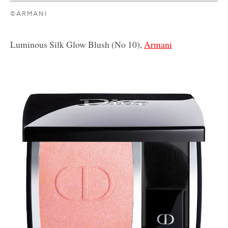
©ARMANI
Luminous Silk Glow Blush (No 10),
Armani