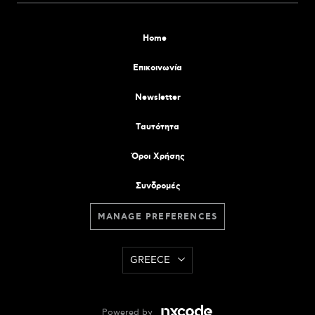
Home
Επικοινωνία
Newsletter
Tαυτότητα
Όροι Χρήσης
Συνδρομές
MANAGE PREFERENCES
GREECE
Powered by