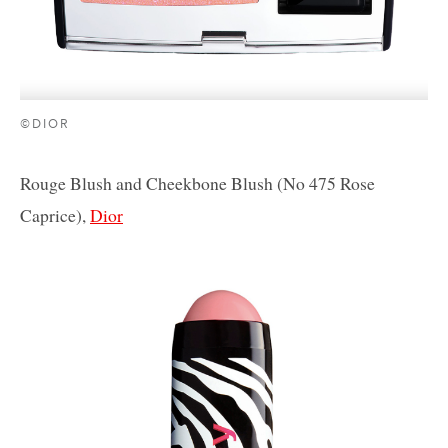
©DIOR
Rouge Blush and Cheekbone Blush (No 475 Rose
Caprice),
Dior