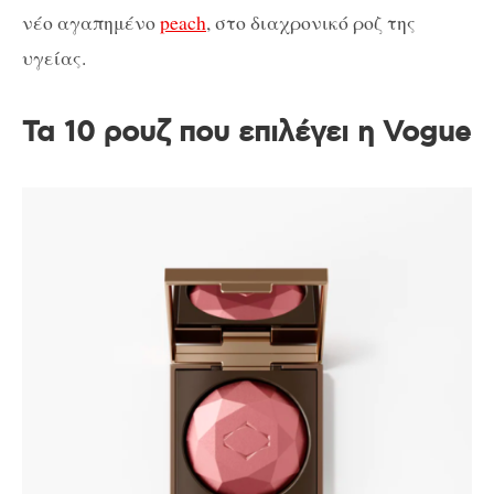
νέο αγαπημένο
peach
, στο διαχρονικό ροζ της
υγείας.
Τα 10 ρουζ που επιλέγει η Vogue