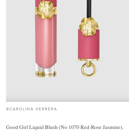
©CAROLINA HERRERA
Good Girl Liquid Blush (No 1070 Red-Rose Jasmine),