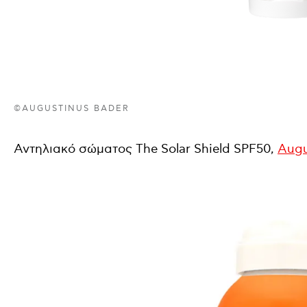
©AUGUSTINUS BADER
Αντηλιακό σώματος The Solar Shield SPF50,
Augu