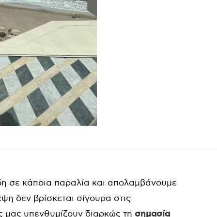
ήδη σε κάποια παραλία και απολαμβάνουμε
έψη δεν βρίσκεται σίγουρα στις
ως μας υπενθυμίζουν διαρκώς τη
σημασία