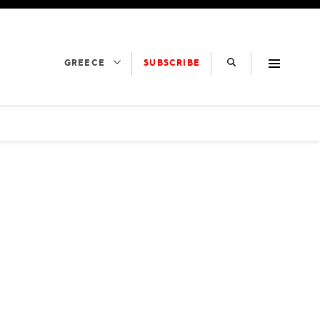
SUBSCRIBE
GREECE