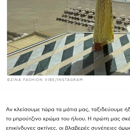
©ZINA FASHION VIBE/INSTAGRAM
Αν κλείσουμε τώρα τα μάτια μας, ταξιδεύουμε 
το μπρούτζινο χρώμα του ήλιου. Η πρώτη μας σκ
επικίνδυνες ακτίνες, οι βλαβερές συνέπειες όμ