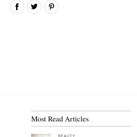
Most Read Articles
BEAUTY