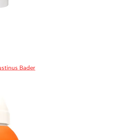
stinus Bader