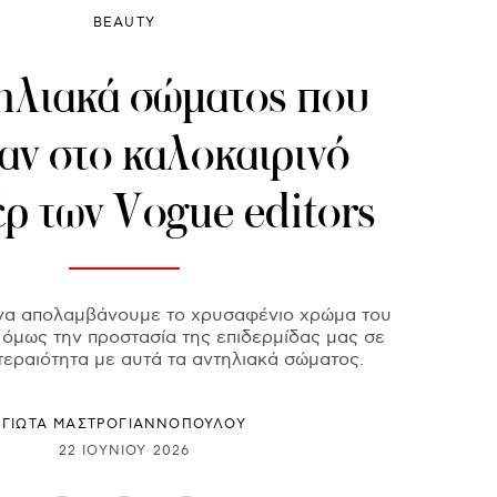
BEAUTY
τηλιακά σώματος που
αν στο καλοκαιρινό
ρ των Vogue editors
να απολαμβάνουμε το χρυσαφένιο χρώμα του
 όμως την προστασία της επιδερμίδας μας σε
εραιότητα με αυτά τα αντηλιακά σώματος.
ΓΙΩΤΑ ΜΑΣΤΡΟΓΙΑΝΝΟΠΟΥΛΟΥ
22 ΙΟΥΝΊΟΥ 2026