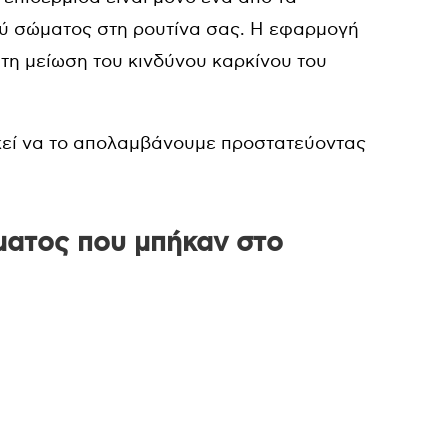
ύ σώματος στη ρουτίνα σας. Η εφαρμογή
τη μείωση του κινδύνου καρκίνου του
ρκεί να το απολαμβάνουμε προστατεύοντας
ματος που μπήκαν στο