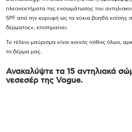
πλεονεκτήματα της ενσωμάτωσης του αντηλιακο
SPF από την κορυφή ως τα νύχια βοηθά επίσης σ
δέρματος», επισημαίνει.
Το τέλειο μαύρισμα είναι κοινός πόθος όλων, α
το δέρμα μας.
Ανακαλύψτε τα 15 αντηλιακά σώ
νεσεσέρ της Vogue.