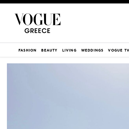
FASHION
BEAUTY
LIVING
WEDDINGS
VOGUE T