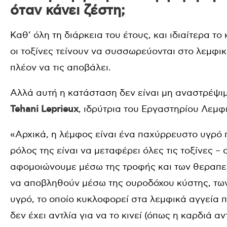
όταν κάνει ζέστη;
Καθ’ όλη τη διάρκεια του έτους, και ιδιαίτερα τ
οι τοξίνες τείνουν να συσσωρεύονται στο λεμφι
πλέον να τις αποβάλει.
Αλλά αυτή η κατάσταση δεν είναι μη αναστρέψιμ
Tehani Leprieux
, ιδρύτρια του Εργαστηρίου Λεμ
«Αρχικά, η λέμφος είναι ένα παχύρρευστο υγρό
ρόλος της είναι να μεταφέρει όλες τις τοξίνες 
αφομοιώνουμε μέσω της τροφής και των θεραπει
να αποβληθούν μέσω της ουροδόχου κύστης, των
υγρό, το οποίο κυκλοφορεί στα λεμφικά αγγεία 
δεν έχει αντλία για να το κινεί (όπως η καρδιά αντ