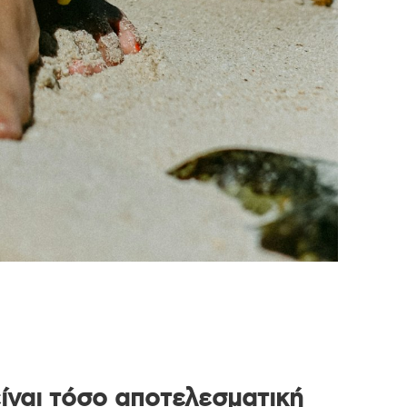
ίναι τόσο αποτελεσματική