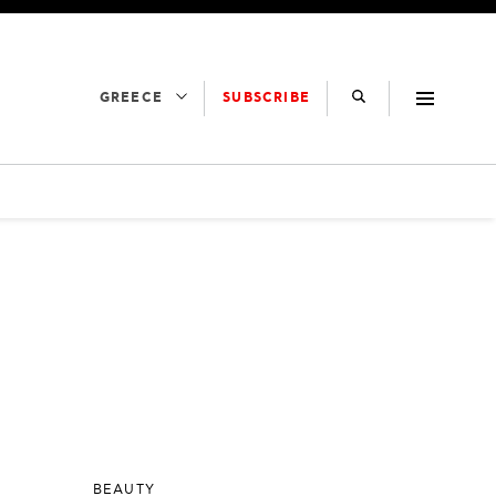
SUBSCRIBE
GREECE
BEAUTY