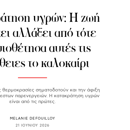
άτηση υγρών: Η ζωή
ει αλλάξει από τότε
ιοθέτησα αυτές τις
θειες το καλοκαίρι
ς θερμοκρασίες σηματοδοτούν και την άφιξη
εστων παρενεργειών. Η κατακράτηση υγρών
είναι από τις πρώτες.
MELANIE DEFOUILLOY
21 ΙΟΥΝΊΟΥ 2026