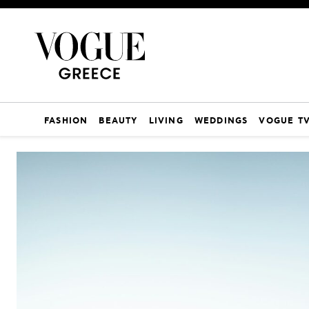
FASHION
BEAUTY
LIVING
WEDDINGS
VOGUE T