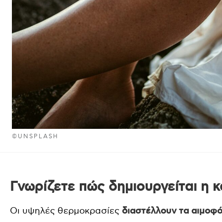
©UNSPLASH
Γνωρίζετε πώς δημιουργείται η 
Οι υψηλές θερμοκρασίες
διαστέλλουν τα αιμοφό