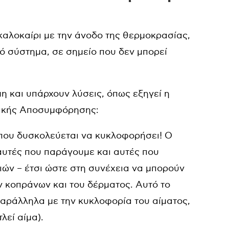
ο καλοκαίρι με την άνοδο της θερμοκρασίας,
κό σύστημα, σε σημείο που δεν μπορεί
η και υπάρχουν λύσεις, όπως εξηγεί η
φικής Αποσυμφόρησης:
 που δυσκολεύεται να κυκλοφορήσει! Ο
– αυτές που παράγουμε και αυτές που
ών – έτσι ώστε στη συνέχεια να μπορούν
 κοπράνων και του δέρματος. Αυτό το
παράλληλα με την κυκλοφορία του αίματος,
λεί αίμα).