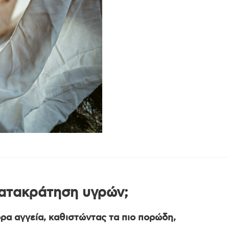
κατακράτηση υγρών;
ρα αγγεία, καθιστώντας τα πιο πορώδη,