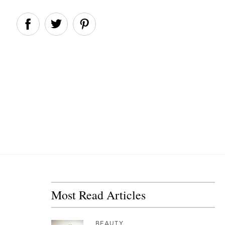
Most Read Articles
BEAUTY