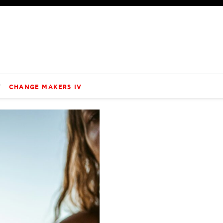
V
CHANGE MAKERS IV