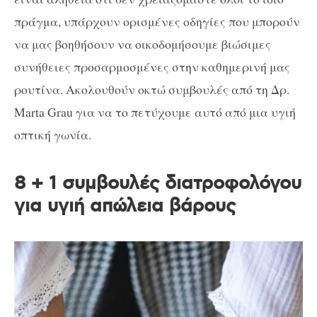
πράγμα, υπάρχουν ορισμένες οδηγίες που μπορούν
να μας βοηθήσουν να οικοδομήσουμε βιώσιμες
συνήθειες προσαρμοσμένες στην καθημερινή μας
ρουτίνα. Ακολουθούν οκτώ συμβουλές από τη Δρ.
Marta Grau για να το πετύχουμε αυτό από μια υγιή
οπτική γωνία.
8 + 1 συμβουλές διατροφολόγου
για υγιή απώλεια βάρους