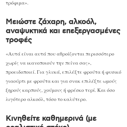
τρόφιμα».
Μειώστε ζάχαρη, αλκοόλ,
αναψυκτικά και επεξεργασμένες
τροφές
«Αυτά είναι αυτά που αθροίζονται περισσότερο
χωρίς να ικανοποιούν την πείνα σας»,
προειδοποιεί. Για γλυκά, επιλέξτε φρούτα ή φυσικό
γιαούρτι με φρούτα και για σνακ επιλέξτε ωμούς
ξηρούς καρπούς, χούμους ή φρέσκο ​​τυρί. Και όσο
λιγότερο αλκοόλ, τόσο το καλύτερο.
Κινηθείτε καθημερινά (με