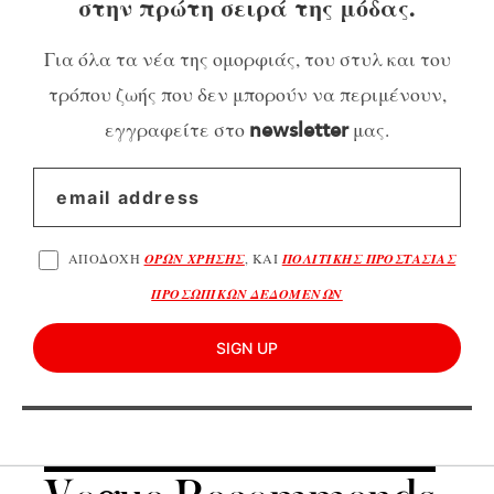
στην πρώτη σειρά της μόδας.
Για όλα τα νέα της ομορφιάς, του στυλ και του
τρόπου ζωής που δεν μπορούν να περιμένουν,
εγγραφείτε στο
μας.
newsletter
ΑΠΟΔΟΧΗ
ΟΡΩΝ ΧΡΗΣΗΣ
, ΚΑΙ
ΠΟΛΙΤΙΚΗΣ ΠΡΟΣΤΑΣΙΑΣ
ΠΡΟΣΩΠΙΚΩΝ ΔΕΔΟΜΕΝΩΝ
SIGN UP