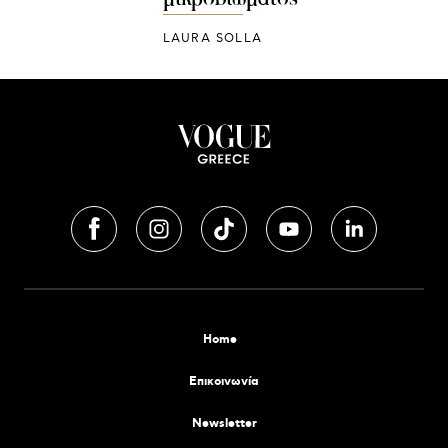
LAURA SOLLA
Home
Επικοινωνία
Newsletter