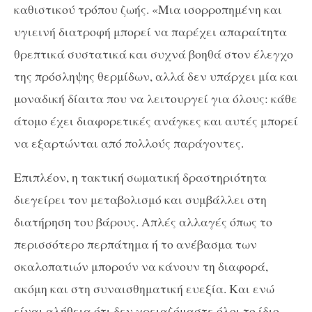
καθιστικού τρόπου ζωής. «Μια ισορροπημένη και
υγιεινή διατροφή μπορεί να παρέχει απαραίτητα
θρεπτικά συστατικά και συχνά βοηθά στον έλεγχο
της πρόσληψης θερμίδων, αλλά δεν υπάρχει μία και
μοναδική δίαιτα που να λειτουργεί για όλους: κάθε
άτομο έχει διαφορετικές ανάγκες και αυτές μπορεί
να εξαρτώνται από πολλούς παράγοντες.
Επιπλέον, η τακτική σωματική δραστηριότητα
διεγείρει τον μεταβολισμό και συμβάλλει στη
διατήρηση του βάρους. Απλές αλλαγές όπως το
περισσότερο περπάτημα ή το ανέβασμα των
σκαλοπατιών μπορούν να κάνουν τη διαφορά,
ακόμη και στη συναισθηματική ευεξία. Και ενώ
είναι αλήθεια ότι δεν χρειαζόμαστε όλοι το ίδιο