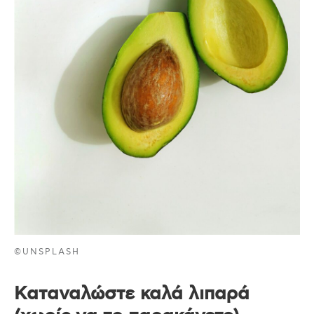
©UNSPLASH
Καταναλώστε καλά λιπαρά