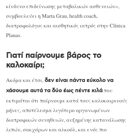
κίνδυνο επιδείνωσης μεταβολικών ασθενειών»,
συμβουλεύει η Marta Grau, health coach,
διατροφολόγος και αισθητικός ιατρός στην Clínica
Planas.
Γιατί παίρνουμε βάρος το
καλοκαίρι;
Ακόμα και έτσι,
δεν είναι πάντα εύκολο να
που
χάσουμε αυτά τα δύο έως πέντε κιλά
εκτιμάται ότι παίρνουμε κατά τους καλοκαιρινούς
μήνες, αποτέλεσμα λιγότερο οργανωμένων
διατροφικών συνηθειών, αυξημένης κατανάλωσης
λιπών, σακχάρων και αλκοόλ, και ενός πιο