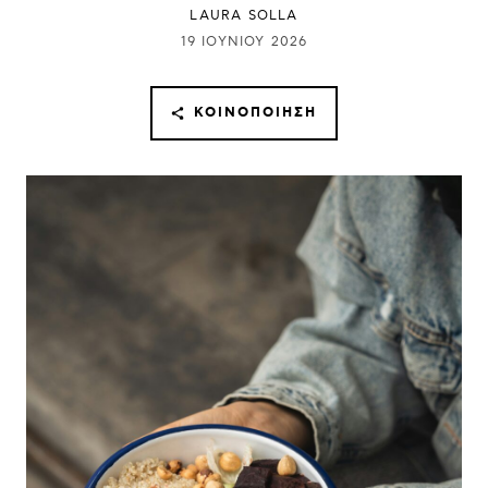
LAURA SOLLA
19 ΙΟΥΝΊΟΥ 2026
ΚΟΙΝΟΠΟΊΗΣΗ