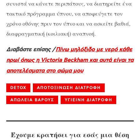
συνιστά να κάνετε περιπάτους, να διατηρείτε ένα
τακτικό πρόγραμμα ύπνου, να αποφεύγετε τον
χρόνο οθόνης πριν τον ύπνο και να ασκείτε βαθιά,
διαφραγματική (κοιλιακή) αναπνοή.
Διαβάστε επίσης /
Πίνω μηλόξιδο με νερό κάθε
πρωί όπως η Victoria Beckham και αυτά είναι τα
αποτελέσματα στο σώμα μου
DETOX
ΑΠΟΤΟΞΙΝΩΣΗ ΔΙΑΤΡΟΦΗ
ΑΠΩΛΕΙΑ ΒΑΡΟΥΣ
ΥΓΙΕΙΝΗ ΔΙΑΤΡΟΦΗ
Έχουμε κρατήσει για εσάς μια θέση