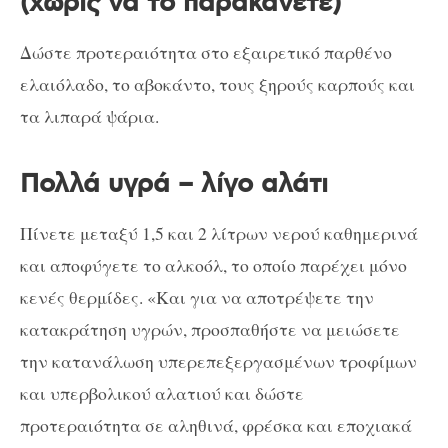
(χωρίς να το παρακάνετε)
Δώστε προτεραιότητα στο εξαιρετικό παρθένο
ελαιόλαδο, το αβοκάντο, τους ξηρούς καρπούς και
τα λιπαρά ψάρια.
Πολλά υγρά – λίγο αλάτι
Πίνετε μεταξύ 1,5 και 2 λίτρων νερού καθημερινά
και αποφύγετε το αλκοόλ, το οποίο παρέχει μόνο
κενές θερμίδες. «Και για να αποτρέψετε την
κατακράτηση υγρών, προσπαθήστε να μειώσετε
την κατανάλωση υπερεπεξεργασμένων τροφίμων
και υπερβολικού αλατιού και δώστε
προτεραιότητα σε αληθινά, φρέσκα και εποχιακά