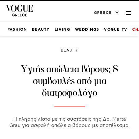
GREECE
FASHION
BEAUTY
LIVING
WEDDINGS
VOGUE TV
CH
BEAUTY
Υγιής απώλεια βάρους: 8
συμβουλές από μια
διατροφολόγο
Η πλήρης λίστα με τις συστάσεις της Δρ. Marta
Grau για ασφαλή απώλεια βάρους με αποτέλεσμα.