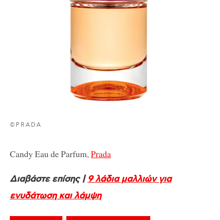
©PRADA
C
andy Eau de Parfum,
Prada
Διαβάστε επίσης |
9 λάδια μαλλιών για
ενυδάτωση και λάμψη