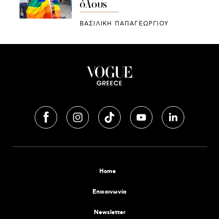
όλους
ΒΑΣΙΛΙΚΗ ΠΑΠΑΓΕΩΡΓΙΟΥ
Home
Επικοινωνία
Newsletter