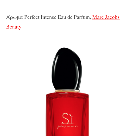
Άρωμα Perfect Intense Eau de Parfum,
Marc Jacobs
Beauty