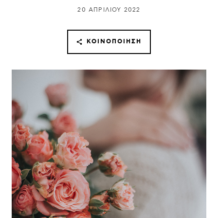
20 ΑΠΡΙΛΊΟΥ 2022
ΚΟΙΝΟΠΟΊΗΣΗ