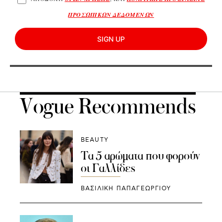
ΠΡΟΣΩΠΙΚΩΝ ΔΕΔΟΜΕΝΩΝ
SIGN UP
Vogue Recommends
BEAUTY
Τα 5 αρώματα που φορούν
οι Γαλλίδες
ΒΑΣΙΛΙΚΗ ΠΑΠΑΓΕΩΡΓΙΟΥ