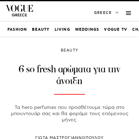
GREECE
FASHION
BEAUTY
LIVING
WEDDINGS
VOGUE TV
CH
BEAUTY
6 so fresh αρώματα για την
άνοιξη
Τα hero perfumes που προσθέτουμε τώρα στο
μπουντουάρ σας και θα φοράμε τους επόμενους
μήνες.
ΓΙΩΤΑ ΜΑΣΤΡΟΓΙΑΝΝΟΠΟΥΛΟΥ