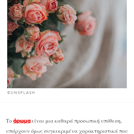
©UNSPLASH
Το
είναι μια καθαρά προσωπική υπόθεση,
άρωμα
υπάρχουν όμως συγκεκριμένα χαρακτηριστικά που