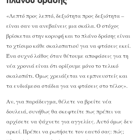
πλάνου δράσης
«Λεπτό προς λεπτό, δεξιότητα προς δεξιότητα –
είναι σαν να ανεβαίνεις μια σκάλα. Ο στόχος
βρίσκεται στην κορυφή και το πλάνο δράσης είναι
το χτίσιμο κάθε σκαλοπατιού για να φτάσεις εκεί.
Ένα συχνό λάθος όταν θέτουμε αποφάσεις για τη
νέα χρονιά είναι ότι ορίζουμε μόνο το τελικό
σκαλοπάτι. Όμως χρειάζεται να εμπνευστείς και
τα ενδιάμεσα στάδια για να φτάσεις στο τέλος».
Αν, για παράδειγμα, θέλετε να βρείτε νέα
δουλειά, συνήθως θα σκεφτείτε πως πρέπει να
αρχίσετε να ψάχνετε για αγγελίες. Αυτό όμως δεν
αρκεί. Πρέπει να ρωτήσετε τον εαυτό σας: πώς;