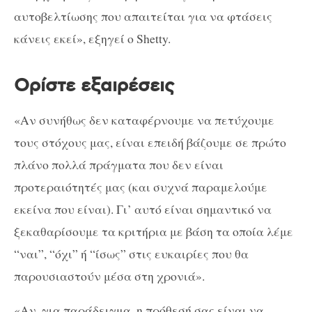
αυτοβελτίωσης που απαιτείται για να φτάσεις
κάνεις εκεί», εξηγεί ο Shetty.
Ορίστε εξαιρέσεις
«Αν συνήθως δεν καταφέρνουμε να πετύχουμε
τους στόχους μας, είναι επειδή βάζουμε σε πρώτο
πλάνο πολλά πράγματα που δεν είναι
προτεραιότητές μας (και συχνά παραμελούμε
εκείνα που είναι). Γι’ αυτό είναι σημαντικό να
ξεκαθαρίσουμε τα κριτήρια με βάση τα οποία λέμε
“ναι”, “όχι” ή “ίσως” στις ευκαιρίες που θα
παρουσιαστούν μέσα στη χρονιά».
«Αν, για παράδειγμα, η πρόθεσή σας είναι να