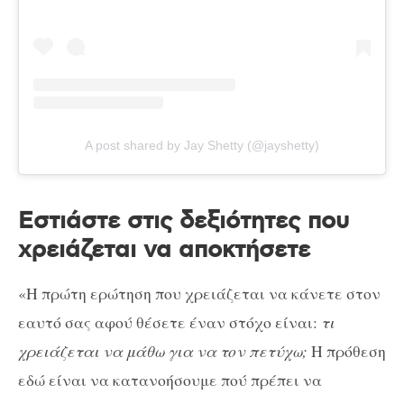
A post shared by Jay Shetty (@jayshetty)
Εστιάστε στις δεξιότητες που
χρειάζεται να αποκτήσετε
«Η πρώτη ερώτηση που χρειάζεται να κάνετε στον
εαυτό σας αφού θέσετε έναν στόχο είναι:
τι
χρειάζεται να μάθω για να τον πετύχω;
Η πρόθεση
εδώ είναι να κατανοήσουμε πού πρέπει να