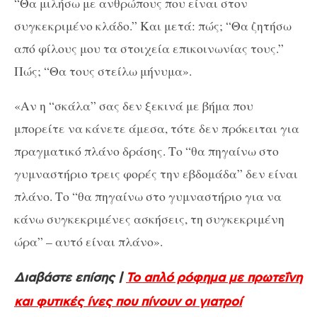
“Θα μιλήσω με ανθρώπους που είναι στον
συγκεκριμένο κλάδο.” Και μετά: πώς; “Θα ζητήσω
από φίλους μου τα στοιχεία επικοινωνίας τους.”
Πώς; “Θα τους στείλω μήνυμα».
«Αν η “σκάλα” σας δεν ξεκινά με βήμα που
μπορείτε να κάνετε άμεσα, τότε δεν πρόκειται για
πραγματικό πλάνο δράσης. Το “θα πηγαίνω στο
γυμναστήριο τρεις φορές την εβδομάδα” δεν είναι
πλάνο. Το “θα πηγαίνω στο γυμναστήριο για να
κάνω συγκεκριμένες ασκήσεις, τη συγκεκριμένη
ώρα” – αυτό είναι πλάνο».
Διαβάστε επίσης |
Το απλό ρόφημα με πρωτεΐνη
και φυτικές ίνες που πίνουν οι γιατροί