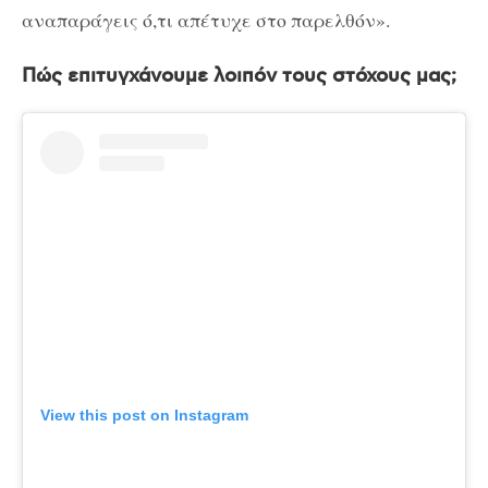
αναπαράγεις ό,τι απέτυχε στο παρελθόν».
Πώς επιτυγχάνουμε λοιπόν τους στόχους μας;
View this post on Instagram