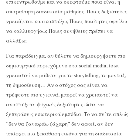
επικεντρωθούμε και να σκεφτούμε ποια είναι η
απαραίτητη διαδικασία μάθησης. Ποιες δεξιότητες
χρειάζεται να αναπτύξω; Ποιες ποιότητες οφείλω
να καλλιεργήσω; Ποιες συνήθειες πρέπει να
αλλάξω;
Για παράδειγμα, αν θέλετε να δημιουργήσετε πιο
δημιουργικό περιεχόμενο στα social media, ίσως
χρειαστεί να μάθετε για το storytelling, το μοντάζ,
τη δημοσίευση… Αν ο στόχος σας είναι να
τρέφεστε πιο υγιεινά, μπορεί να χρειαστεί να
αναπτύξετε ψυχικές δεξιότητες ώστε να
ξεπεράσεις εσωτερικά εμπόδια. Το να πείτε απλώς
“δεν θα ξαναφάω ζάχαρη” δεν αρκεί, αν δεν
υπάρχει μια ξεκάθαρη εικόνα για τη διαδικασία