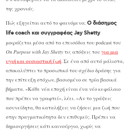
της χρονιάς.
Πώς εξηγείται αυτό το φαινόμενο;
Ο διάσημος
life coach και συγγραφέας Jay Shetty
μοιράζεται μέσα από τα επεισόδια του podcast του
On Purpose with Jay Shetty
τις απόψεις του
για μια
υγιή και ουσιαστική ζωή
. Σε ένα από αυτά μάλιστα,
αποκαλύπτει το προσωπικό του σχέδιο δράσης για
την επίτευξη στόχων, βασισμένο σε τρία βασικά
βήματα. «Κάθε νέα εποχή είναι ένα νέο κεφάλαιο
που πρέπει να γραφτεί», λέει. «Αν το γράψεις
ασυνείδητα, θα καταλήξεις να ζήσεις μια ζωή που
στην πραγματικότητα δεν επιθυμείς. Πρέπει να
δημιουργήσεις κάτι καινούργιο, χωρίς να