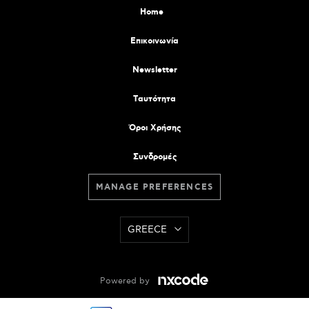
Home
Επικοινωνία
Newsletter
Tαυτότητα
Όροι Χρήσης
Συνδρομές
MANAGE PREFERENCES
GREECE
Powered by