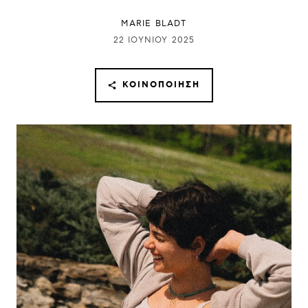
MARIE BLADT
22 ΙΟΥΝΊΟΥ 2025
ΚΟΙΝΟΠΟΊΗΣΗ