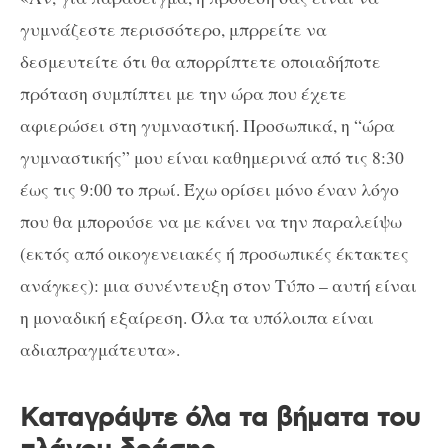
γυμνάζεστε περισσότερο, μπρρείτε να
δεσμευτείτε ότι θα απορρίπτετε οποιαδήποτε
πρόταση συμπίπτει με την ώρα που έχετε
αφιερώσει στη γυμναστική. Προσωπικά, η “ώρα
γυμναστικής” μου είναι καθημερινά από τις 8:30
έως τις 9:00 το πρωί. Έχω ορίσει μόνο έναν λόγο
που θα μπορούσε να με κάνει να την παραλείψω
(εκτός από οικογενειακές ή προσωπικές έκτακτες
ανάγκες): μια συνέντευξη στον Τύπο – αυτή είναι
η μοναδική εξαίρεση. Όλα τα υπόλοιπα είναι
αδιαπραγμάτευτα».
Καταγράψτε όλα τα βήματα του