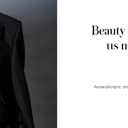
Beauty
τις 
Ανακαλύψτε από