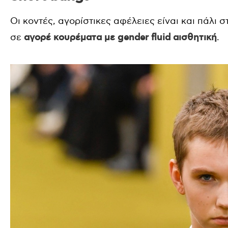
Οι κοντές, αγορίστικες αφέλειες είναι και πάλι 
σε
αγορέ κουρέματα με gender fluid αισθητική
.