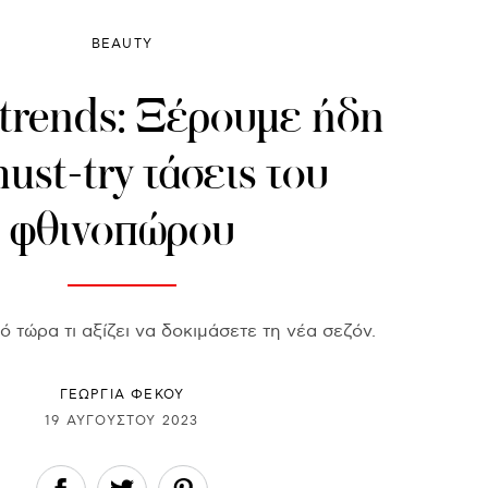
BEAUTY
 trends: Ξέρουμε ήδη
must-try τάσεις του
φθινοπώρου
 τώρα τι αξίζει να δοκιμάσετε τη νέα σεζόν.
ΓΕΩΡΓΙΑ ΦΕΚΟΥ
19 ΑΥΓΟΎΣΤΟΥ 2023