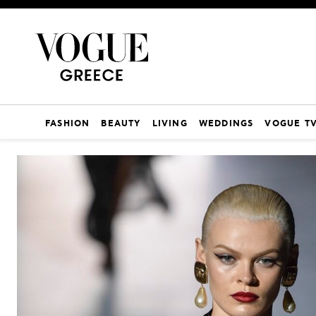
FASHION
BEAUTY
LIVING
WEDDINGS
VOGUE T