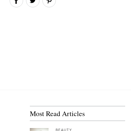
Most Read Articles
BEAUTY