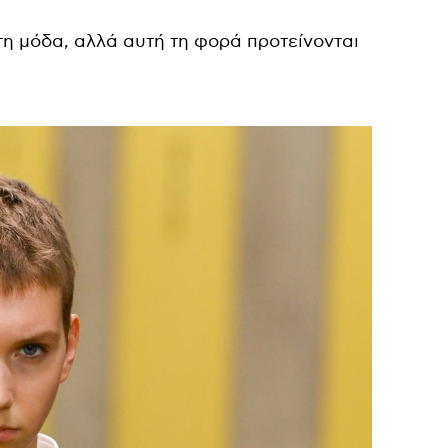
στη μόδα, αλλά αυτή τη φορά προτείνονται