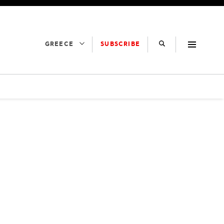
SUBSCRIBE
GREECE