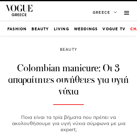
GREECE
FASHION
BEAUTY
LIVING
WEDDINGS
VOGUE TV
CH
BEAUTY
Colombian manicure: Οι 3
απαραίτητες συνήθειες για υγιή
νύχια
Ποια είναι τα τρία βήματα που πρέπει να
ακολουθήσουμε για υγιή νύχια σύμφωνα με μια
expert;