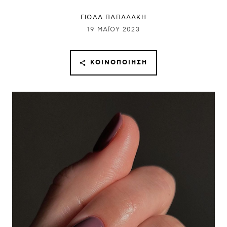
ΓΙΌΛΑ ΠΑΠΑΔΆΚΗ
19 ΜΑΪ́ΟΥ 2023
ΚΟΙΝΟΠΟΊΗΣΗ