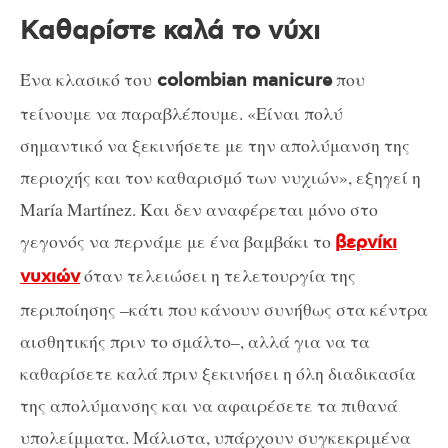
Καθαρίστε καλά το νύχι
Ένα κλασικό του
που
colombian manicure
τείνουμε να παραβλέπουμε. «Είναι πολύ
σημαντικό να ξεκινήσετε με την απολύμανση της
περιοχής και τον καθαρισμό των νυχιών», εξηγεί η
María Martínez. Και δεν αναφέρεται μόνο στο
γεγονός να περνάμε με ένα βαμβάκι το
βερνίκι
όταν τελειώσει η τελετουργία της
νυχιών
περιποίησης –κάτι που κάνουν συνήθως στα κέντρα
αισθητικής πριν το σμάλτο–, αλλά για να τα
καθαρίσετε καλά πριν ξεκινήσει η όλη διαδικασία
της απολύμανσης και να αφαιρέσετε τα πιθανά
υπολείμματα. Μάλιστα, υπάρχουν συγκεκριμένα