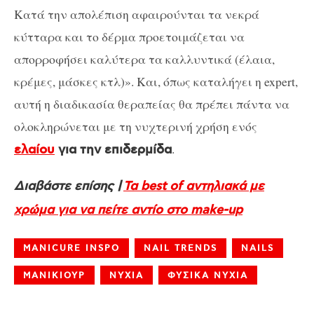
Κατά την απολέπιση αφαιρούνται τα νεκρά
κύτταρα και το δέρμα προετοιμάζεται να
απορροφήσει καλύτερα τα καλλυντικά (έλαια,
κρέμες, μάσκες κτλ)». Και, όπως καταλήγει η expert,
αυτή η διαδικασία θεραπείας θα πρέπει πάντα να
ολοκληρώνεται με τη νυχτερινή χρήση ενός
.
ελαίου
για την επιδερμίδα
Διαβάστε επίσης |
Τα best of αντηλιακά με
χρώμα για να πείτε αντίο στο make-up
MANICURE INSPO
NAIL TRENDS
NAILS
ΜΑΝΙΚΙΟΥΡ
ΝΥΧΙΑ
ΦΥΣΙΚΑ ΝΥΧΙΑ