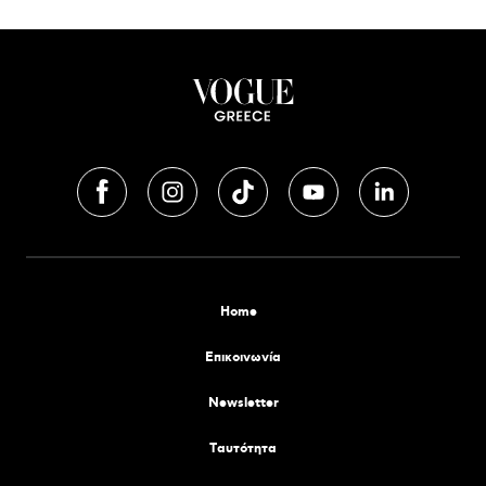
Home
Επικοινωνία
Newsletter
Tαυτότητα