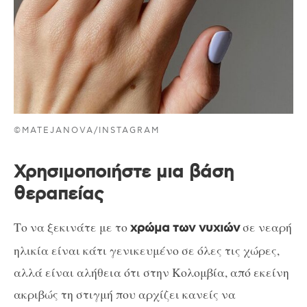
©MATEJANOVA/INSTAGRAM
Χρησιμοποιήστε μια βάση
θεραπείας
Το να ξεκινάτε με το
σε νεαρή
χρώμα των νυχιών
ηλικία είναι κάτι γενικευμένο σε όλες τις χώρες,
αλλά είναι αλήθεια ότι στην Κολομβία, από εκείνη
ακριβώς τη στιγμή που αρχίζει κανείς να