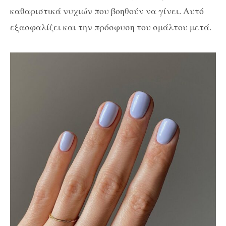
καθαριστικά νυχιών που βοηθούν να γίνει. Αυτό
εξασφαλίζει και την πρόσφυση του σμάλτου μετά.