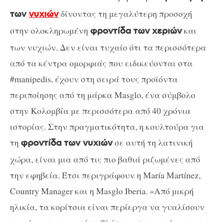
δίνοντας τη μεγαλύτερη προσοχή
των
νυχιών
στην ολοκληρωμένη
και
φροντίδα των χεριών
των νυχιών. Δεν είναι τυχαίο ότι τα περισσότερα
από τα κέντρα ομορφιάς που ειδικεύονται στα
#manipedis, έχουν στη σειρά τους προϊόντα
περιποίησης από τη μάρκα Masglo, ένα σύμβολο
στην Κολομβία με περισσότερα από 40 χρόνια
ιστορίας. Στην πραγματικότητα, η κουλτούρα για
τη
σε αυτή τη λατινική
φροντίδα των νυχιών
χώρα, είναι μια από τις πιο βαθιά ριζωμένες από
την εφηβεία. Έτσι περιγράφουν η María Martínez,
Country Manager και η Masglo Iberia. «Από μικρή
ηλικία, τα κορίτσια είναι περίεργα να γυαλίσουν