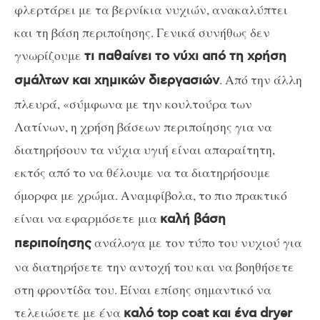
φλερτάρει με τα βερνίκια νυχιών, ανακαλύπτει
και τη βάση περιποίησης. Γενικά συνήθως δεν
γνωρίζουμε
τι παθαίνει το νύχι από τη χρήση
. Από την άλλη
σμάλτων και χημικών διεργασιών
πλευρά, «σύμφωνα με την κουλτούρα των
Λατίνων, η χρήση βάσεων περιποίησης για να
διατηρήσουν τα νύχια υγιή είναι απαραίτητη,
εκτός από το να θέλουμε να τα διατηρήσουμε
όμορφα με χρώμα. Αναμφίβολα, το πιο πρακτικό
είναι να εφαρμόσετε μια
καλή βάση
ανάλογα με τον τύπο του νυχιού για
περιποίησης
να διατηρήσετε την αντοχή του και να βοηθήσετε
στη φροντίδα του. Είναι επίσης σημαντικό να
τελειώσετε με ένα
καλό top coat και ένα dryer