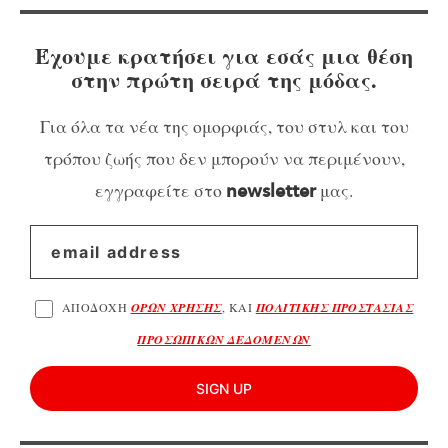
Έχουμε κρατήσει για εσάς μια θέση
στην πρώτη σειρά της μόδας.
Για όλα τα νέα της ομορφιάς, του στυλ και του
τρόπου ζωής που δεν μπορούν να περιμένουν,
εγγραφείτε στο
μας.
newsletter
ΑΠΟΔΟΧΗ
ΟΡΩΝ ΧΡΗΣΗΣ
, ΚΑΙ
ΠΟΛΙΤΙΚΗΣ ΠΡΟΣΤΑΣΙΑΣ
ΠΡΟΣΩΠΙΚΩΝ ΔΕΔΟΜΕΝΩΝ
SIGN UP