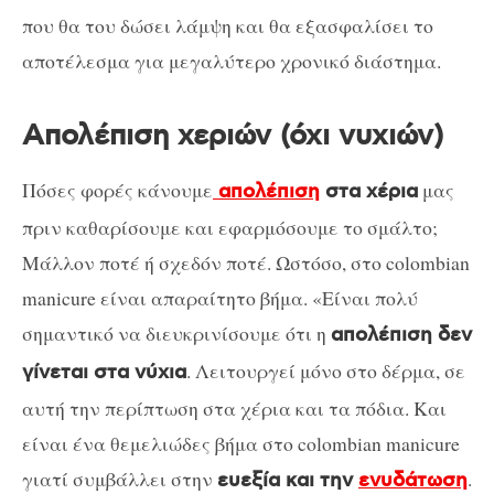
που θα του δώσει λάμψη και θα εξασφαλίσει το
αποτέλεσμα για μεγαλύτερο χρονικό διάστημα.
Απολέπιση χεριών (όχι νυχιών)
Πόσες φορές κάνουμε
μας
απολέπιση
στα χέρια
πριν καθαρίσουμε και εφαρμόσουμε το σμάλτο;
Μάλλον ποτέ ή σχεδόν ποτέ. Ωστόσο, στο colombian
manicure είναι απαραίτητο βήμα. «Είναι πολύ
σημαντικό να διευκρινίσουμε ότι η
απολέπιση δεν
. Λειτουργεί μόνο στο δέρμα, σε
γίνεται στα νύχια
αυτή την περίπτωση στα χέρια και τα πόδια. Και
είναι ένα θεμελιώδες βήμα στο colombian manicure
γιατί συμβάλλει στην
.
ευεξία και την
ενυδάτωση