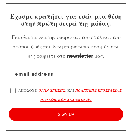
Έχουμε κρατήσει για εσάς μια θέση
στην πρώτη σειρά της μόδας.
Για όλα τα νέα της ομορφιάς, του στυλ και του
τρόπου ζωής που δεν μπορούν να περιμένουν,
εγγραφείτε στο
μας.
newsletter
ΑΠΟΔΟΧΗ
ΟΡΩΝ ΧΡΗΣΗΣ
, ΚΑΙ
ΠΟΛΙΤΙΚΗΣ ΠΡΟΣΤΑΣΙΑΣ
ΠΡΟΣΩΠΙΚΩΝ ΔΕΔΟΜΕΝΩΝ
SIGN UP