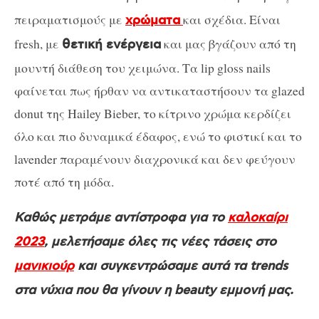
πειραματισμούς με
και σχέδια. Είναι
χρώματα
fresh, με
και μας βγάζουν από τη
θετική ενέργεια
μουντή διάθεση του χειμώνα. Τα lip gloss nails
φαίνεται πως ήρθαν να αντικαταστήσουν τα glazed
donut της Hailey Bieber, το κίτρινο χρώμα κερδίζει
όλο και πιο δυναμικά έδαφος, ενώ το φιστικί και το
lavender παραμένουν διαχρονικά και δεν φεύγουν
ποτέ από τη μόδα.
Καθώς μετράμε αντίστροφα για το
καλοκαίρι
2023
, μελετήσαμε όλες τις νέες τάσεις στο
μανικιούρ
και συγκεντρώσαμε αυτά τα trends
στα νύχια που θα γίνουν η beauty εμμονή μας.