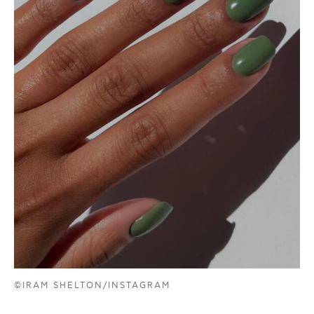
©IRAM SHELTON/INSTAGRAM