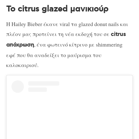
To citrus glazed μανικιούρ
Η Hailey Bieber έκανε viral τα glazed donut nails και
πλέον μας προτείνει τη νέα εκδοχή του σε
citrus
, ένα φωτεινό κίτρινο με shimmering
απόχρωση
εφέ που θα αναδείξει το μαύρισμα του
καλοκαιριού.