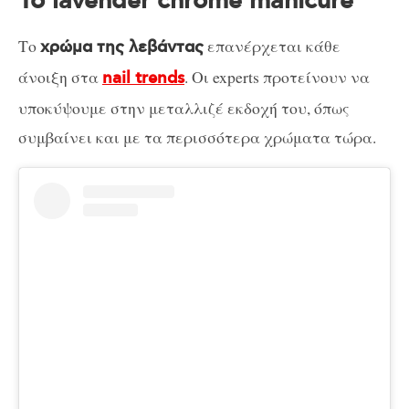
Το lavender chrome manicure
Το
επανέρχεται κάθε
χρώμα της λεβάντας
άνοιξη στα
. Οι experts προτείνουν να
nail trends
υποκύψουμε στην μεταλλιζέ εκδοχή του, όπως
συμβαίνει και με τα περισσότερα χρώματα τώρα.