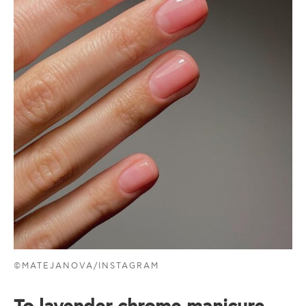
©MATEJANOVA/INSTAGRAM