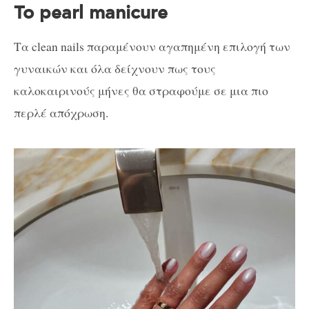
Το pearl manicure
Τα clean nails παραμένουν αγαπημένη επιλογή των
γυναικών και όλα δείχνουν πως τους
καλοκαιρινούς μήνες θα στραφούμε σε μια πιο
περλέ απόχρωση.