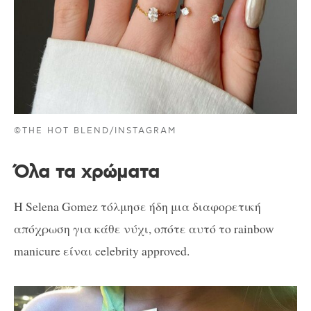
©THE HOT BLEND/INSTAGRAM
Όλα τα χρώματα
Η Selena Gomez τόλμησε ήδη μια διαφορετική
απόχρωση για κάθε νύχι, οπότε αυτό το rainbow
manicure είναι celebrity approved.