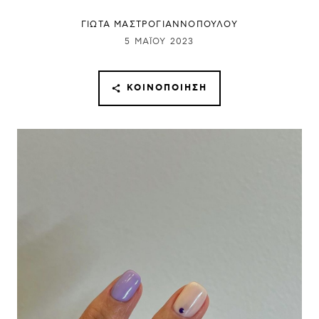
ΓΙΩΤΑ ΜΑΣΤΡΟΓΙΑΝΝΟΠΟΥΛΟΥ
5 ΜΑΪ́ΟΥ 2023
ΚΟΙΝΟΠΟΊΗΣΗ