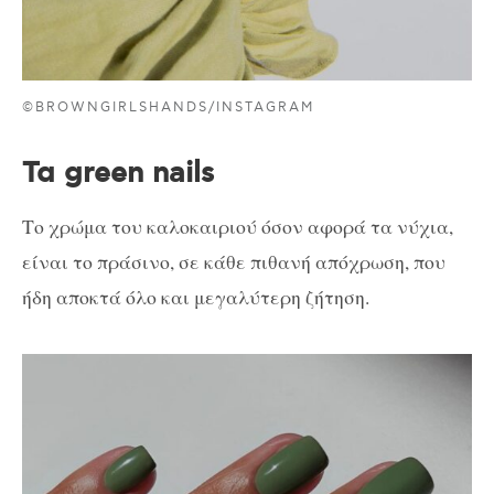
©BROWNGIRLSHANDS/INSTAGRAM
Τα green nails
Το χρώμα του καλοκαιριού όσον αφορά τα νύχια,
είναι το πράσινο, σε κάθε πιθανή απόχρωση, που
ήδη αποκτά όλο και μεγαλύτερη ζήτηση.