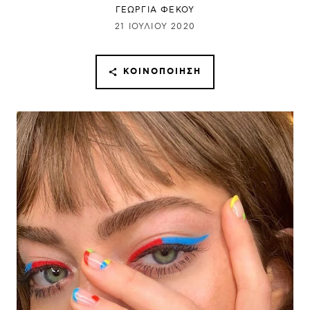
ΓΕΩΡΓΙΑ ΦΕΚΟΥ
21 ΙΟΥΛΊΟΥ 2020
ΚΟΙΝΟΠΟΊΗΣΗ