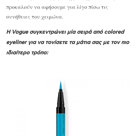
προκαλούν να αφήσουμε για λίγο πίσω τις
συνήθειες του χειμώνα.
H Vogue συγκεντρώνει μία σειρά από colored
eyeliner για να τονίσετε τα μάτια σας με τον πιο
ιδιαίτερο τρόπο: