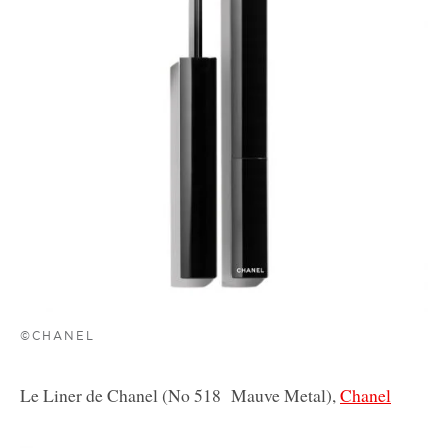
©CHANEL
Le Liner de Chanel (No 518 Mauve Metal),
Chanel