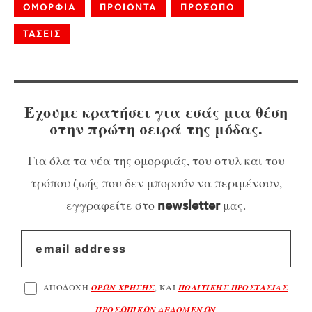
ΟΜΟΡΦΙΑ
ΠΡΟΙΟΝΤΑ
ΠΡΟΣΩΠΟ
ΤΑΣΕΙΣ
Έχουμε κρατήσει για εσάς μια θέση
στην πρώτη σειρά της μόδας.
Για όλα τα νέα της ομορφιάς, του στυλ και του
τρόπου ζωής που δεν μπορούν να περιμένουν,
εγγραφείτε στο
μας.
newsletter
ΑΠΟΔΟΧΗ
ΟΡΩΝ ΧΡΗΣΗΣ
, ΚΑΙ
ΠΟΛΙΤΙΚΗΣ ΠΡΟΣΤΑΣΙΑΣ
ΠΡΟΣΩΠΙΚΩΝ ΔΕΔΟΜΕΝΩΝ