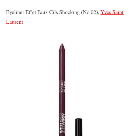
Eyeliner Effet Faux Cils Shocking (No 02),
Yves Saint
Laurent