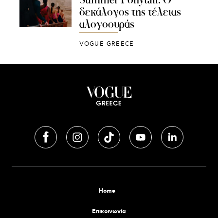
δεκάλογος της τέλειας
αλογοουράς
VOGUE GREECE
Home
Επικοινωνία