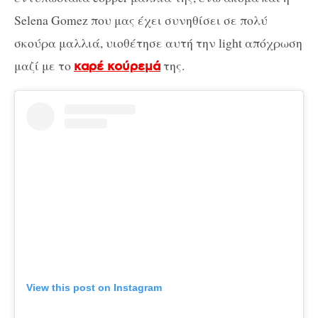
Selena Gomez που μας έχει συνηθίσει σε πολύ
σκούρα μαλλιά, υιοθέτησε αυτή την light απόχρωση
μαζί με το
της.
καρέ κούρεμά
View this post on Instagram