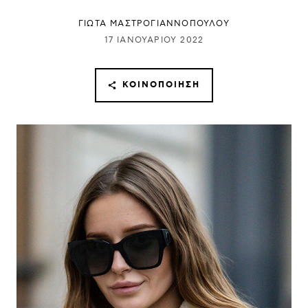
ΓΙΩΤΑ ΜΑΣΤΡΟΓΙΑΝΝΟΠΟΥΛΟΥ
17 ΙΑΝΟΥΑΡΊΟΥ 2022
ΚΟΙΝΟΠΟΊΗΣΗ