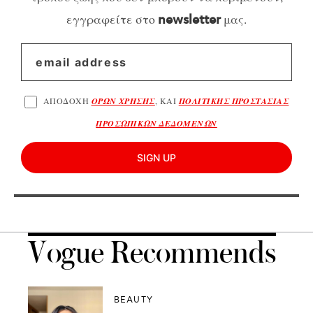
εγγραφείτε στο
μας.
newsletter
ΑΠΟΔΟΧΗ
ΟΡΩΝ ΧΡΗΣΗΣ
, ΚΑΙ
ΠΟΛΙΤΙΚΗΣ ΠΡΟΣΤΑΣΙΑΣ
ΠΡΟΣΩΠΙΚΩΝ ΔΕΔΟΜΕΝΩΝ
SIGN UP
Vogue Recommends
BEAUTY