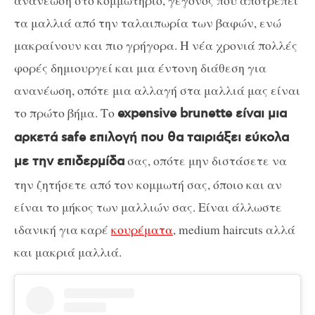
τα μαλλιά από την ταλαιπωρία των βαφών, ενώ
μακραίνουν και πιο γρήγορα. Η νέα χρονιά πολλές
φορές δημιουργεί και μια έντονη διάθεση για
ανανέωση, οπότε μια αλλαγή στα μαλλιά μας είναι
το πρώτο βήμα. Το
expensive brunette είναι μια
αρκετά safe επιλογή που θα ταιριάξει εύκολα
σας, οπότε μην διστάσετε να
με την επιδερμίδα
την ζητήσετε από τον κομμωτή σας, όποιο και αν
είναι το μήκος των μαλλιών σας. Είναι άλλωστε
ιδανική για καρέ
κουρέματα
, medium haircuts αλλά
και μακριά μαλλιά.