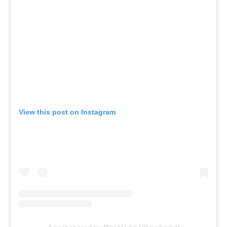
View this post on Instagram