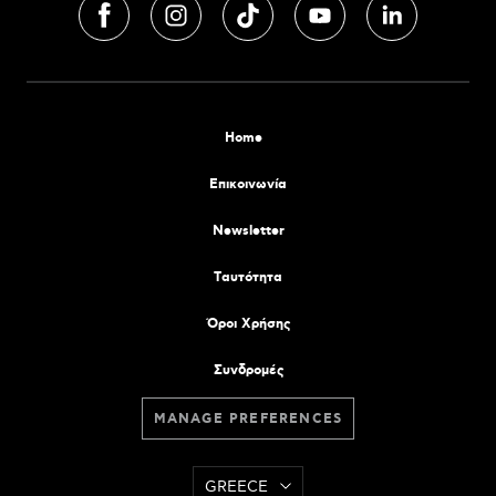
Home
Επικοινωνία
Newsletter
Tαυτότητα
Όροι Χρήσης
Συνδρομές
MANAGE PREFERENCES
GREECE