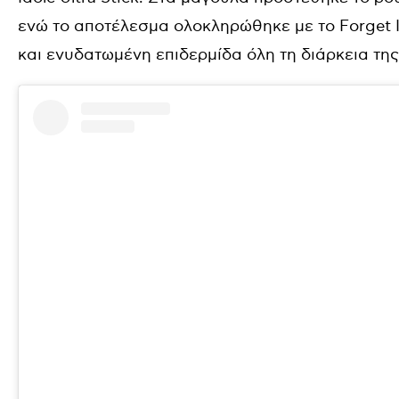
ενώ το αποτέλεσμα ολοκληρώθηκε με το Forget 
και ενυδατωμένη επιδερμίδα όλη τη διάρκεια της