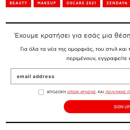
BEAUTY
MAKEUP
OSCARS 2021
ZENDAYA
Έχουμε κρατήσει για εσάς μια θέσ
Για όλα τα νέα της ομορφιάς, του στυλ και
περιμένουν, εγγραφείτε
ΑΠΟΔΟΧΗ
ΟΡΩΝ ΧΡΗΣΗΣ
, ΚΑΙ
ΠΟΛΙΤΙΚΗΣ 
SIGN UP