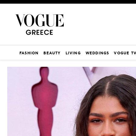
FASHION
BEAUTY
LIVING
WEDDINGS
VOGUE T