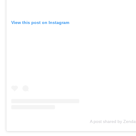
View this post on Instagram
A post shared by Zend