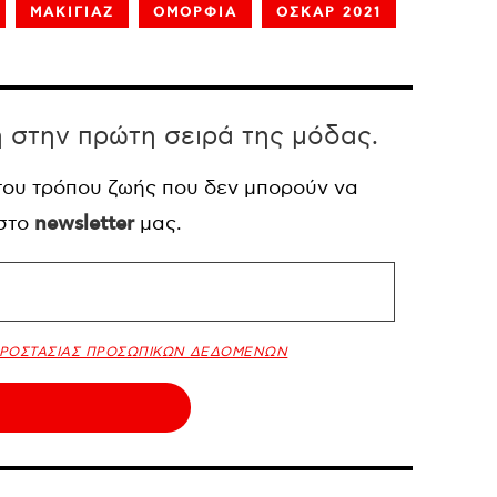
ΜΑΚΙΓΙΑΖ
ΟΜΟΡΦΙΑ
ΟΣΚΑΡ 2021
η στην πρώτη σειρά της μόδας.
 του τρόπου ζωής που δεν μπορούν να
 στο
newsletter
μας.
ΠΡΟΣΤΑΣΙΑΣ ΠΡΟΣΩΠΙΚΩΝ ΔΕΔΟΜΕΝΩΝ