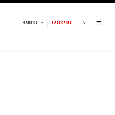
SUBSCRIBE
GREECE