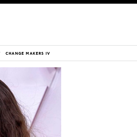
V
CHANGE MAKERS IV