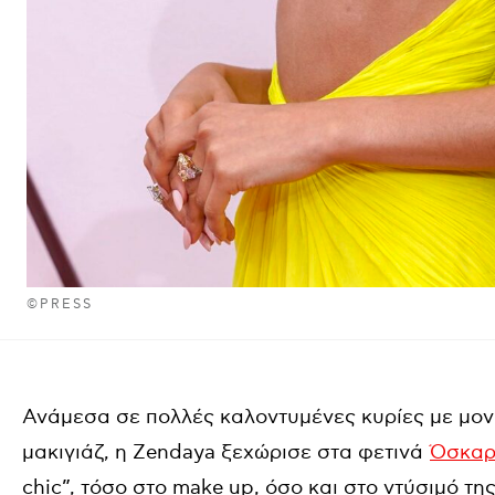
©PRESS
Ανάμεσα σε πολλές καλοντυμένες κυρίες με μον
μακιγιάζ, η Zendaya ξεχώρισε στα φετινά
Όσκα
chic”, τόσο στο make up, όσο και στο ντύσιμό τη