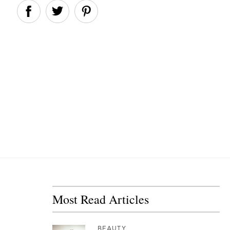
Most Read Articles
BEAUTY