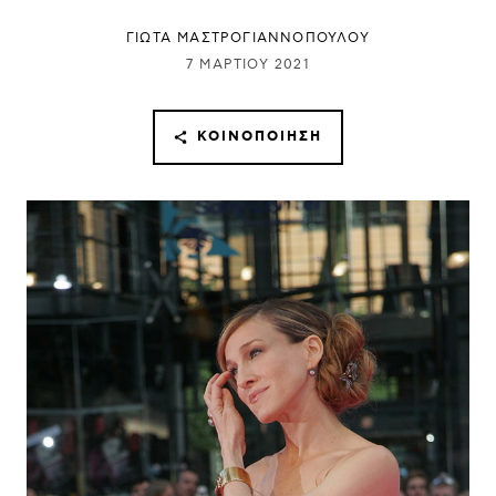
ΓΙΩΤΑ ΜΑΣΤΡΟΓΙΑΝΝΟΠΟΥΛΟΥ
7 ΜΑΡΤΊΟΥ 2021
ΚΟΙΝΟΠΟΊΗΣΗ