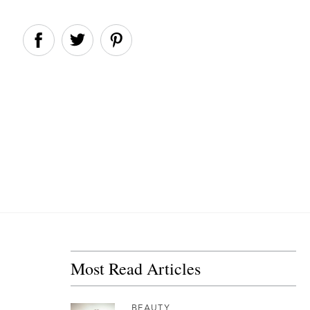
Most Read Articles
BEAUTY