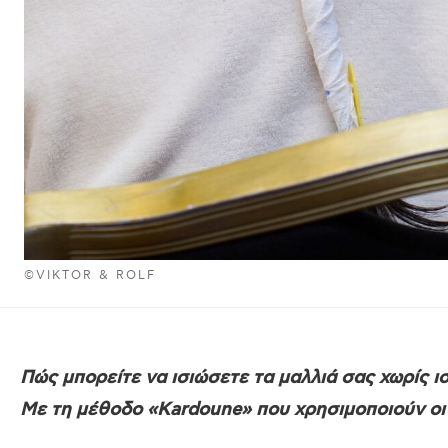
©VIKTOR & ROLF
Πώς μπορείτε να ισιώσετε τα μαλλιά σας χωρίς ισ
Με τη μέθοδο «Kardoune» που χρησιμοποιούν οι 