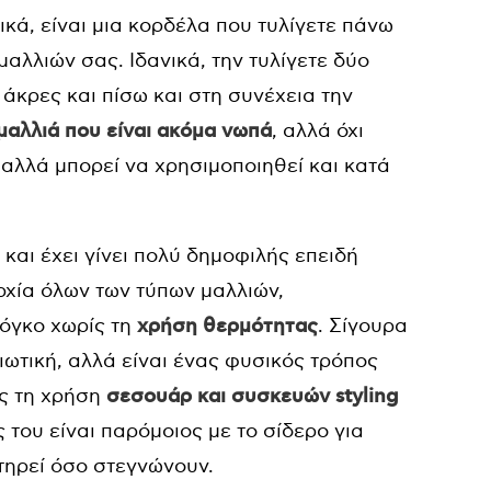
ικά, είναι μια κορδέλα που τυλίγετε πάνω
μαλλιών σας. Ιδανικά, την τυλίγετε δύο
άκρες και πίσω και στη συνέχεια την
μαλλιά που είναι ακόμα νωπά
, αλλά όχι
, αλλά μπορεί να χρησιμοποιηθεί και κατά
και έχει γίνει πολύ δημοφιλής επειδή
ρχία όλων των τύπων μαλλιών,
 όγκο χωρίς τη
χρήση θερμότητας
. Σίγουρα
σιωτική, αλλά είναι ένας φυσικός τρόπος
ς τη χρήση
σεσουάρ και συσκευών styling
ς του είναι παρόμοιος με το σίδερο για
ατηρεί όσο στεγνώνουν.