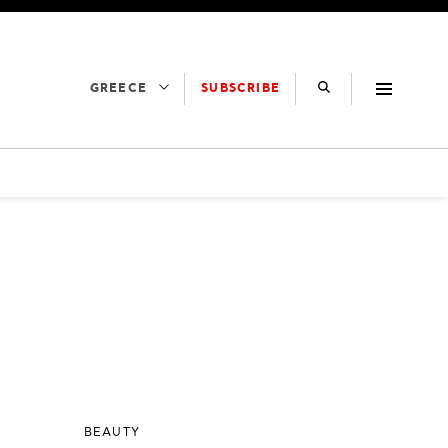
SUBSCRIBE
GREECE
BEAUTY