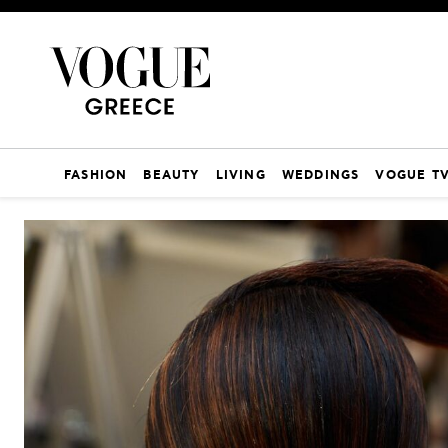
FASHION
BEAUTY
LIVING
WEDDINGS
VOGUE T