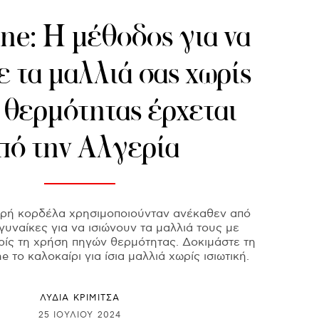
ne: Η μέθοδος για να
ε τα μαλλιά σας χωρίς
 θερμότητας έρχεται
πό την Αλγερία
ρή κορδέλα χρησιμοποιούνταν ανέκαθεν από
 γυναίκες για να ισιώνουν τα μαλλιά τους με
ρίς τη χρήση πηγών θερμότητας. Δοκιμάστε τη
 το καλοκαίρι για ίσια μαλλιά χωρίς ισιωτική.
ΛΥΔΊΑ ΚΡΙΜΙΤΣΆ
25 ΙΟΥΛΊΟΥ 2024