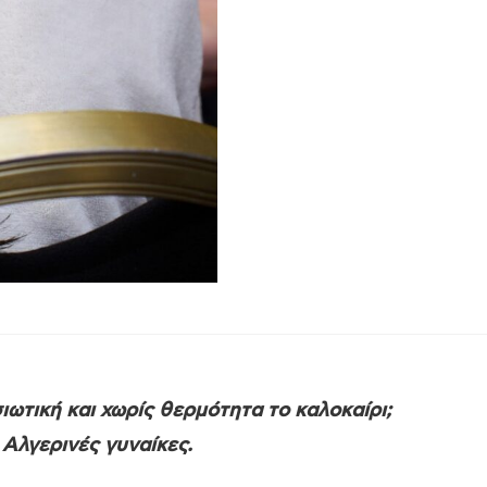
ιωτική και χωρίς θερμότητα το καλοκαίρι;
Αλγερινές γυναίκες.