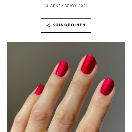
14 ΔΕΚΕΜΒΡΊΟΥ 2021
ΚΟΙΝΟΠΟΊΗΣΗ