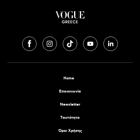
Home
Επικοινωνία
Newsletter
Tαυτότητα
Όροι Χρήσης