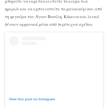
μπορείτε να εκμεταλλευτείτε το κλίμα των
ημερών και να εμπνευστείτε το μανικιούρ σας από
τη φιγούρα του Άγιου Βασίλη. Κόκκινο και λευκό
δένουν αρμονικά μέσα από περίτεχνα σχέδια.
View this post on Instagram