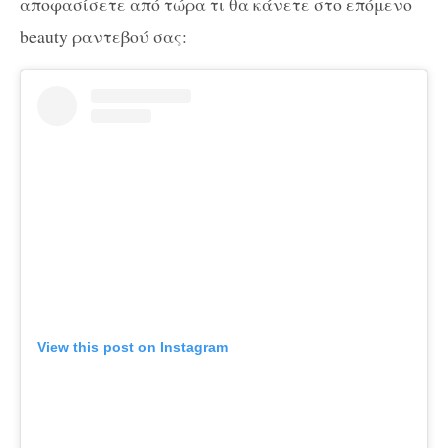
αποφασίσετε από τώρα τι θα κάνετε στο επόμενο
beauty ραντεβού σας:
View this post on Instagram