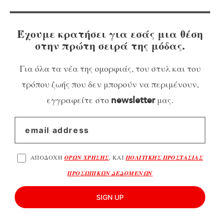
Έχουμε κρατήσει για εσάς μια θέση
στην πρώτη σειρά της μόδας.
Για όλα τα νέα της ομορφιάς, του στυλ και του
τρόπου ζωής που δεν μπορούν να περιμένουν,
εγγραφείτε στο
μας.
newsletter
ΑΠΟΔΟΧΗ
ΟΡΩΝ ΧΡΗΣΗΣ
, ΚΑΙ
ΠΟΛΙΤΙΚΗΣ ΠΡΟΣΤΑΣΙΑΣ
ΠΡΟΣΩΠΙΚΩΝ ΔΕΔΟΜΕΝΩΝ
SIGN UP