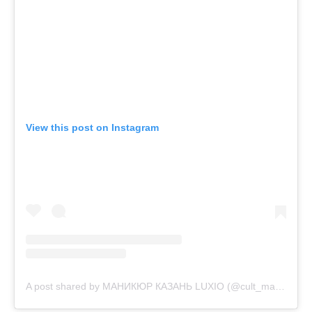
View this post on Instagram
A post shared by МАНИКЮР КАЗАНЬ LUXIO (@cult_manicura)