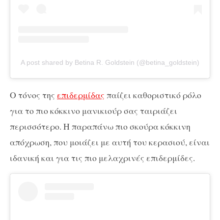
A post shared by Betina R. Goldstein (@betina_goldstein)
Ο τόνος της
επιδερμίδας
παίζει καθοριστικό ρόλο
για το πιο κόκκινο μανικιούρ σας ταιριάζει
περισσότερο. Η παραπάνω πιο σκούρα κόκκινη
απόχρωση, που μοιάζει με αυτή του κερασιού, είναι
ιδανική και για τις πιο μελαχρινές επιδερμίδες.