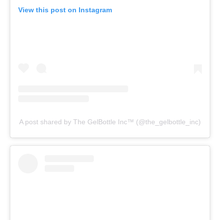
View this post on Instagram
A post shared by The GelBottle Inc™ (@the_gelbottle_inc)