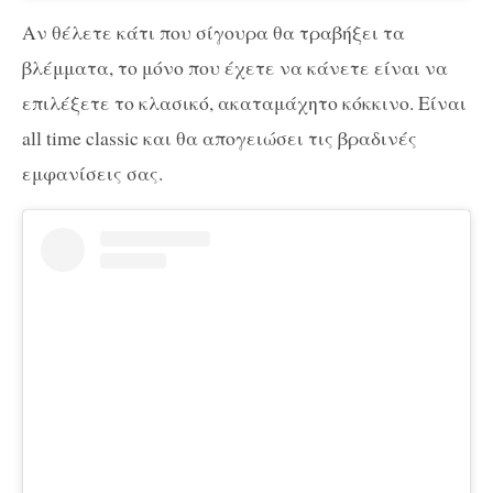
Αν θέλετε κάτι που σίγουρα θα τραβήξει τα
βλέμματα, το μόνο που έχετε να κάνετε είναι να
επιλέξετε το κλασικό, ακαταμάχητο κόκκινο. Είναι
all time classic και θα απογειώσει τις βραδινές
εμφανίσεις σας.