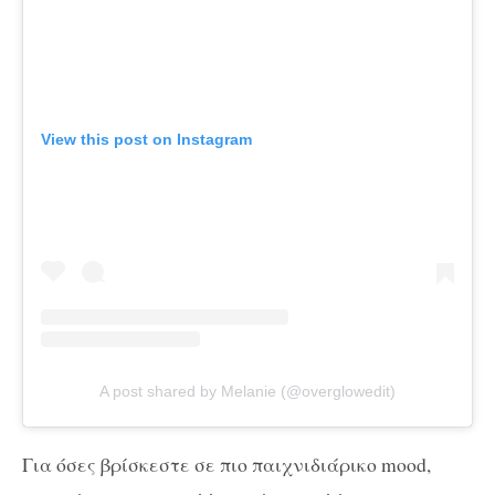
View this post on Instagram
A post shared by Melanie (@overglowedit)
Για όσες βρίσκεστε σε πιο παιχνιδιάρικο mood,