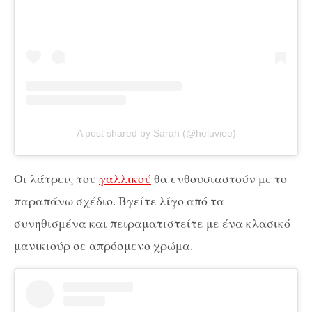
A post shared by Sarah (@heluviee)
Οι λάτρεις του
γαλλικού
θα ενθουσιαστούν με το
παραπάνω σχέδιο. Βγείτε λίγο από τα
συνηθισμένα και πειραματιστείτε με ένα κλασικό
μανικιούρ σε απρόσμενο χρώμα.