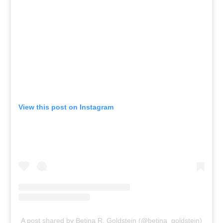
View this post on Instagram
A post shared by Betina R. Goldstein (@betina_goldstein)