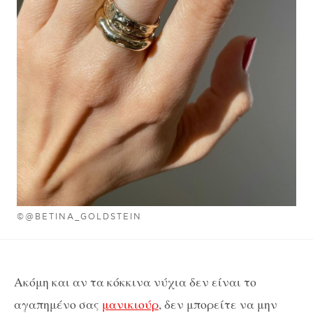
©@BETINA_GOLDSTEIN
Ακόμη και αν τα κόκκινα νύχια δεν είναι το
αγαπημένο σας
μανικιούρ
, δεν μπορείτε να μην