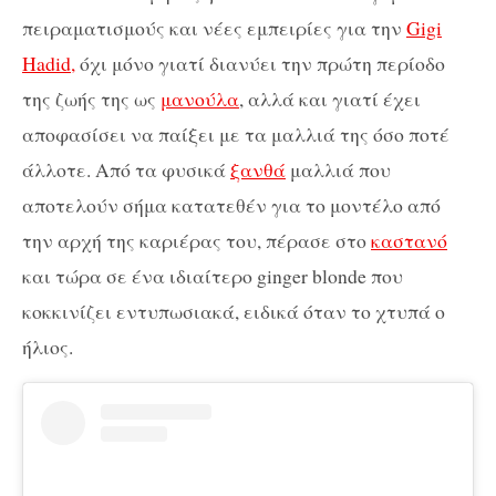
πειραματισμούς και νέες εμπειρίες για την
Gigi
Hadid,
όχι μόνο γιατί διανύει την πρώτη περίοδο
της ζωής της ως
μανούλα
, αλλά και γιατί έχει
αποφασίσει να παίξει με τα μαλλιά της όσο ποτέ
άλλοτε. Από τα φυσικά
ξανθά
μαλλιά που
αποτελούν σήμα κατατεθέν για το μοντέλο από
την αρχή της καριέρας του, πέρασε στο
καστανό
και τώρα σε ένα ιδιαίτερο ginger blonde που
κοκκινίζει εντυπωσιακά, ειδικά όταν το χτυπά ο
ήλιος.