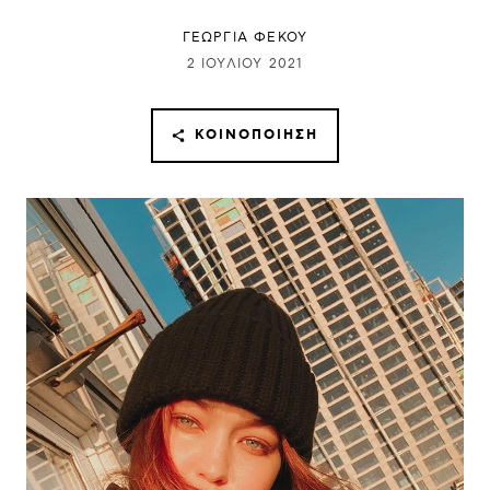
ΓΕΩΡΓΙΑ ΦΕΚΟΥ
2 ΙΟΥΛΊΟΥ 2021
ΚΟΙΝΟΠΟΊΗΣΗ