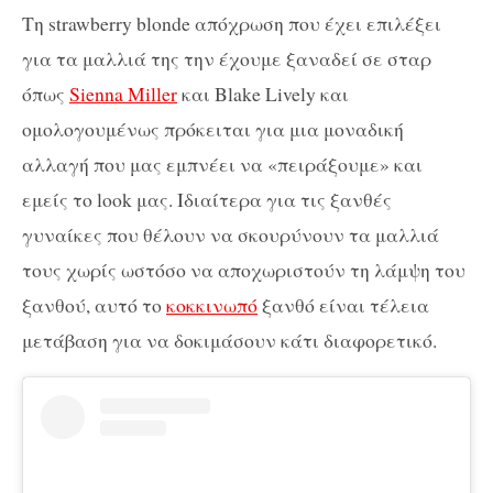
Τη strawberry blonde απόχρωση που έχει επιλέξει
για τα μαλλιά της την έχουμε ξαναδεί σε σταρ
όπως
Sienna Miller
και Blake Lively και
ομολογουμένως πρόκειται για μια μοναδική
αλλαγή που μας εμπνέει να «πειράξουμε» και
εμείς το look μας. Ιδιαίτερα για τις ξανθές
γυναίκες που θέλουν να σκουρύνουν τα μαλλιά
τους χωρίς ωστόσο να αποχωριστούν τη λάμψη του
ξανθού, αυτό το
κοκκινωπό
ξανθό είναι τέλεια
μετάβαση για να δοκιμάσουν κάτι διαφορετικό.