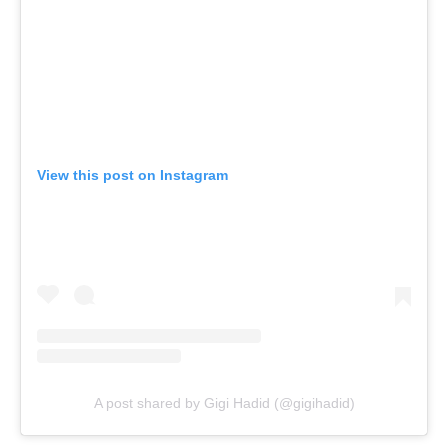
View this post on Instagram
A post shared by Gigi Hadid (@gigihadid)