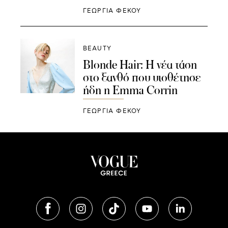
ΓΕΩΡΓΙΑ ΦΕΚΟΥ
BEAUTY
Blonde Hair: Η νέα τάση
στο ξανθό που υιοθέτησε
ήδη η Emma Corrin
ΓΕΩΡΓΙΑ ΦΕΚΟΥ