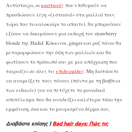
Αντίστοιχα, οι
καστανές
που επιθυμούν να
προσδώσουν λίγη «ζεστασιά» στα μαλλιά τους
τώρα που το καλοκαίρι το απαιτεί, θα μπορούσαν
εξίσου να δοκιμάσουν μια εκδοχή του strawberry
blonde της Hadid. Κόκκινοι, ginger και ροζ τόνοι θα
μεταμορφώσουν την όψη των μαλλιών και θα
φωτίσουν το πρόσωπό σας με μια απόχρωση που
ταιριάζει σε όλες τις
επιδερμίδες
. Μη διστάσετε
να αναμείξετε τους τόνους (πάντα με τη βοήθεια
των ειδικών) για να πετύχετε το μοναδικό
αποτέλεσμα που θα αναδείξει καλύτερα τόσο την
εμφάνιση, όσο και το μαυρισμένο δέρμα σας.
Διαβάστε επίσης |
Bad hair days: Πώς τις