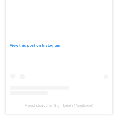
View this post on Instagram
A post shared by Gigi Hadid (@gigihadid)