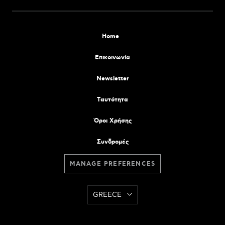
Home
Επικοινωνία
Newsletter
Tαυτότητα
Όροι Χρήσης
Συνδρομές
MANAGE PREFERENCES
GREECE