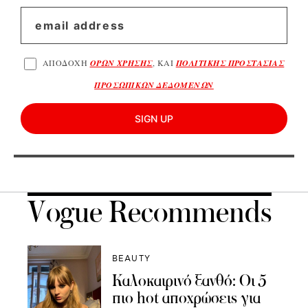
ΑΠΟΔΟΧΗ
ΟΡΩΝ ΧΡΗΣΗΣ
, ΚΑΙ
ΠΟΛΙΤΙΚΗΣ ΠΡΟΣΤΑΣΙΑΣ
ΠΡΟΣΩΠΙΚΩΝ ΔΕΔΟΜΕΝΩΝ
SIGN UP
Vogue Recommends
BEAUTY
Καλοκαιρινό ξανθό: Οι 5
πιο hot αποχρώσεις για