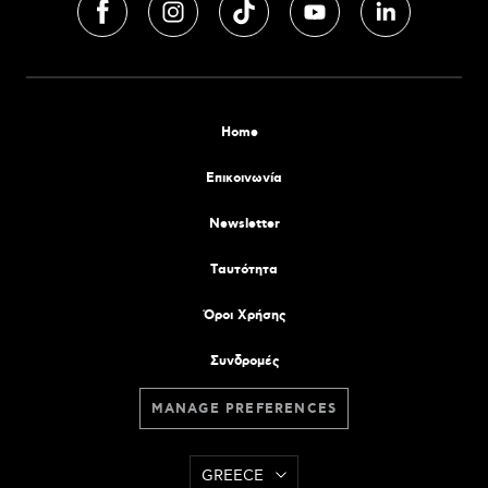
Home
Επικοινωνία
Newsletter
Tαυτότητα
Όροι Χρήσης
Συνδρομές
MANAGE PREFERENCES
GREECE