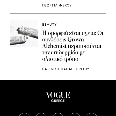
ΓΕΩΡΓΙΑ ΦΕΚΟΥ
BEAUTY
Η ομορφιά είναι υγεία: Οι
συνθέσεις Grown
Alchemist περιποιούνται
την επιδερμίδα με
ολιστικό τρόπο
ΒΑΣΙΛΙΚΗ ΠΑΠΑΓΕΩΡΓΙΟΥ