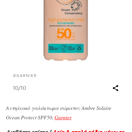
©GARNIER
10
/10
Αντηλιακό γαλάκτωμα σώματος Ambre Solaire
Ocean Protect SPF50,
Garnier