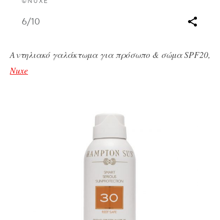
©NUXE
6
/10
Αντηλιακό γαλάκτωμα για πρόσωπο & σώμα SPF20,
Nuxe