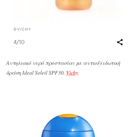
©VICHY
4
/10
Aντηλιακό νερό προστασίας με αντιοξειδωτική
δράση Ideal Soleil SPF30,
Vichy