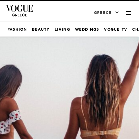
GREECE
FASHION
BEAUTY
LIVING
WEDDINGS
VOGUE TV
CH