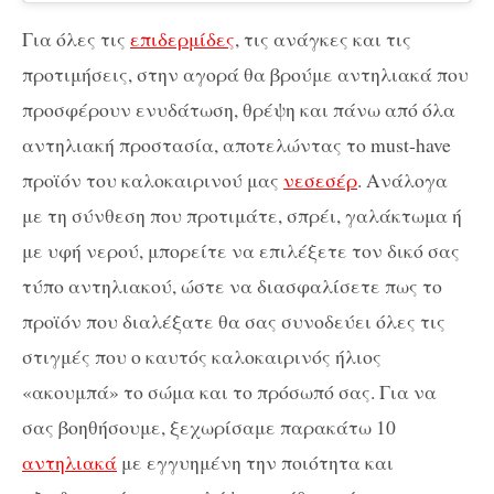
Για όλες τις
επιδερμίδες
, τις ανάγκες και τις
προτιμήσεις, στην αγορά θα βρούμε αντηλιακά που
προσφέρουν ενυδάτωση, θρέψη και πάνω από όλα
αντηλιακή προστασία, αποτελώντας το must-have
προϊόν του καλοκαιρινού μας
νεσεσέρ
. Ανάλογα
με τη σύνθεση που προτιμάτε, σπρέι, γαλάκτωμα ή
με υφή νερού, μπορείτε να επιλέξετε τον δικό σας
τύπο αντηλιακού, ώστε να διασφαλίσετε πως το
προϊόν που διαλέξατε θα σας συνοδεύει όλες τις
στιγμές που ο καυτός καλοκαιρινός ήλιος
«ακουμπά» το σώμα και το πρόσωπό σας. Για να
σας βοηθήσουμε, ξεχωρίσαμε παρακάτω 10
αντηλιακά
με εγγυημένη την ποιότητα και