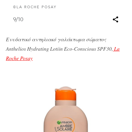
©LA ROCHE POSAY
9
/10
Ενυδατικό αντηλιακό γαλάκτωμα σώματος
Anthelios Hydrating Lotiin Eco-Conscious SPF30,
La
Roche Posay