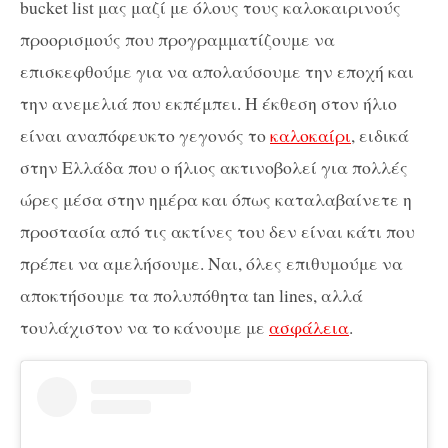
bucket list μας μαζί με όλους τους καλοκαιρινούς
προορισμούς που προγραμματίζουμε να
επισκεφθούμε για να απολαύσουμε την εποχή και
την ανεμελιά που εκπέμπει. Η έκθεση στον ήλιο
είναι αναπόφευκτο γεγονός το
καλοκαίρι
, ειδικά
στην Ελλάδα που ο ήλιος ακτινοβολεί για πολλές
ώρες μέσα στην ημέρα και όπως καταλαβαίνετε η
προστασία από τις ακτίνες του δεν είναι κάτι που
πρέπει να αμελήσουμε. Ναι, όλες επιθυμούμε να
αποκτήσουμε τα πολυπόθητα tan lines, αλλά
τουλάχιστον να το κάνουμε με
ασφάλεια
.