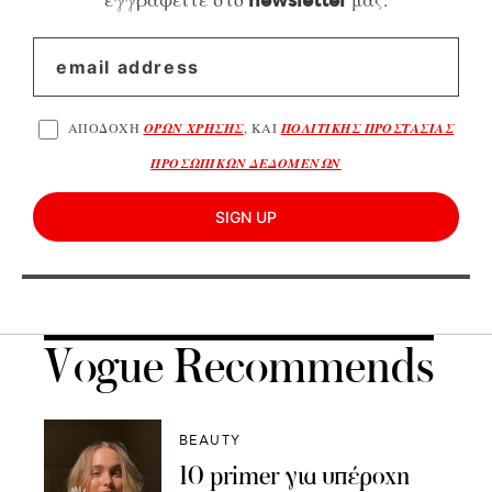
newsletter
ΑΠΟΔΟΧΗ
ΟΡΩΝ ΧΡΗΣΗΣ
, ΚΑΙ
ΠΟΛΙΤΙΚΗΣ ΠΡΟΣΤΑΣΙΑΣ
ΠΡΟΣΩΠΙΚΩΝ ΔΕΔΟΜΕΝΩΝ
SIGN UP
Vogue Recommends
BEAUTY
10 primer για υπέροχη