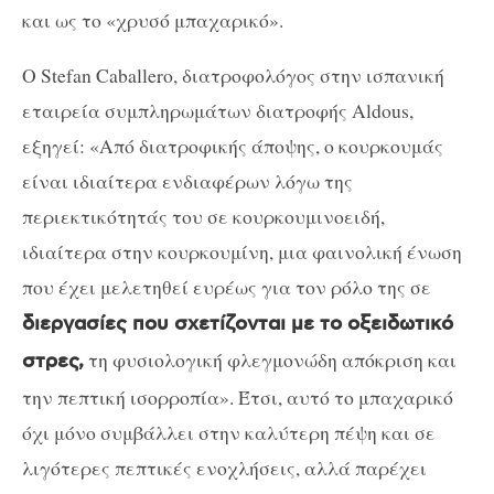
και ως το «χρυσό μπαχαρικό».
Ο Stefan Caballero, διατροφολόγος στην ισπανική
εταιρεία συμπληρωμάτων διατροφής Aldous,
εξηγεί: «Από διατροφικής άποψης, ο κουρκουμάς
είναι ιδιαίτερα ενδιαφέρων λόγω της
περιεκτικότητάς του σε κουρκουμινοειδή,
ιδιαίτερα στην κουρκουμίνη, μια φαινολική ένωση
που έχει μελετηθεί ευρέως για τον ρόλο της σε
διεργασίες που σχετίζονται με το οξειδωτικό
τη φυσιολογική φλεγμονώδη απόκριση και
στρες,
την πεπτική ισορροπία». Έτσι, αυτό το μπαχαρικό
όχι μόνο συμβάλλει στην καλύτερη πέψη και σε
λιγότερες πεπτικές ενοχλήσεις, αλλά παρέχει