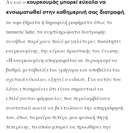
Αν και ο
κουρκουμάς μπορεί εύκολα να
,
ενσωματωθεί στην καθημερινή σας διατροφή
σε αφεψήματα ή δημοφιλή ροφήματα όπως το
turmeric latte, τα συμπληρώματα διατροφής
συνήθως παρέχουν πολύ μεγαλύτερες ποσότητες
κουρκουμίνης, της κύριας δραστικής του ένωσης.
«Η κουρκουμίνη απορροφάται σε περιορισμένο
βαθμό, μεταβολίζεται γρήγορα και αποβάλλεται
σχετικά εύκολα», εξηγεί ο ειδικός. Για αυτόν τον
λόγο, επισημαίνει ότι είναι σημαντικό να
επιλέγονται φόρμουλες που περιλαμβάνουν
συστατικά ικανά να βελτιώσουν την απορρόφησή
του, όπως το μαύρο πιπέρι, μια φυσική πηγή
πιπερίνης, το οποίο μπορεί να προωθήσει την