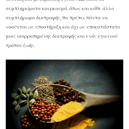
συμπληρώματα κουρκουμά, όπως και κάθε άλλο
συμπλήρωμα διατροφής, θα πρέπει πάντα να
νοούνται ως υποστήριξη και όχι ως υποκατάστατο
μιας ισορροπημένης διατροφής και ενός υγιεινού
τρόπου ζωής.