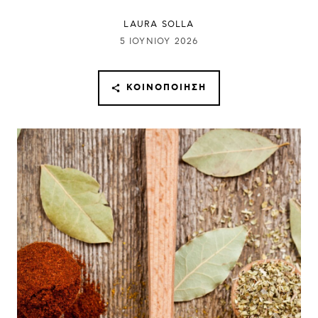
LAURA SOLLA
5 ΙΟΥΝΊΟΥ 2026
ΚΟΙΝΟΠΟΊΗΣΗ