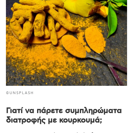
©UNSPLASH
Γιατί να πάρετε συμπληρώματα
διατροφής με κουρκουμά;