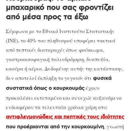
μπαχαρικό που σας φροντίζει
από μέσα προς τα έξω
Σύμφωνα με το Εθνικό Ινστιτούτο Στατιστικής
(INE), το 40% του πληθυσμού υποφέρει τακτικά
από πεπτικές διαταραχές όπως φούσκωμα,
γαστροοισοφαγική παλινδρόμηση, δυσπεψία,
καούρα ή αέρια. Δεδομένης αυτής της κατάστασης,
δεν αποτελεί έκπληξη το γεγονός ότι
φυσικά
έχουν
συστατικά όπως ο κουρκουμάς
προκαλέσει εκτεταμένο και συνεχώς αυξανόμενο
ενδιαφέρον τα τελευταία χρόνια χάρη στις
αντιφλεγμονώδεις και πεπτικές τους ιδιότητες
, γνωστή
που προέρχονται από την κουρκουμίνη