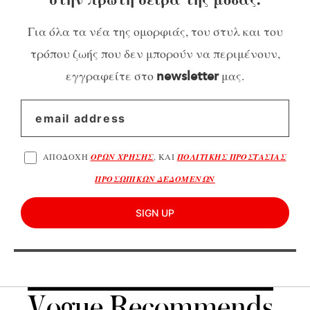
Για όλα τα νέα της ομορφιάς, του στυλ και του
τρόπου ζωής που δεν μπορούν να περιμένουν,
εγγραφείτε στο
μας.
newsletter
ΑΠΟΔΟΧΗ
ΟΡΩΝ ΧΡΗΣΗΣ
, ΚΑΙ
ΠΟΛΙΤΙΚΗΣ ΠΡΟΣΤΑΣΙΑΣ
ΠΡΟΣΩΠΙΚΩΝ ΔΕΔΟΜΕΝΩΝ
SIGN UP
Vogue Recommends