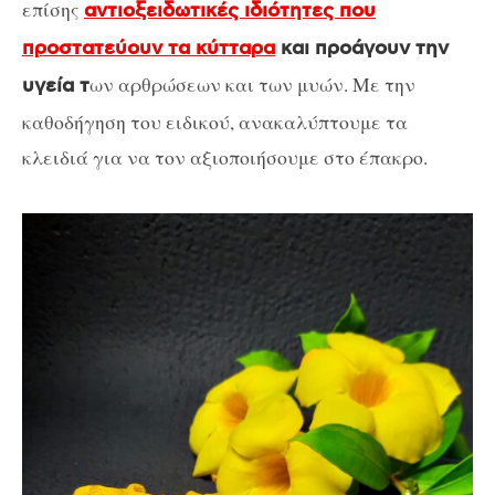
επίσης
αντιοξειδωτικές ιδιότητες που
προστατεύουν τα κύτταρα
και προάγουν την
ων αρθρώσεων και των μυών. Με την
υγεία τ
καθοδήγηση του ειδικού, ανακαλύπτουμε τα
κλειδιά για να τον αξιοποιήσουμε στο έπακρο.