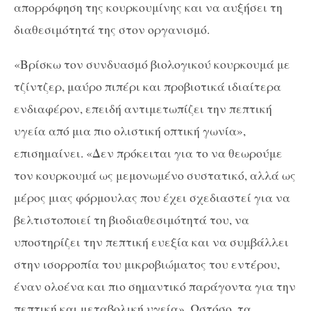
απορρόφηση της κουρκουμίνης και να αυξήσει τη
διαθεσιμότητά της στον οργανισμό.
«Βρίσκω τον συνδυασμό βιολογικού κουρκουμά με
τζίντζερ, μαύρο πιπέρι και προβιοτικά ιδιαίτερα
ενδιαφέρον, επειδή αντιμετωπίζει την πεπτική
υγεία από μια πιο ολιστική οπτική γωνία»,
επισημαίνει. «Δεν πρόκειται για το να θεωρούμε
τον κουρκουμά ως μεμονωμένο συστατικό, αλλά ως
μέρος μιας φόρμουλας που έχει σχεδιαστεί για να
βελτιστοποιεί τη βιοδιαθεσιμότητά του, να
υποστηρίζει την πεπτική ευεξία και να συμβάλλει
στην ισορροπία του μικροβιώματος του εντέρου,
έναν ολοένα και πιο σημαντικό παράγοντα για την
πεπτική και μεταβολική υγεία». Ωστόσο, τα