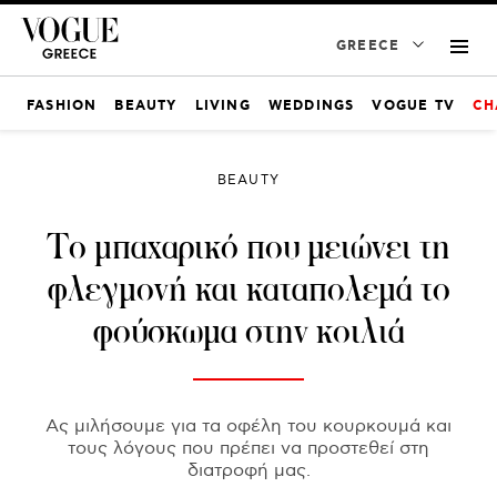
GREECE
FASHION
BEAUTY
LIVING
WEDDINGS
VOGUE TV
CH
BEAUTY
Το μπαχαρικό που μειώνει τη
φλεγμονή και καταπολεμά το
φούσκωμα στην κοιλιά
Ας μιλήσουμε για τα οφέλη του κουρκουμά και
τους λόγους που πρέπει να προστεθεί στη
διατροφή μας.