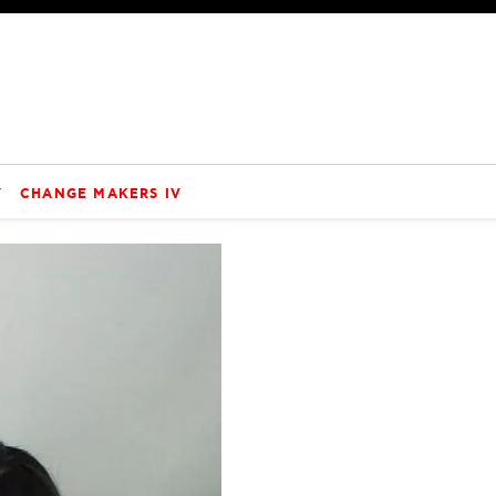
V
CHANGE MAKERS IV