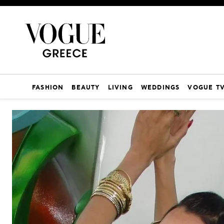
FASHION
BEAUTY
LIVING
WEDDINGS
VOGUE T