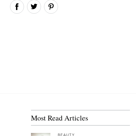
Most Read Articles
BEAUTY