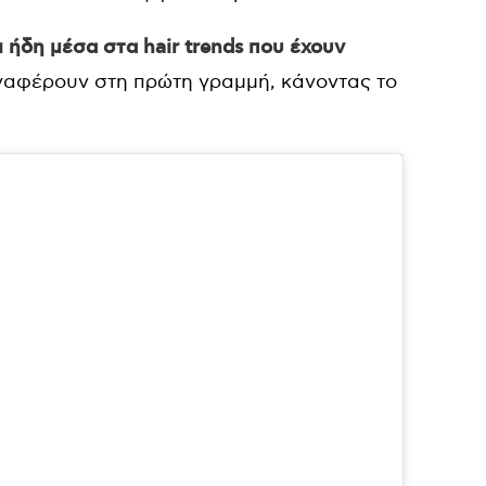
ι ήδη μέσα στα hair trends που έχουν
παναφέρουν στη πρώτη γραμμή, κάνοντας το