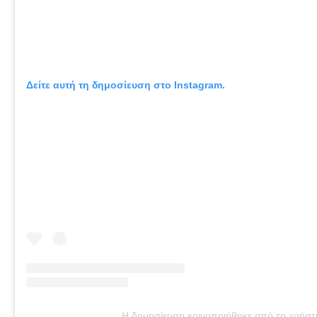
Δείτε αυτή τη δημοσίευση στο Instagram.
Η δημοσίευση κοινοποιήθηκε από το χρήσ