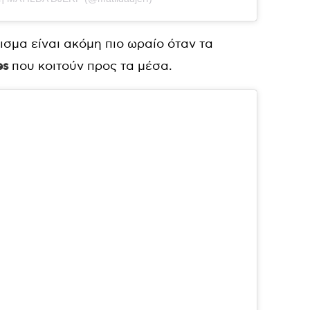
ισμα είναι ακόμη πιο ωραίο όταν τα
es
που κοιτούν προς τα μέσα.