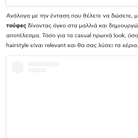
Ανάλογα με την ένταση που θέλετε να δώσετε, 
τούφες
δίνοντας όγκο στα μαλλιά και δημιουργώ
αποτέλεσμα. Τόσο για τα casual πρωινά look, όσο 
hairstyle είναι relevant και θα σας λύσει τα χέρια