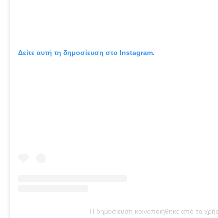
Δείτε αυτή τη δημοσίευση στο Instagram.
Η δημοσίευση κοινοποιήθηκε από το χρήστη