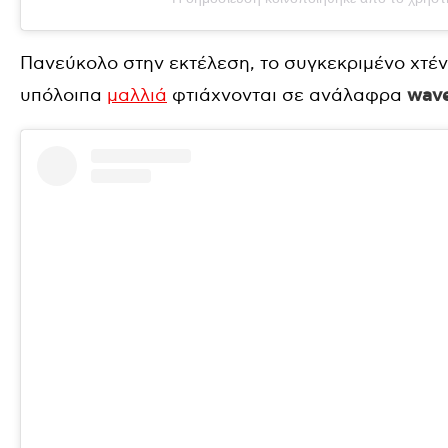
Πανεύκολο στην εκτέλεση, το συγκεκριμένο χτέν
υπόλοιπα
μαλλιά
φτιάχνονται σε ανάλαφρα
wav