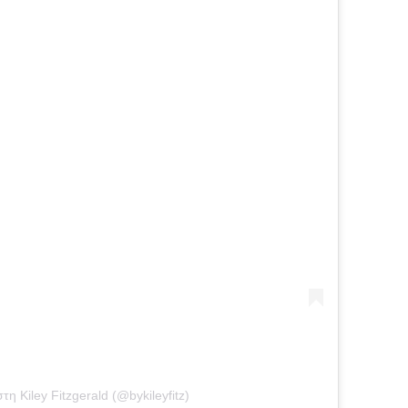
 Kiley Fitzgerald (@bykileyfitz)