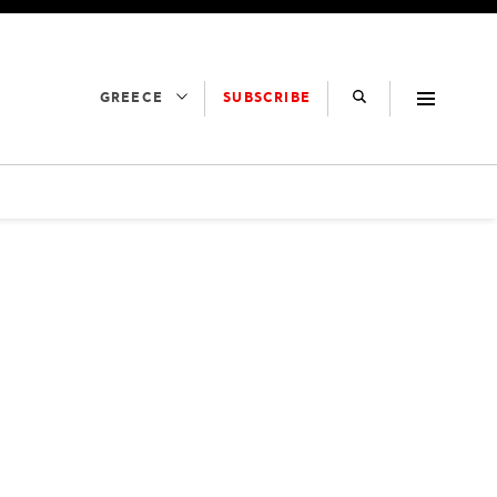
SUBSCRIBE
GREECE