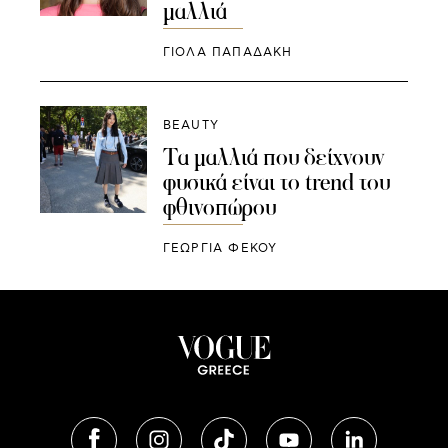
μαλλιά
ΓΙΌΛΑ ΠΑΠΑΔΆΚΗ
BEAUTY
Τα μαλλιά που δείχνουν
φυσικά είναι το trend του
φθινοπώρου
ΓΕΩΡΓΙΑ ΦΕΚΟΥ