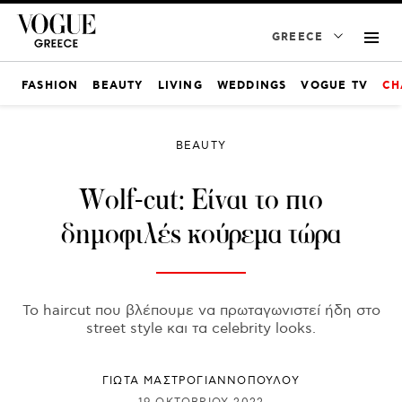
GREECE
FASHION
BEAUTY
LIVING
WEDDINGS
VOGUE TV
CH
BEAUTY
Wolf-cut: Είναι το πιο
δημοφιλές κούρεμα τώρα
Το haircut που βλέπουμε να πρωταγωνιστεί ήδη στο
street style και τα celebrity looks.
ΓΙΩΤΑ ΜΑΣΤΡΟΓΙΑΝΝΟΠΟΥΛΟΥ