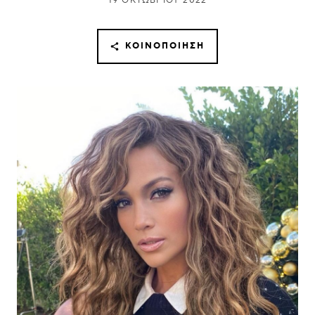
19 ΟΚΤΩΒΡΊΟΥ 2022
ΚΟΙΝΟΠΟΊΗΣΗ