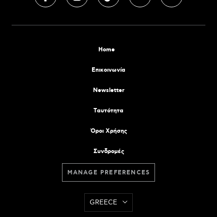
Home
Επικοινωνία
Newsletter
Tαυτότητα
Όροι Χρήσης
Συνδρομές
MANAGE PREFERENCES
GREECE