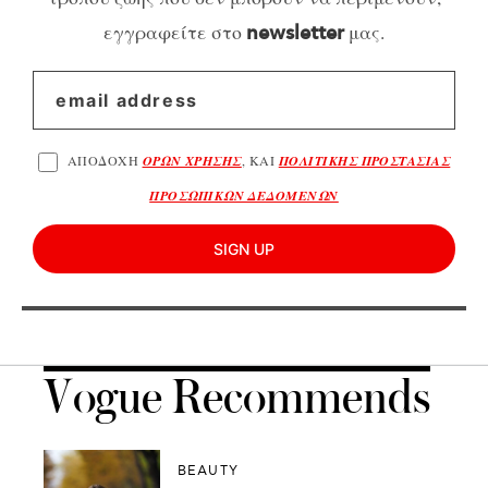
εγγραφείτε στο
μας.
newsletter
ΑΠΟΔΟΧΗ
ΟΡΩΝ ΧΡΗΣΗΣ
, ΚΑΙ
ΠΟΛΙΤΙΚΗΣ ΠΡΟΣΤΑΣΙΑΣ
ΠΡΟΣΩΠΙΚΩΝ ΔΕΔΟΜΕΝΩΝ
SIGN UP
Vogue Recommends
BEAUTY