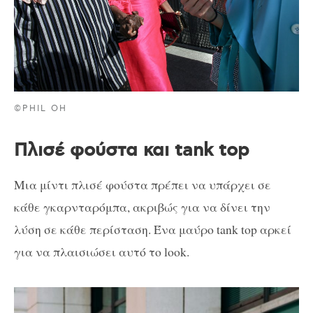
©PHIL OH
Πλισέ φούστα και tank top
Μια μίντι πλισέ φούστα πρέπει να υπάρχει σε
κάθε γκαρνταρόμπα, ακριβώς για να δίνει την
λύση σε κάθε περίσταση. Ένα μαύρο tank top αρκεί
για να πλαισιώσει αυτό το look.