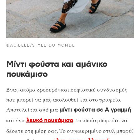
©ACIELLE/STYLE DU MONDE
Μίντι φούστα και αμάνικο
πουκάμισο
Ένας ακόμα δροσερός και σοφιστικέ συνδυασμός
που μπορεί να μας ακολουθεί και στο γραφείο.
Αποτελείται από μια
μίντι φούστα σε Α γραμμή
και ένα
, το οποίο μπορείτε να
λευκό πουκάμισο
δέσετε στη μέση σας. Το συγκεκριμένο στυλ μπορεί