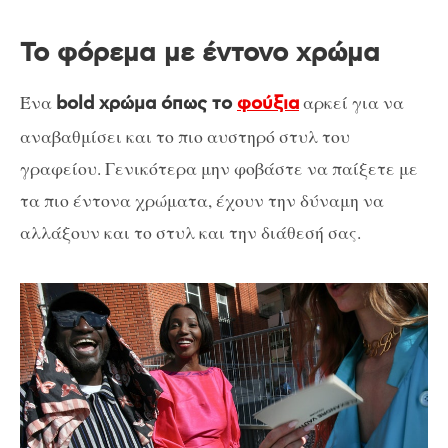
Το φόρεμα με έντονο χρώμα
Ένα
αρκεί για να
bold χρώμα όπως το
φούξια
αναβαθμίσει και το πιο αυστηρό στυλ του
γραφείου. Γενικότερα μην φοβάστε να παίξετε με
τα πιο έντονα χρώματα, έχουν την δύναμη να
αλλάξουν και το στυλ και την διάθεσή σας.