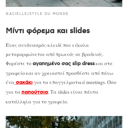
©ACIELLE/STYLE DU MONDE
Μίντι φόρεμα και slides
Ένας συνδυασμός-κλειδί που εύκολα
μεταμορφώνεται από πρωινός σε βραδινός.
Φορέστε το
και στο
αγαπημένο σας slip dress
γραφείο και αν χρειαστεί προσθέστε από πάνω
ένα
για τα επαγγελματικά meetings. Όσο
σακάκι
για τα
; Τα slides είναι πάντα
παπούτσια
κατάλληλα για το γραφείο.