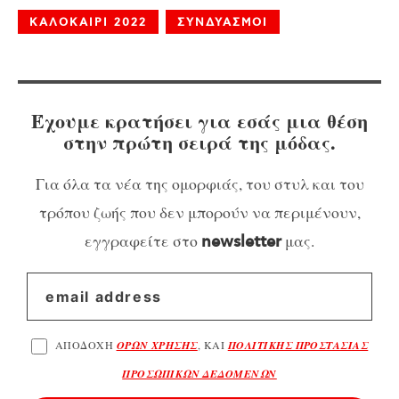
ΚΑΛΟΚΑΙΡΙ 2022
ΣΥΝΔΥΑΣΜΟΙ
Έχουμε κρατήσει για εσάς μια θέση
στην πρώτη σειρά της μόδας.
Για όλα τα νέα της ομορφιάς, του στυλ και του
τρόπου ζωής που δεν μπορούν να περιμένουν,
εγγραφείτε στο
μας.
newsletter
ΑΠΟΔΟΧΗ
ΟΡΩΝ ΧΡΗΣΗΣ
, ΚΑΙ
ΠΟΛΙΤΙΚΗΣ ΠΡΟΣΤΑΣΙΑΣ
ΠΡΟΣΩΠΙΚΩΝ ΔΕΔΟΜΕΝΩΝ