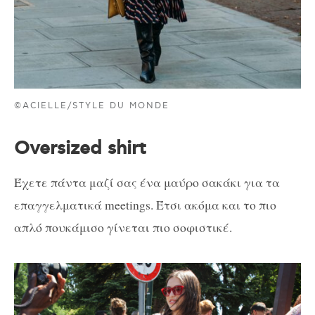
©ACIELLE/STYLE DU MONDE
Οversized shirt
Έχετε πάντα μαζί σας ένα μαύρο σακάκι για τα
επαγγελματικά meetings. Έτσι ακόμα και το πιο
απλό πουκάμισο γίνεται πιο σοφιστικέ.