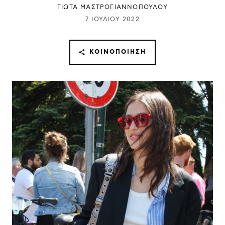
ΓΙΩΤΑ ΜΑΣΤΡΟΓΙΑΝΝΟΠΟΥΛΟΥ
7 ΙΟΥΛΊΟΥ 2022
ΚΟΙΝΟΠΟΊΗΣΗ