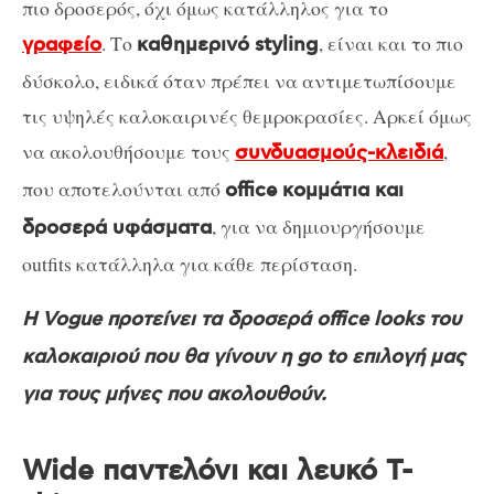
πιο δροσερός, όχι όμως κατάλληλος για το
. Το
, είναι και το πιο
γραφείο
καθημερινό styling
δύσκολο, ειδικά όταν πρέπει να αντιμετωπίσουμε
τις υψηλές καλοκαιρινές θεμροκρασίες. Αρκεί όμως
να ακολουθήσουμε τους
,
συνδυασμούς-κλειδιά
που αποτελούνται από
office κομμάτια και
, για να δημιουργήσουμε
δροσερά υφάσματα
outfits κατάλληλα για κάθε περίσταση.
Η Vogue προτείνει τα δροσερά office looks του
καλοκαιριού που θα γίνουν η go to επιλογή μας
για τους μήνες που ακολουθούν.
Wide παντελόνι και λευκό T-