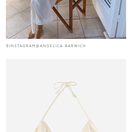
©INSTAGRAM@ANGELICA BARWICH