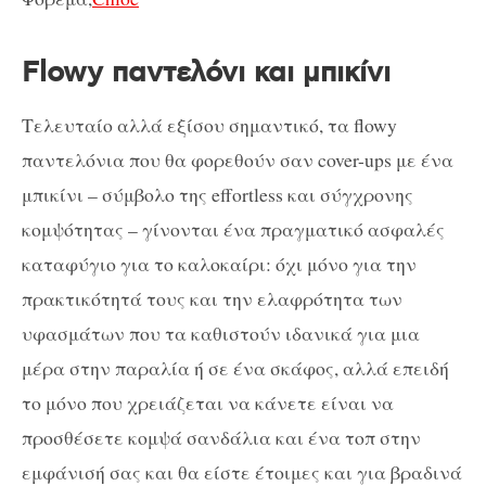
Flowy παντελόνι και μπικίνι
Τελευταίο αλλά εξίσου σημαντικό, τα flowy
παντελόνια που θα φορεθούν σαν cover-ups με ένα
μπικίνι – σύμβολο της effortless και σύγχρονης
κομψότητας – γίνονται ένα πραγματικό ασφαλές
καταφύγιο για το καλοκαίρι: όχι μόνο για την
πρακτικότητά τους και την ελαφρότητα των
υφασμάτων που τα καθιστούν ιδανικά για μια
μέρα στην παραλία ή σε ένα σκάφος, αλλά επειδή
το μόνο που χρειάζεται να κάνετε είναι να
προσθέσετε κομψά σανδάλια και ένα τοπ στην
εμφάνισή σας και θα είστε έτοιμες και για βραδινά