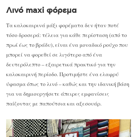
Λινό maxi φόρεμα
Τα καλοκαιρινά μάξι φορέματα δεν ήταν ποτέ
τόσο δροσερά: τέλεια για κάθε περίσταση (από το
πρωί έως το βράδυ), είναι ένα μοναδικό ρούχο που
μπορεί να φορεθεί σε λιγότερο από ένα
δευτερόλεπτο – εξαιρετικά πρακτικό για την
καλοκαιρινή περίοδο. Προτιμήστε ένα ελαφρύ
ύφασμα όπως το λινό – καθώς και την ιδανική βάση
για να δημιουργήσετε άπειρες εμφανίσεις
παίζοντας με παπούτσια και αξεσουάρ.