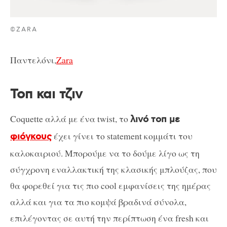
©ZARA
Παντελόνι,
Zara
Τοπ και τζιν
Coquette αλλά με ένα twist, το
λινό τοπ με
έχει γίνει το statement κομμάτι του
φιόγκους
καλοκαιριού. Μπορούμε να το δούμε λίγο ως τη
σύγχρονη εναλλακτική της κλασικής μπλούζας, που
θα φορεθεί για τις πιο cool εμφανίσεις της ημέρας
αλλά και για τα πιο κομψά βραδινά σύνολα,
επιλέγοντας σε αυτή την περίπτωση ένα fresh ​​και