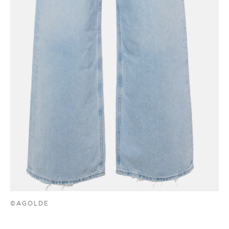
©AGOLDE