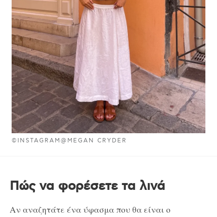
©INSTAGRAM@MEGAN CRYDER
Πώς να φορέσετε τα λινά
Αν αναζητάτε ένα ύφασμα που θα είναι ο