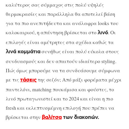
καλύτερος σας σύμμαχος στις πολύ υψηλές
θερμοκρασίες και παράλληλα θα αποτελεί βάση
για τα πιο ανεπιτήδευτα και ανάλαφρα looks του
καλοκαιριού, η απάντηση βρίσκεται στο
. Οι
λινό
επιλογές είναι αμέτρητες στα σχέδια καθώς τα
συνήθως είναι πολύ εύκολα στους
λινά κομμάτια
συνδυασμούς και δεν απαιτούν ιδιαίτερο styling.
Πώς όμως μπορούμε να τα συνδυάσουμε σύμφωνα
με τις
της σεζόν; Από μάξι φορέματα μέχρι
τάσεις
παντελόνι, matching πουκάμισα και φούστες, το
λινό πρωταγωνιστεί και το 2024 και είναι η πιο
fresh και εκλεπτυσμέμνη επιλογή που πρέπει να
βρίσκεται στην
βαλίτσα
των διακοπών.