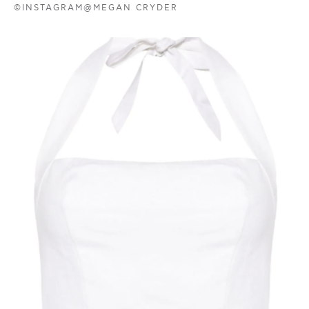
©INSTAGRAM@MEGAN CRYDER