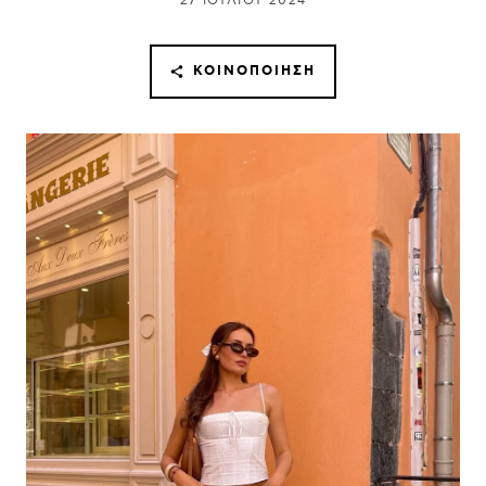
27 ΙΟΥΛΊΟΥ 2024
ΚΟΙΝΟΠΟΊΗΣΗ