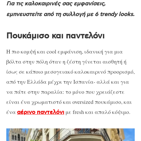
Για τις καλοκαιρινές σας εμφανίσεις,
εμπνευστείτε από τη συλλογή με 6 trendy looks.
Πουκάμισο και παντελόνι
Η πιο κομψή και cool εμφάνιση, ιδανική για μια
βόλτα στην πόλη όταν η ζέστη γίνεται αισθητή ή
ίσως σε κάποιο μεσογειακό καλοκαιρινό προορισμό,
από την Ελλάδα μέχρι την Ισπανία- αλλά και για
να πάτε στην παραλία: το μόνο που χρειάζεστε
είναι ένα χρωματιστό και oversized πουκάμισο, και
ένα
με fresh ​​και απαλό κόψιμο.
αέρινο παντελόνι