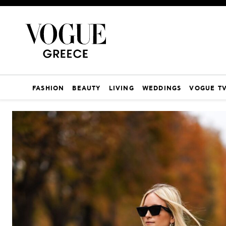
FASHION
BEAUTY
LIVING
WEDDINGS
VOGUE T