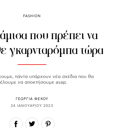
FASHION
άμισα που πρέπει να
θε γκαρνταρόμπα τώρα
χουμε, πάντα υπάρχουν νέα σχέδια που θα
έλουμε να αποκτήσουμε asap.
ΓΕΩΡΓΙΑ ΦΕΚΟΥ
24 ΙΑΝΟΥΑΡΊΟΥ 2023