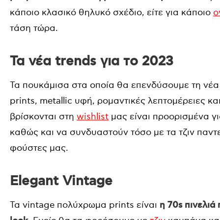
κάποιο κλασικό θηλυκό σχέδιο, είτε για κάποιο
o
τάση τώρα.
Τα νέα trends για το 2023
Τα πουκάμισα στα οποία θα επενδύσουμε τη νέα
prints, metallic υφή, ρομαντικές λεπτομέρειες κ
βρίσκονται στη
wishlist
μας είναι προορισμένα γ
καθώς και να συνδυαστούν τόσο με τα τζιν παντε
φούστες μας.
Elegant Vintage
Τα vintage πολύχρωμα prints είναι
η 70s πινελιά