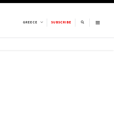
SUBSCRIBE
GREECE