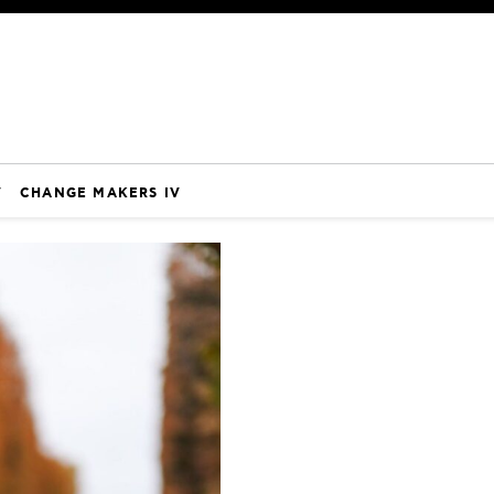
V
CHANGE MAKERS IV