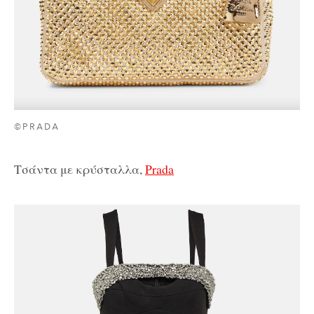
©PRADA
Τσάντα με κρύσταλλα,
Prada