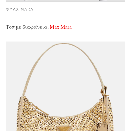
©MAX MARA
Τοπ με διαφάνεια,
Max Mara