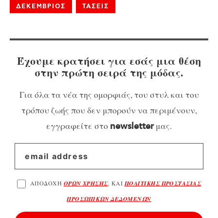
ΔΕΚΕΜΒΡΙΟΣ
ΤΑΣΕΙΣ
Έχουμε κρατήσει για εσάς μια θέση
στην πρώτη σειρά της μόδας.
Για όλα τα νέα της ομορφιάς, του στυλ και του
τρόπου ζωής που δεν μπορούν να περιμένουν,
εγγραφείτε στο
μας.
newsletter
ΑΠΟΔΟΧΗ
ΟΡΩΝ ΧΡΗΣΗΣ
, ΚΑΙ
ΠΟΛΙΤΙΚΗΣ ΠΡΟΣΤΑΣΙΑΣ
ΠΡΟΣΩΠΙΚΩΝ ΔΕΔΟΜΕΝΩΝ