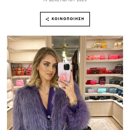
19 ΔΕΚΕΜΒΡΊΟΥ 2023
ΚΟΙΝΟΠΟΊΗΣΗ