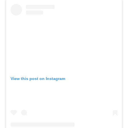
View this post on Instagram