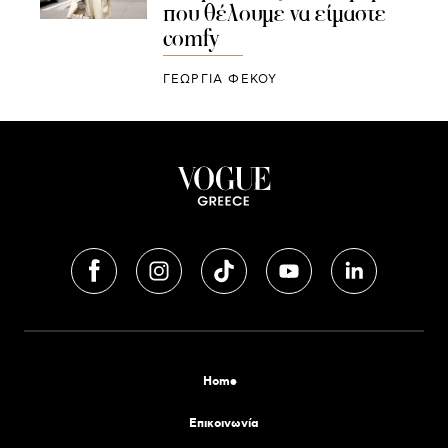
που θέλουμε να είμαστε
comfy
ΓΕΩΡΓΙΑ ΦΕΚΟΥ
Home
Επικοινωνία