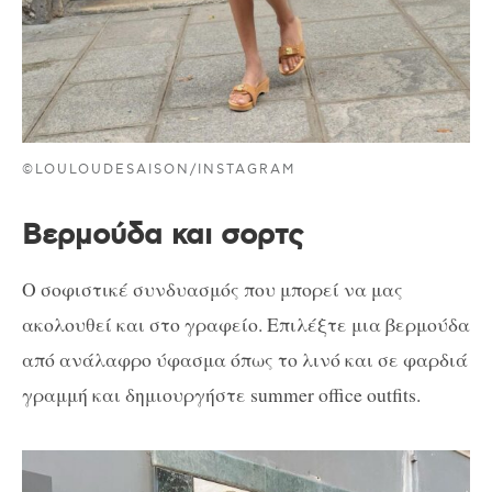
©LOULOUDESAISON/INSTAGRAM
Βερμούδα και σορτς
Ο σοφιστικέ συνδυασμός που μπορεί να μας
ακολουθεί και στο γραφείο. Επιλέξτε μια βερμούδα
από ανάλαφρο ύφασμα όπως το λινό και σε φαρδιά
γραμμή και δημιουργήστε summer office outfits.