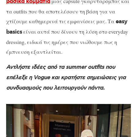
μιας capsule γκαρνταρόμπας και
βασικά κομμάτια
τα outfits που θα αποτελέσουν τη βάση για να
χτίζουμε καθημερινά τις εμφανίσεις μας. Τα
easy
είναι αυτά που δίνουν τη λύση στο everyday
basics
dressing, ειδικά τις ημέρες που νιώθουμε πως η
έμπνευση εξαντλείται.
Αντλήστε ιδέες από τα summer outfits που
επέλεξε η Vogue και κρατήστε σημειώσεις για
συνδυασμούς που λειτουργούν πάντα.