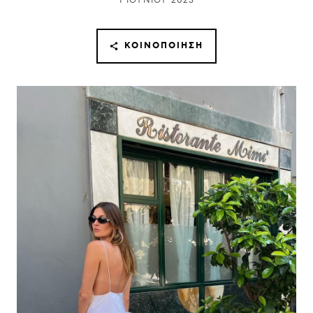
1 ΙΟΥΝΊΟΥ 2023
ΚΟΙΝΟΠΟΊΗΣΗ