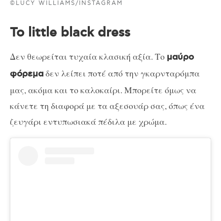
©LUCY WILLIAMS/INSTAGRAM
Το little black dress
Δεν θεωρείται τυχαία κλασική αξία. Το
μαύρο
δεν λείπει ποτέ από την γκαρνταρόμπα
φόρεμα
μας, ακόμα και το καλοκαίρι. Μπορείτε όμως να
κάνετε τη διαφορά με τα αξεσουάρ σας, όπως ένα
ζευγάρι εντυπωσιακά πέδιλα με χρώμα.