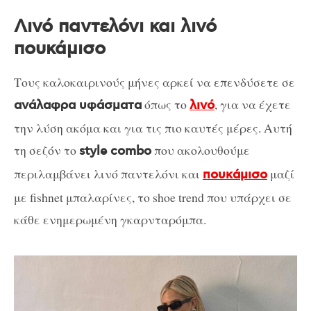
Λινό παντελόνι και λινό
πουκάμισο
Τους καλοκαιρινούς μήνες αρκεί να επενδύσετε σε
όπως το
, για να έχετε
ανάλαφρα υφάσματα
λινό
την λύση ακόμα και για τις πιο καυτές μέρες. Αυτή
τη σεζόν το
που ακολουθούμε
style combo
περιλαμβάνει λινό παντελόνι και
μαζί
πουκάμισο
με fishnet μπαλαρίνες, το shoe trend που υπάρχει σε
κάθε ενημερωμένη γκαρνταρόμπα.