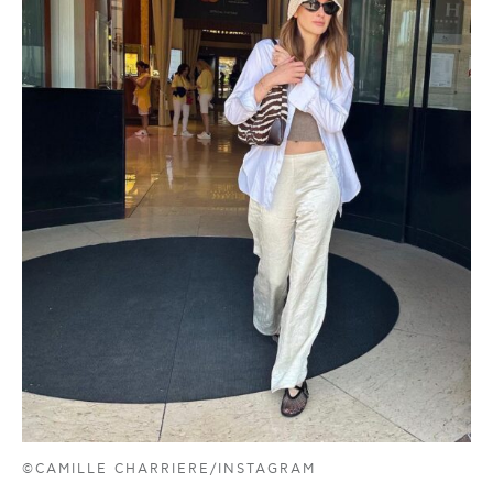
©CAMILLE CHARRIERE/INSTAGRAM