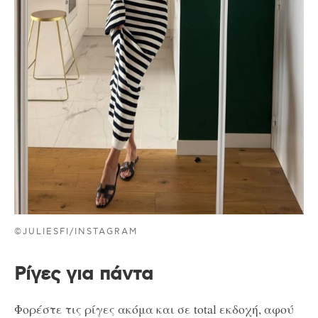
©JULIESFI/INSTAGRAM
Ρίγες για πάντα
Φορέστε τις ρίγες ακόμα και σε total εκδοχή, αφού