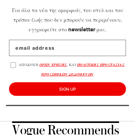
Για όλα τα νέα της ομορφιάς, του στυλ και του
τρόπου ζωής που δεν μπορούν να περιμένουν,
εγγραφείτε στο
μας.
newsletter
ΑΠΟΔΟΧΗ
ΟΡΩΝ ΧΡΗΣΗΣ
, ΚΑΙ
ΠΟΛΙΤΙΚΗΣ ΠΡΟΣΤΑΣΙΑΣ
ΠΡΟΣΩΠΙΚΩΝ ΔΕΔΟΜΕΝΩΝ
SIGN UP
Vogue Recommends