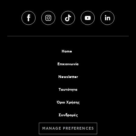
Home
Επικοινωνία
Newsletter
Tαυτότητα
Όροι Χρήσης
Συνδρομές
MANAGE PREFERENCES