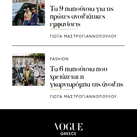
Τα 9 παπούτσια για τις
πρώτες ανοιξιάτικες
εμφανίσεις
ΓΙΩΤΑ ΜΑΣΤΡΟΓΙΑΝΝΟΠΟΥΛΟΥ
FASHION
Τα 6 παπούτσια που
χρειάζεται η
γκαρνταρόμπα της άνοιξης
ΓΙΩΤΑ ΜΑΣΤΡΟΓΙΑΝΝΟΠΟΥΛΟΥ