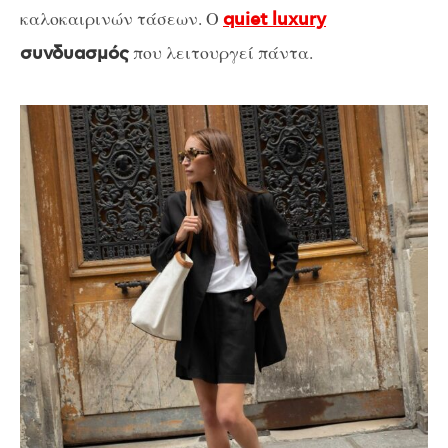
καλοκαιρινών τάσεων. Ο
quiet luxury
που λειτουργεί πάντα.
συνδυασμός