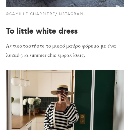
©CAMILLE CHARRIERE/INSTAGRAM
To little white dress
Αντικαταστήστε το μικρό μαύρο φόρεμα με ένα
λευκό για summer chic εμφανίσεις.