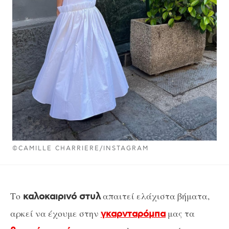
©CAMILLE CHARRIERE/INSTAGRAM
Το
απαιτεί ελάχιστα βήματα,
καλοκαιρινό στυλ
αρκεί να έχουμε στην
μας τα
γκαρνταρόμπα