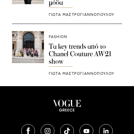
μόδα
ΓΙΩΤΑ ΜΑΣΤΡΟΓΙΑΝΝΟΠΟΥΛΟΥ
FASHION
Τα key trends από τo
Chanel Couture AW21
show
ΓΙΩΤΑ ΜΑΣΤΡΟΓΙΑΝΝΟΠΟΥΛΟΥ