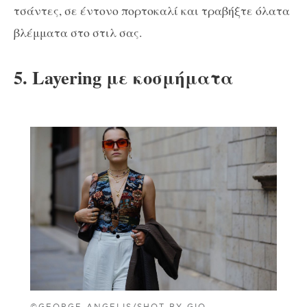
τσάντες, σε έντονο πορτοκαλί και τραβήξτε όλατα
βλέμματα στο στιλ σας.
5. Layering με κοσμήματα