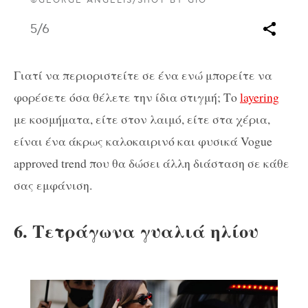
©GEORGE ANGELIS/SHOT BY GIO
5
/6
Γιατί να περιοριστείτε σε ένα ενώ μπορείτε να
φορέσετε όσα θέλετε την ίδια στιγμή; Το
layering
με κοσμήματα, είτε στον λαιμό, είτε στα χέρια,
είναι ένα άκρως καλοκαιρινό και φυσικά Vogue
approved trend που θα δώσει άλλη διάσταση σε κάθε
σας εμφάνιση.
6. Τετράγωνα γυαλιά ηλίου