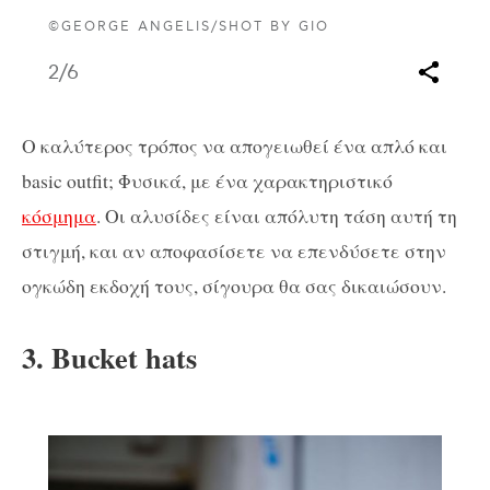
©GEORGE ANGELIS/SHOT BY GIO
2
/6
Ο καλύτερος τρόπος να απογειωθεί ένα απλό και
basic outfit; Φυσικά, με ένα χαρακτηριστικό
κόσμημα
. Οι αλυσίδες είναι απόλυτη τάση αυτή τη
στιγμή, και αν αποφασίσετε να επενδύσετε στην
ογκώδη εκδοχή τους, σίγουρα θα σας δικαιώσουν.
3. Bucket hats