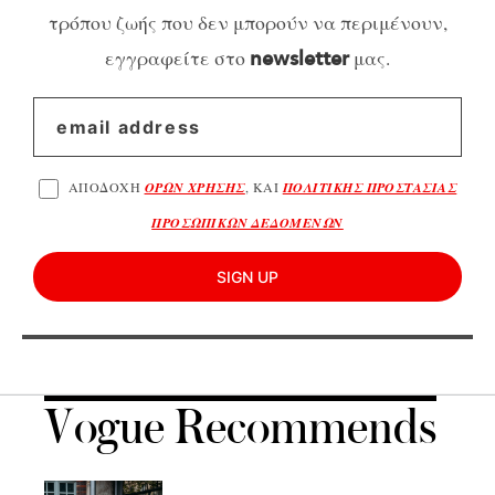
τρόπου ζωής που δεν μπορούν να περιμένουν,
εγγραφείτε στο
μας.
newsletter
ΑΠΟΔΟΧΗ
ΟΡΩΝ ΧΡΗΣΗΣ
, ΚΑΙ
ΠΟΛΙΤΙΚΗΣ ΠΡΟΣΤΑΣΙΑΣ
ΠΡΟΣΩΠΙΚΩΝ ΔΕΔΟΜΕΝΩΝ
SIGN UP
Vogue Recommends