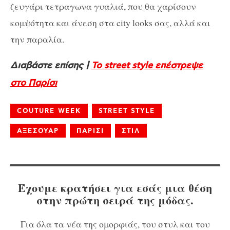
ζευγάρι τετραγωνα γυαλιά, που θα χαρίσουν
κομψότητα και άνεση στα city looks σας, αλλά και
την παραλία.
Διαβάστε επίσης |
To street style επέστρεψε
στο Παρίσι
COUTURE WEEK
STREET STYLE
ΑΞΕΣΟΥΑΡ
ΠΑΡΙΣΙ
ΣΤΙΛ
Έχουμε κρατήσει για εσάς μια θέση
στην πρώτη σειρά της μόδας.
Για όλα τα νέα της ομορφιάς, του στυλ και του