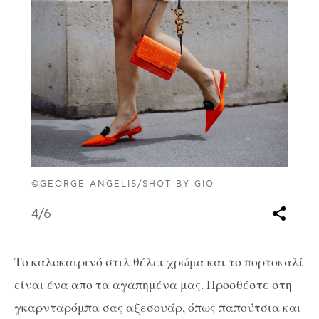
©GEORGE ANGELIS/SHOT BY GIO
4
/6
Το καλοκαιρινό στιλ θέλει χρώμα και το πορτοκαλί
είναι ένα απο τα αγαπημένα μας. Προσθέστε στη
γκαρνταρόμπα σας αξεσουάρ, όπως παπούτσια και