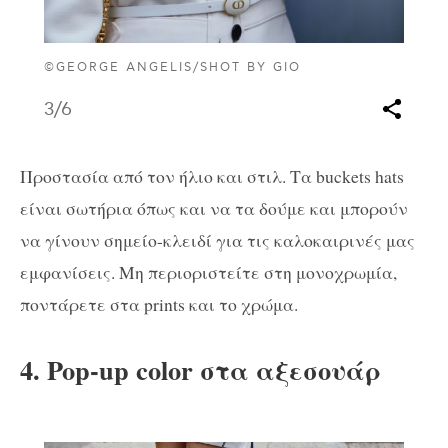
©GEORGE ANGELIS/SHOT BY GIO
3
/6
Προστασία από τον ήλιο και στιλ. Τα buckets hats
είναι σωτήρια όπως και να τα δούμε και μπορούν
να γίνουν σημείο-κλειδί για τις καλοκαιρινές μας
εμφανίσεις. Μη περιοριστείτε στη μονοχρωμία,
ποντάρετε στα prints και το χρώμα.
4. Pop-up color στα αξεσουάρ