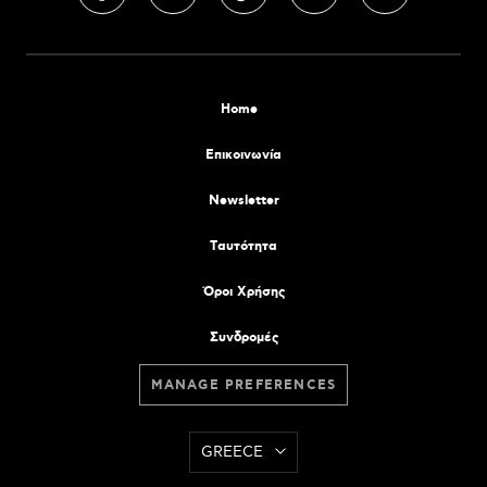
Home
Επικοινωνία
Newsletter
Tαυτότητα
Όροι Χρήσης
Συνδρομές
MANAGE PREFERENCES
GREECE