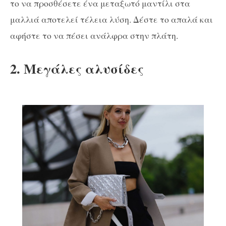
το να προσθέσετε ένα μεταξωτό μαντίλι στα
μαλλιά αποτελεί τέλεια λύση. Δέστε το απαλά και
αφήστε το να πέσει ανάλφρα στην πλάτη.
2. Μεγάλες αλυσίδες