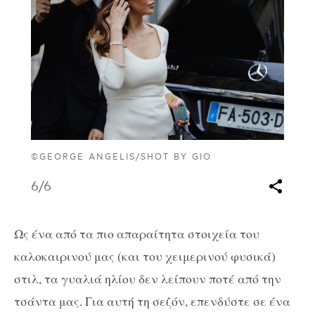
©GEORGE ANGELIS/SHOT BY GIO
6
/6
Ως ένα από τα πιο απαραίτητα στοιχεία του
καλοκαιρινού μας (και του χειμερινού φυσικά)
στιλ, τα γυαλιά ηλίου δεν λείπουν ποτέ από την
τσάντα μας. Για αυτή τη σεζόν, επενδύστε σε ένα