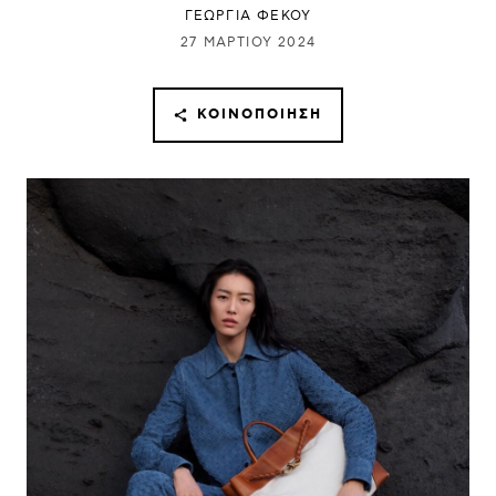
ΓΕΩΡΓΙΑ ΦΕΚΟΥ
27 ΜΑΡΤΊΟΥ 2024
ΚΟΙΝΟΠΟΊΗΣΗ