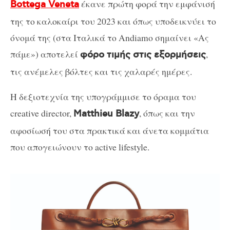
έκανε πρώτη φορά την εμφάνισή
Bottega Veneta
της το καλοκαίρι του 2023 και όπως υποδεικνύει το
όνομά της (στα Ιταλικά το Andiamo σημαίνει «Ας
πάμε») αποτελεί
,
φόρο τιμής στις εξορμήσεις
τις ανέμελες βόλτες και τις χαλαρές ημέρες.
Η δεξιοτεχνία της υπογράμμισε το όραμα του
creative director,
, όπως και την
Matthieu Blazy
αφοσίωσή του στα πρακτικά και άνετα κομμάτια
που απογειώνουν το active lifestyle.