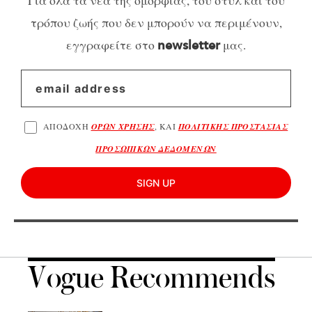
Για όλα τα νέα της ομορφιάς, του στυλ και του
τρόπου ζωής που δεν μπορούν να περιμένουν,
εγγραφείτε στο
μας.
newsletter
ΑΠΟΔΟΧΗ
ΟΡΩΝ ΧΡΗΣΗΣ
, ΚΑΙ
ΠΟΛΙΤΙΚΗΣ ΠΡΟΣΤΑΣΙΑΣ
ΠΡΟΣΩΠΙΚΩΝ ΔΕΔΟΜΕΝΩΝ
SIGN UP
Vogue Recommends