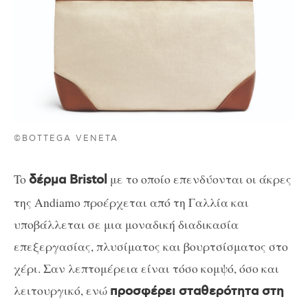
©BOTTEGA VENETA
To
με το οποίο επενδύονται οι άκρες
δέρμα Bristol
της Andiamo προέρχεται από τη Γαλλία και
υποβάλλεται σε μια μοναδική διαδικασία
επεξεργασίας, πλυσίματος και βουρτσίσματος στο
χέρι. Σαν λεπτομέρεια είναι τόσο κομψό, όσο και
λειτουργικό, ενώ
προσφέρει σταθερότητα στη