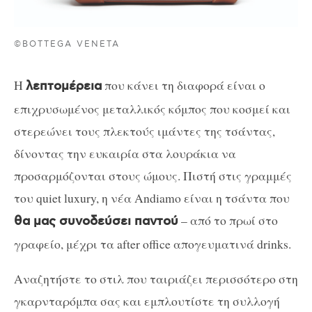
©BOTTEGA VENETA
H
που κάνει τη διαφορά είναι ο
λεπτομέρεια
επιχρυσωμένος μεταλλικός κόμπος που κοσμεί και
στερεώνει τους πλεκτούς ιμάντες της τσάντας,
δίνοντας την ευκαιρία στα λουράκια να
προσαρμόζονται στους ώμους. Πιστή στις γραμμές
του quiet luxury, η νέα Andiamo είναι η τσάντα που
– από το πρωί στο
θα μας συνοδεύσει παντού
γραφείο, μέχρι τα after office απογευματινά drinks.
Αναζητήστε το στιλ που ταιριάζει περισσότερο στη
γκαρνταρόμπα σας και εμπλουτίστε τη συλλογή