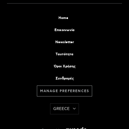
Home
Επικοινωνία
Newsletter
Tαυτότητα
Όροι Χρήσης
Συνδρομές
MANAGE PREFERENCES
GREECE