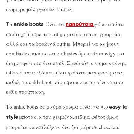
ενημερωμένη για τις τάσεις.
Τα
είναι τα
γύρω από τα
ankle boots
παπούτσια
οποία χτίζουμε το καθημερινό look του γραφείου
αλλά και τα βραδινά outfits. Μπορεί να ανήκουν
στα basics, ακόμα και τα basics όμως είναι edgy και
διαμορφώνουν ένα στυλ. Συνδυάστε τα με ντένιμ,
tailored παντελόνια, μίντι φούστες και φορέματα,
καθώς τα ankle boots σίγουρα ανταποκρίνονται σε
κάθε περίπτωση.
Τα ankle boots σε μαύρο χρώμα είναι τα πιο
easy to
μποτάκια του χειμώνα, ειδικά φέτος όμως
style
μπορείτε να επιλέξετε ένα ζευγάρι σε chocolate