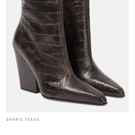
©PARIS TEXAS