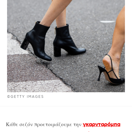
©GETTY IMAGES
Κάθε σεζόν προετοιμάζουμε την
γκαρνταρόμπα