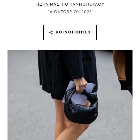
ΓΙΩΤΑ ΜΑΣΤΡΟΓΙΑΝΝΟΠΟΥΛΟΥ
16 ΟΚΤΩΒΡΊΟΥ 2023
ΚΟΙΝΟΠΟΊΗΣΗ