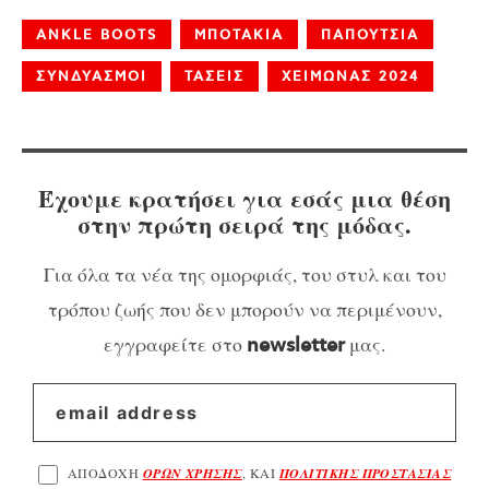
ANKLE BOOTS
ΜΠΟΤΑΚΙΑ
ΠΑΠΟΥΤΣΙΑ
ΣΥΝΔΥΑΣΜΟΙ
ΤΑΣΕΙΣ
ΧΕΙΜΩΝΑΣ 2024
Έχουμε κρατήσει για εσάς μια θέση
στην πρώτη σειρά της μόδας.
Για όλα τα νέα της ομορφιάς, του στυλ και του
τρόπου ζωής που δεν μπορούν να περιμένουν,
εγγραφείτε στο
μας.
newsletter
ΑΠΟΔΟΧΗ
ΟΡΩΝ ΧΡΗΣΗΣ
, ΚΑΙ
ΠΟΛΙΤΙΚΗΣ ΠΡΟΣΤΑΣΙΑΣ