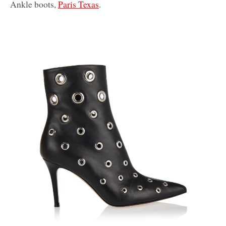
Ankle boots,
Paris Texas
.