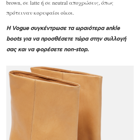
brown, σε latte ή σε neutral αποχρώσεις, όπως
πρότειναν κορυφαίοι οίκοι.
Η Vogue συγκέντρωσε τα ωραιότερα ankle
boots για να προσθέσετε τώρα στην συλλογή
σας και να φορέσετε non-stop.