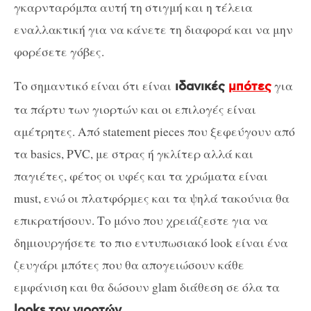
γκαρνταρόμπα αυτή τη στιγμή και η τέλεια
εναλλακτική για να κάνετε τη διαφορά και να μην
φορέσετε γόβες.
Το σημαντικό είναι ότι είναι
για
ιδανικές
μπότες
τα πάρτυ των γιορτών και οι επιλογές είναι
αμέτρητες. Από statement pieces που ξεφεύγουν από
τα basics, PVC, με στρας ή γκλίτερ αλλά και
παγιέτες, φέτος οι υφές και τα χρώματα είναι
must, ενώ οι πλατφόρμες και τα ψηλά τακούνια θα
επικρατήσουν. Το μόνο που χρειάζεστε για να
δημιουργήσετε το πιο εντυπωσιακό look είναι ένα
ζευγάρι μπότες που θα απογειώσουν κάθε
εμφάνιση και θα δώσουν glam διάθεση σε όλα τα
.
looks τον γιορτών