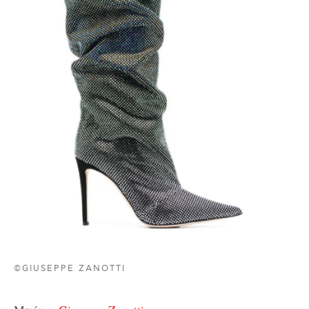
©GIUSEPPE ZANOTTI