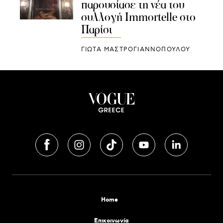
παρουσίασε τη νέα του
συλλογή Immortelle στο
Παρίσι
ΓΙΩΤΑ ΜΑΣΤΡΟΓΙΑΝΝΟΠΟΥΛΟΥ
Home
Επικοινωνία