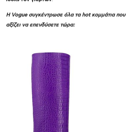
Η Vogue συγκέντρωσε όλα τα hot κομμάτια που
αξίζει να επενδύσετε τώρα: