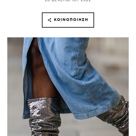
20 ΔΕΚΕΜΒΡΊΟΥ 2022
ΚΟΙΝΟΠΟΊΗΣΗ