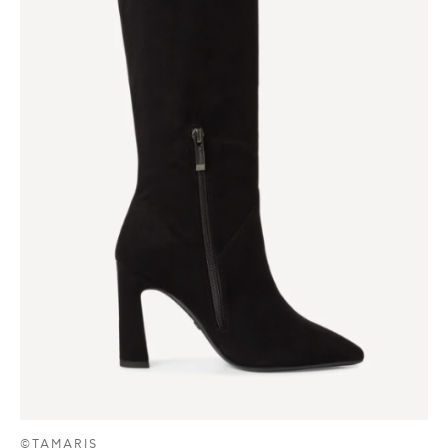
©TAMARIS