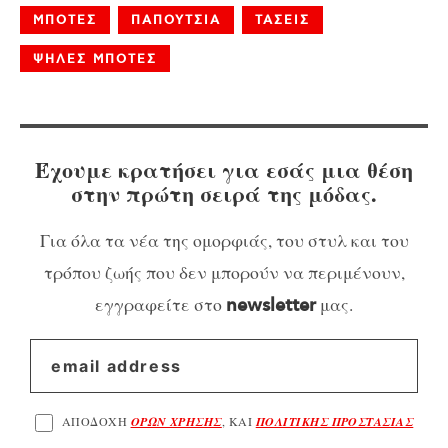
ΜΠΟΤΕΣ
ΠΑΠΟΥΤΣΙΑ
ΤΑΣΕΙΣ
ΨΗΛΕΣ ΜΠΟΤΕΣ
Έχουμε κρατήσει για εσάς μια θέση
στην πρώτη σειρά της μόδας.
Για όλα τα νέα της ομορφιάς, του στυλ και του
τρόπου ζωής που δεν μπορούν να περιμένουν,
εγγραφείτε στο
μας.
newsletter
ΑΠΟΔΟΧΗ
ΟΡΩΝ ΧΡΗΣΗΣ
, ΚΑΙ
ΠΟΛΙΤΙΚΗΣ ΠΡΟΣΤΑΣΙΑΣ