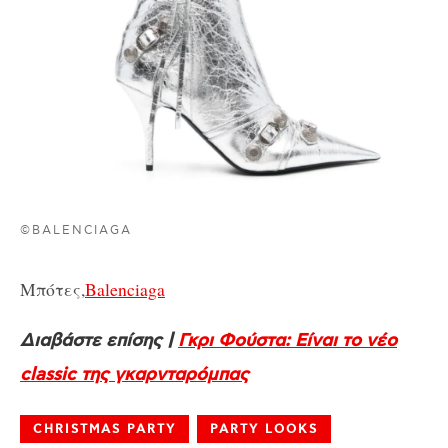
©BALENCIAGA
Μπότες,
Balenciaga
Διαβάστε επίσης |
Γκρι Φούστα: Είναι το νέο
classic της γκαρνταρόμπας
CHRISTMAS PARTY
PARTY LOOKS