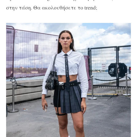
στην τάση. Θα ακολουθήσετε το trend;