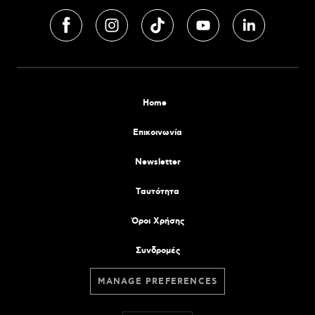
Home
Επικοινωνία
Newsletter
Tαυτότητα
Όροι Χρήσης
Συνδρομές
MANAGE PREFERENCES