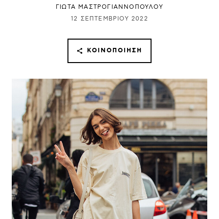
ΓΙΩΤΑ ΜΑΣΤΡΟΓΙΑΝΝΟΠΟΥΛΟΥ
12 ΣΕΠΤΕΜΒΡΊΟΥ 2022
ΚΟΙΝΟΠΟΊΗΣΗ