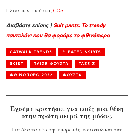
Πλισέ μίνι φούστα,
COS
.
Διαβάστε επίσης |
Suit pants: Το trendy
παντελόνι που θα φοράμε το φθινόπωρο
CATWALK TRENDS
PLEATED SKIRTS
SKIRT
ΠΛΙΣΕ ΦΟΥΣΤΑ
ΤΑΣΕΙΣ
ΦΘΙΝΟΠΩΡΟ 2022
ΦΟΥΣΤΑ
Έχουμε κρατήσει για εσάς μια θέση
στην πρώτη σειρά της μόδας.
Για όλα τα νέα της ομορφιάς, του στυλ και του