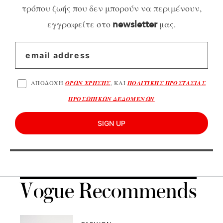
τρόπου ζωής που δεν μπορούν να περιμένουν,
εγγραφείτε στο
μας.
newsletter
ΑΠΟΔΟΧΗ
ΟΡΩΝ ΧΡΗΣΗΣ
, ΚΑΙ
ΠΟΛΙΤΙΚΗΣ ΠΡΟΣΤΑΣΙΑΣ
ΠΡΟΣΩΠΙΚΩΝ ΔΕΔΟΜΕΝΩΝ
SIGN UP
Vogue Recommends