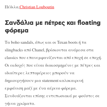
Πέδιλα,
Christian Louboutin
Σανδάλια με πέτρες και floating
φόρεμα
Τα boho sandals, όπως και οι Texan boots ή τα
slingbacks από Chanel, βρίσκονται ανάμεσα στα
classics που επανεμφανίζονται από εποχή σε εποχή.
Οι εκδοχές που είναι διακοσμημένες με πέτρες και
ιδιαίτερες λεπτομέρειες μπορούν να
δημιουργήσουν μια statement καλοκαιρινή
εμφάνιση μαζί με ένα αέρινο φόρεμα.
Συνδυάζονται επίσης εντυπωσιακά με φούστες σε
γήινα χρώματα.