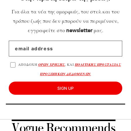
Για όλα τα νέα της ομορφιάς, του στυλ και του
τρόπου ζωής που δεν μπορούν να περιμένουν,
εγγραφείτε στο
μας.
newsletter
ΑΠΟΔΟΧΗ
ΟΡΩΝ ΧΡΗΣΗΣ
, ΚΑΙ
ΠΟΛΙΤΙΚΗΣ ΠΡΟΣΤΑΣΙΑΣ
ΠΡΟΣΩΠΙΚΩΝ ΔΕΔΟΜΕΝΩΝ
SIGN UP
Vogue Recommends