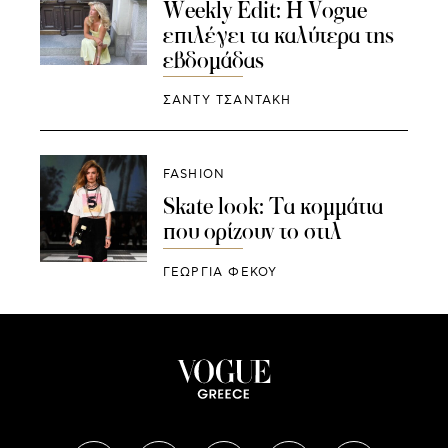
Weekly Edit: Η Vogue
επιλέγει τα καλύτερα της
εβδομάδας
ΣΑΝΤΥ ΤΣΑΝΤΑΚΗ
FASHION
Skate look: Τα κομμάτια
που ορίζουν το στιλ
ΓΕΩΡΓΙΑ ΦΕΚΟΥ