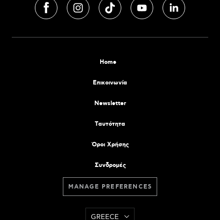
Home
Επικοινωνία
Newsletter
Tαυτότητα
Όροι Χρήσης
Συνδρομές
MANAGE PREFERENCES
GREECE