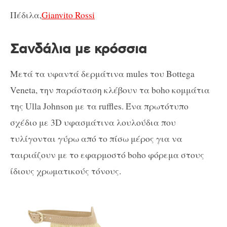
Πέδιλα,
Gianvito Rossi
Σανδάλια με κρόσσια
Μετά τα υφαντά δερμάτινα mules του Bottega
Veneta, την παράσταση κλέβουν τα boho κομμάτια
της Ulla Johnson με τα ruffles. Ένα πρωτότυπο
σχέδιο με 3D υφασμάτινα λουλούδια που
τυλίγονται γύρω από το πίσω μέρος για να
ταιριάζουν με το εφαρμοστό boho φόρεμα στους
ίδιους χρωματικούς τόνους.