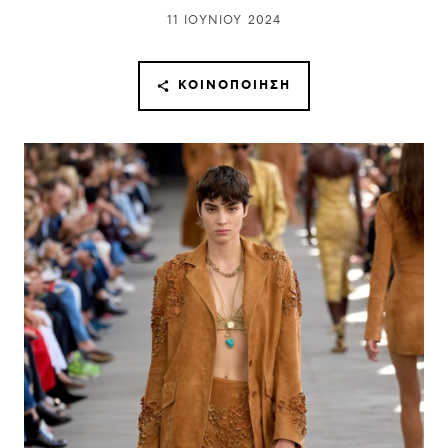
11 ΙΟΥΝΊΟΥ 2024
ΚΟΙΝΟΠΟΊΗΣΗ