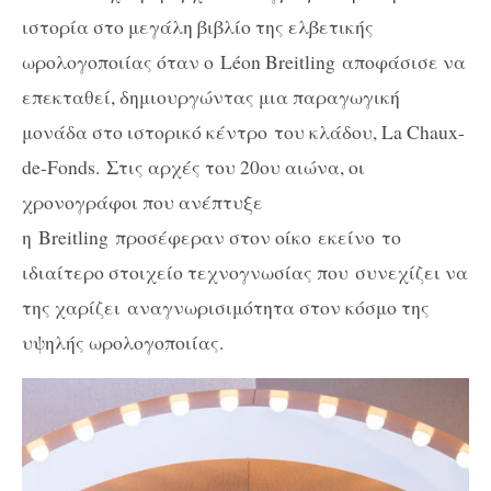
ιστορία στο μεγάλη βιβλίο της ελβετικής
ωρολογοποιίας όταν ο
Léon Breitling
αποφάσισε να
επεκταθεί, δημιουργώντας μια παραγωγική
μονάδα στο ιστορικό κέντρο του κλάδου, La Chaux-
de-Fonds. Στις αρχές του 20ου αιώνα, οι
χρονογράφοι που ανέπτυξε
η
Breitling
προσέφεραν στον οίκο εκείνο
το
ιδιαίτερο στοιχείο τεχνογνωσίας που συνεχίζει να
της χαρίζει αναγνωρισιμότητα στον κόσμο της
υψηλής ωρολογοποιίας.