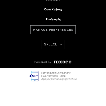
Όροι Χρήσης
Συνδρομές
MANAGE PREFERENCES
GREECE
Powered by