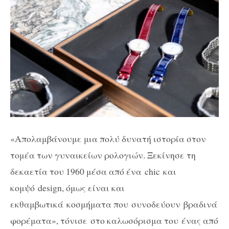
«Απολαμβάνουμε μια πολύ δυνατή ιστορία στον
τομέα των γυναικείων ρολογιών. Ξεκίνησε τη
δεκαετία του 1960 μέσα από ένα chic και
κομψό
design
, όμως είναι και
εκθαμβωτικά
κοσμήματα που συνοδεύουν
βραδινά
φορέματα», τόνισε στο καλωσόρισμα του
ένας από