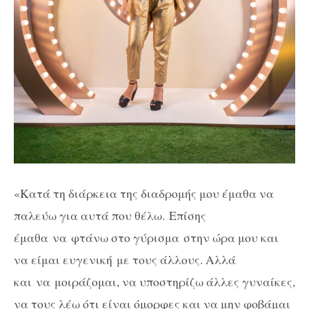
«Κατά τη διάρκεια της διαδρομής μου έμαθα να
παλεύω για αυτά που θέλω. Επίσης
έμαθα να φτάνω στο γύρισμα
στην ώρα μου και
να είμαι ευγενική με τους άλλους. Αλλά
και
να
μοιράζομαι, να υποστηρίζω άλλες γυναίκες,
να τους λέω ότι είναι όμορφες και να μην φοβάμαι