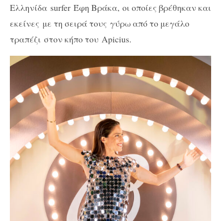
Ελληνίδα
surfer
Έφη Βράκα, οι οποίες βρέθηκαν και
εκείνες με τη σειρά τους γύρω από το μεγάλο
τραπέζι στον κήπο του
Apicius
.