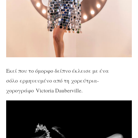
Εκεί που το όμορφο δείπνο έκλεισε με ένα
σόλο
ερμηνευμένο από τη
χορεύτρια-
χορογράφο Victoria Dauberville.