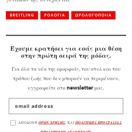
BREITLING
ΡΟΛΟΓΙΑ
ΩΡΟΛΟΓΟΠΟΙΙΑ
Έχουμε κρατήσει για εσάς μια θέση
στην πρώτη σειρά της μόδας.
Για όλα τα νέα της ομορφιάς, του στυλ και του
τρόπου ζωής που δεν μπορούν να περιμένουν,
εγγραφείτε στο
μας.
newsletter
ΑΠΟΔΟΧΗ
ΟΡΩΝ ΧΡΗΣΗΣ
, ΚΑΙ
ΠΟΛΙΤΙΚΗΣ ΠΡΟΣΤΑΣΙΑΣ
ΠΡΟΣΩΠΙΚΩΝ ΔΕΔΟΜΕΝΩΝ