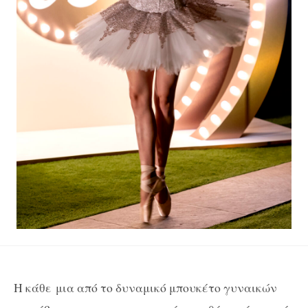
Η κάθε
μια από το δυναμικό μπουκέτο γυναικών