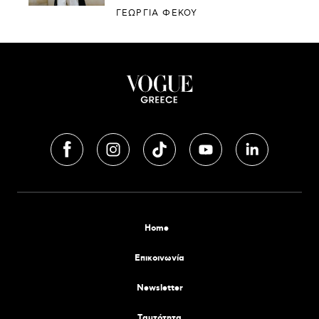
ΓΕΩΡΓΙΑ ΦΕΚΟΥ
Home
Επικοινωνία
Newsletter
Tαυτότητα