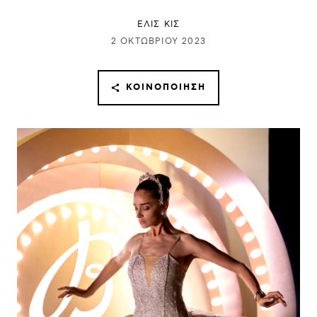
ΕΛΙΣ ΚΙΣ
2 ΟΚΤΩΒΡΊΟΥ 2023
ΚΟΙΝΟΠΟΊΗΣΗ