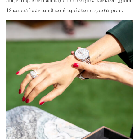
18 καρατίων και ηθικά διαμάντια εργαστηρίου.